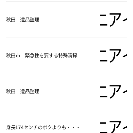
秋田 遺品整理
秋田市 緊急性を要する特殊清掃
秋田 遺品整理
身長174センチのボクよりも・・・