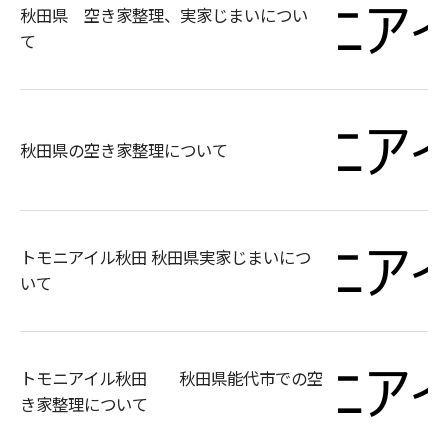
秋田県 空き家整理、実家じまいについ
て
秋田県の空き家整理について
トモニアイル秋田 秋田県実家じまいにつ
いて
トモニアイル秋田 秋田県能代市での空
き家整理について