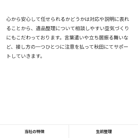
心から安心して任せられるかどうかは対応や説明に表れ
ることから、遺品整理について相談しやすい空気づくり
にもこだわっております。言葉遣いや立ち居振る舞いな
ど、接し方の一つひとつに注意を払って秋田にてサポー
トしていきます。
当社の特徴
生前整理