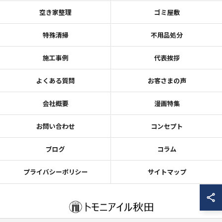
空き家整理
ゴミ屋敷
特殊清掃
不用品処分
施工事例
代表挨拶
よくある質問
お客さまの声
会社概要
漫画特集
お問い合わせ
コンセプト
ブログ
コラム
プライバシーポリシー
サイトマップ