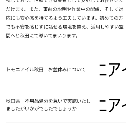
視しており、信頼できる業者として安心してお任せいた
だけます。また、事前の説明や作業中の配慮、そして対
応にも安心感を持てるよう工夫しています。初めての方
でも不安を感じずに話せる環境を整え、活用しやすい空
間へと秋田にて導いてまいります。
トモニアイル秋田 お盆休みについて
秋田県 不用品処分を急いで実施いたし
ましたがいかがでしたでしょうか