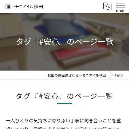
タグ『#安心』のページ一覧
秋田の遺品整理ならトモニアイル秋田
#安心
タグ『#安心』のページ一覧
一人ひとりの気持ちに寄り添い丁寧に向き合うことを重