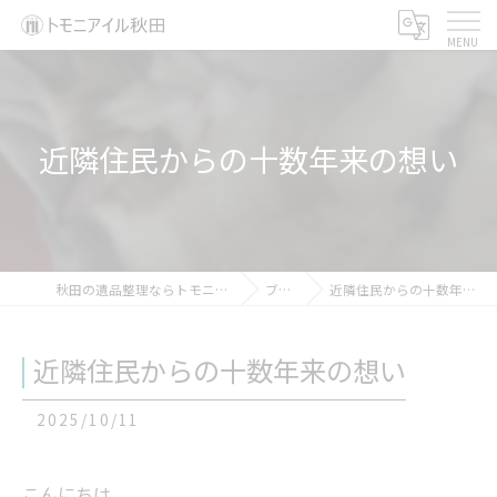
近隣住民からの十数年来の想い
秋田の遺品整理ならトモニアイル秋田
ブログ
近隣住民からの十数年来の想い
近隣住民からの十数年来の想い
2025/10/11
こんにちは。