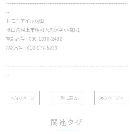
--------------------------------------------------------------------
--
トモニアイル秋田
秋田県潟上市昭和大久保字小橋3-1
電話番号 : 080-1836-2482
FAX番号 : 018-877-5933
--------------------------------------------------------------------
--
< 前のページ
一覧に戻る
次のページ >
関連タグ