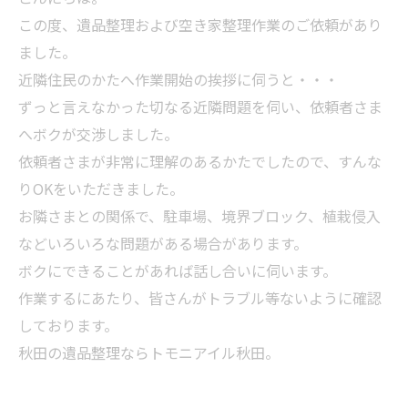
この度、遺品整理および空き家整理作業のご依頼があり
ました。
近隣住民のかたへ作業開始の挨拶に伺うと・・・
ずっと言えなかった切なる近隣問題を伺い、依頼者さま
へボクが交渉しました。
依頼者さまが非常に理解のあるかたでしたので、すんな
りOKをいただきました。
お隣さまとの関係で、駐車場、境界ブロック、植栽侵入
などいろいろな問題がある場合があります。
ボクにできることがあれば話し合いに伺います。
作業するにあたり、皆さんがトラブル等ないように確認
しております。
秋田の遺品整理ならトモニアイル秋田。