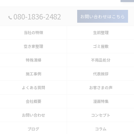
080-1836-2482
お問い合わせはこちら
当社の特徴
生前整理
空き家整理
ゴミ屋敷
特殊清掃
不用品処分
施工事例
代表挨拶
よくある質問
お客さまの声
会社概要
漫画特集
お問い合わせ
コンセプト
ブログ
コラム