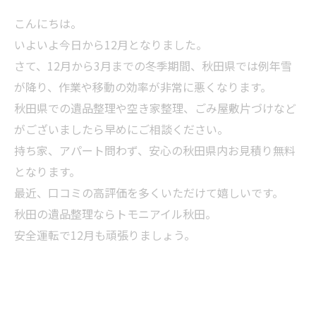
こんにちは。
いよいよ今日から12月となりました。
さて、12月から3月までの冬季期間、秋田県では例年雪
が降り、作業や移動の効率が非常に悪くなります。
秋田県での遺品整理や空き家整理、ごみ屋敷片づけなど
がございましたら早めにご相談ください。
持ち家、アパート問わず、安心の秋田県内お見積り無料
となります。
最近、口コミの高評価を多くいただけて嬉しいです。
秋田の遺品整理ならトモニアイル秋田。
安全運転で12月も頑張りましょう。