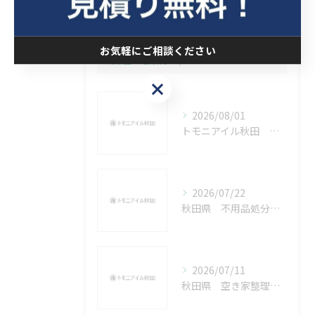
お気軽にご相談ください
最近の投稿
Recent Posts
お気軽にご相談ください
2026/08/01
トモニアイル秋田 お盆休みについて
2026/07/22
秋田県 不用品処分を急いで実施いたしましたがいかがでしたでしょうか
2026/07/11
秋田県 空き家整理、実家じまいについて