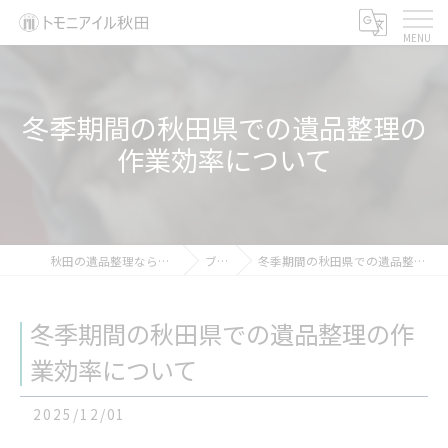
冬季期間の秋田県での遺品整理の
作業効率について
秋田の遺品整理ならトモニアイル秋田
ブログ
冬季期間の秋田県での遺品整理の作業効率について
冬季期間の秋田県での遺品整理の作
業効率について
2025/12/01