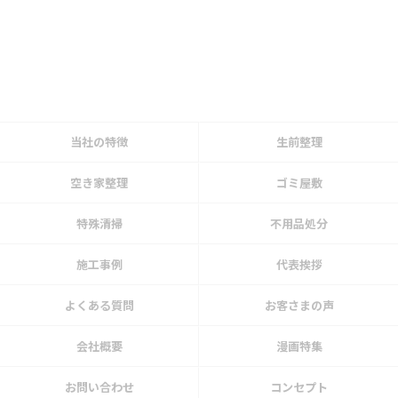
当社の特徴
生前整理
空き家整理
ゴミ屋敷
特殊清掃
不用品処分
施工事例
代表挨拶
よくある質問
お客さまの声
会社概要
漫画特集
お問い合わせ
コンセプト