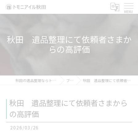
秋田 遺品整理にて依頼者さまか
らの高評価
秋田の遺品整理ならトモニアイル秋田
ブログ
秋田 遺品整理にて依頼者さまからの高評価
秋田 遺品整理にて依頼者さまから
の高評価
2026/03/26