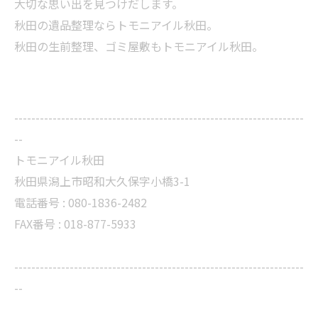
大切な思い出を見つけだします。
秋田の遺品整理ならトモニアイル秋田。
秋田の生前整理、ゴミ屋敷もトモニアイル秋田。
--------------------------------------------------------------------
--
トモニアイル秋田
秋田県潟上市昭和大久保字小橋3-1
電話番号 : 080-1836-2482
FAX番号 : 018-877-5933
--------------------------------------------------------------------
--