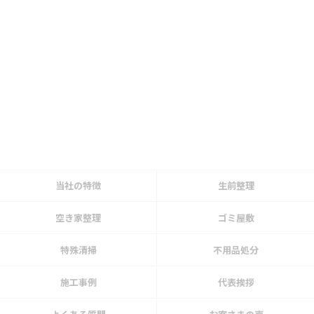
当社の特徴
生前整理
空き家整理
ゴミ屋敷
特殊清掃
不用品処分
施工事例
代表挨拶