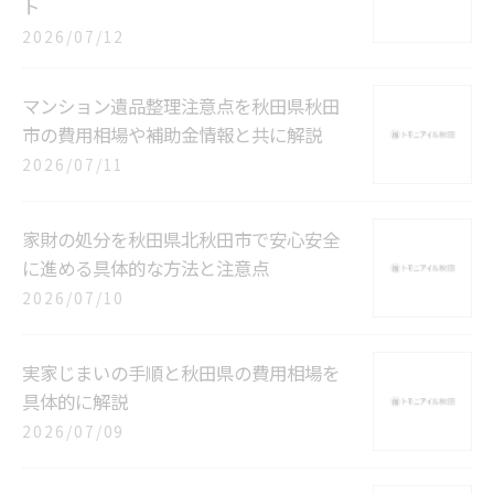
ト
2026/07/12
マンション遺品整理注意点を秋田県秋田
市の費用相場や補助金情報と共に解説
2026/07/11
家財の処分を秋田県北秋田市で安心安全
に進める具体的な方法と注意点
2026/07/10
実家じまいの手順と秋田県の費用相場を
具体的に解説
2026/07/09