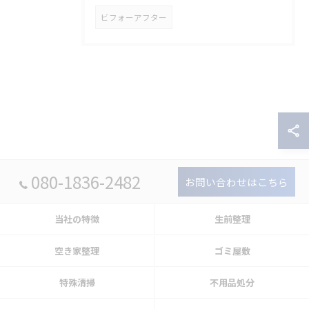
ビフォーアフター
080-1836-2482
お問い合わせはこちら
当社の特徴
生前整理
空き家整理
ゴミ屋敷
特殊清掃
不用品処分