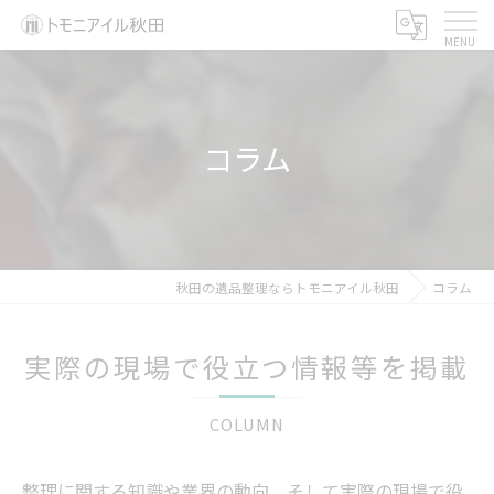
コラム
秋田の遺品整理ならトモニアイル秋田
コラム
実際の現場で役立つ情報等を掲載
COLUMN
整理に関する知識や業界の動向、そして実際の現場で役