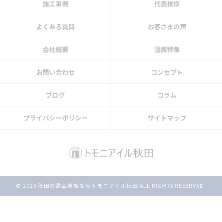
施工事例
代表挨拶
よくある質問
お客さまの声
会社概要
漫画特集
お問い合わせ
コンセプト
ブログ
コラム
プライバシーポリシー
サイトマップ
© 2026 秋田の遺品整理ならトモニアイル秋田 ALL RIGHTS RESERVED.