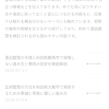
立つ情報などを伝えております。中でも気になりやすい
点や事前に知っておくと安心につながる内容など、日常
では触れる機会の少ないテーマにも触れています。実際
の事例や経験を交えながら紹介しており、初めて遺品整
理を検討される方も読みやすい内容です。
遺品整理の手順と秋田県鹿角市で後悔し
ない進め方と費用の目安を徹底解説
2026/07/17
生前整理の方法を秋田県大館市で実践す
るための準備と家族に優しい進め方
2026/07/16