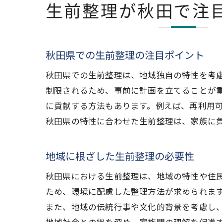
生前整理が秋田で注
秋田県での生前整理の注目ポイント
秋田県での生前整理は、地域独自の特性を考
制限されるため、事前に計画を立てることが
に貢献する方法もあります。例えば、再利用
秋田県の特性に合わせた生前整理は、家族に
地域に根ざした生前整理の必要性
秋田県における生前整理は、地域の特性や住
ため、環境に配慮した整理方法が求められま
また、地域の伝統行事や文化的背景を考慮し