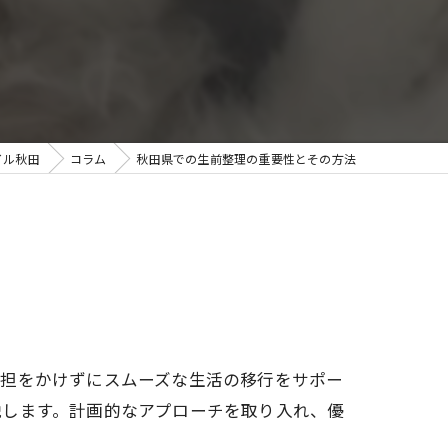
イル秋田
コラム
秋田県での生前整理の重要性とその方法
負担をかけずにスムーズな生活の移行をサポー
説します。計画的なアプローチを取り入れ、優