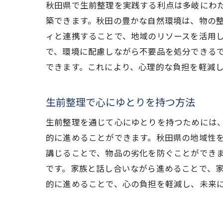
秋田県で生前整理を実践する利点は多岐にわ
築できます。秋田の豊かな自然環境は、物の
ィと連携することで、地域のリソースを活用
で、環境に配慮しながら不要品を処分できる
できます。これにより、心理的な負担を軽減
生前整理で心にゆとりを持つ方法
生前整理を通じて心にゆとりを持つためには
的に進めることができます。秋田県の地域性
講じることで、物品の劣化を防ぐことができ
です。家族と話し合いながら進めることで、
的に進めることで、心の負担を軽減し、未来