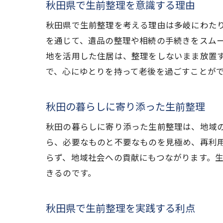
秋田県で生前整理を意識する理由
秋田県で生前整理を考える理由は多岐にわた
を通じて、遺品の整理や相続の手続きをスム
地を活用した住居は、整理をしないまま放置
で、心にゆとりを持って老後を過ごすことが
秋田の暮らしに寄り添った生前整理
秋田の暮らしに寄り添った生前整理は、地域
ら、必要なものと不要なものを見極め、再利
らず、地域社会への貢献にもつながります。
きるのです。
秋田県で生前整理を実践する利点