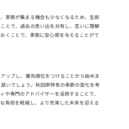
は、家族が集まる機会も少なくなるため、生前
ることで、過去の思い出を共有し、互いに理解
ておくことで、家族に安心感を与えることがで
トアップし、優先順位をつけることから始めま
と良いでしょう。秋田県特有の季節の変化を考
ティや専門のアドバイザーを活用することで、
的な負担を軽減し、より充実した未来を迎える