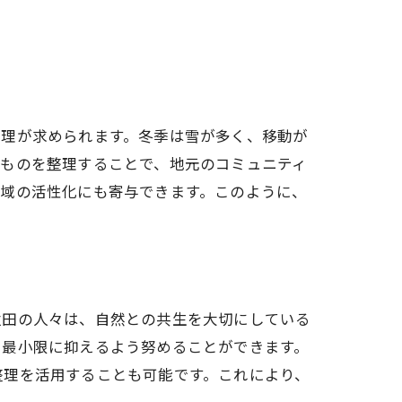
整理が求められます。冬季は雪が多く、移動が
なものを整理することで、地元のコミュニティ
地域の活性化にも寄与できます。このように、
秋田の人々は、自然との共生を大切にしている
を最小限に抑えるよう努めることができます。
整理を活用することも可能です。これにより、