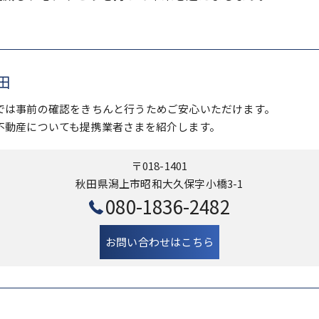
田
では事前の確認をきちんと行うためご安心いただけます。
不動産についても提携業者さまを紹介します。
〒018-1401
秋田県潟上市昭和大久保字小橋3-1
080-1836-2482
お問い合わせはこちら