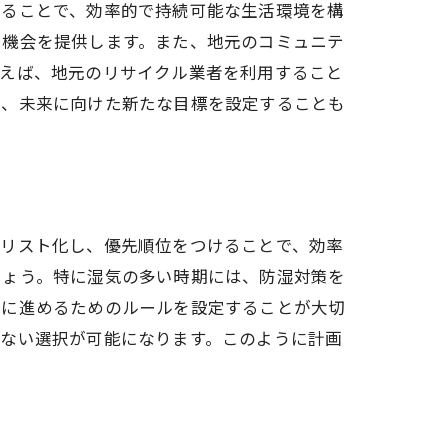
れることで、効率的で持続可能な生活環境を構
る機会を提供します。また、地元のコミュニテ
例えば、地元のリサイクル業者を利用すること
り、未来に向けた新たな目標を設定することも
をリスト化し、優先順位をつけることで、効率
しょう。特に湿気の多い時期には、防湿対策を
ずに進めるためのルールを設定することが大切
のない選択が可能になります。このように計画