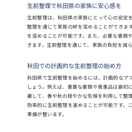
生前整理で秋田県の家族に安心感を
生前整理は、秋田県の家族にとって心の安定
整理を通じて家族の絆を深めることができま
を深めることが可能です。また、必要な書類
きます。生前整理を通じて、家族の負担を減
秋田での計画的な生前整理の始め方
秋田県で生前整理を始めるには、計画的なア
しょう。例えば、重要な書類や貴重品は最初
慮して、春や秋の穏やかな気候を利用して整
効率的に生前整理を進めることが可能です。
準備が整います。