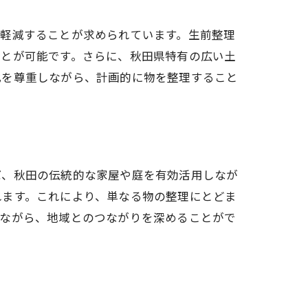
を軽減することが求められています。生前整理
ことが可能です。さらに、秋田県特有の広い土
化を尊重しながら、計画的に物を整理すること
ば、秋田の伝統的な家屋や庭を有効活用しなが
れます。これにより、単なる物の整理にとどま
ちながら、地域とのつながりを深めることがで