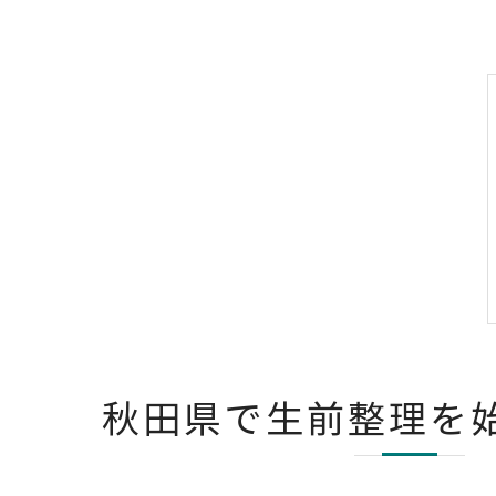
秋田県で生前整理を