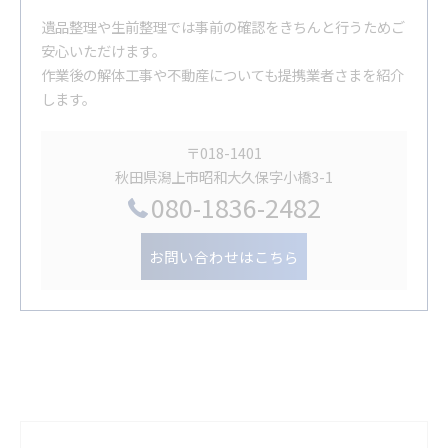
遺品整理や生前整理では事前の確認をきちんと行うためご
安心いただけます。
作業後の解体工事や不動産についても提携業者さまを紹介
します。
〒018-1401
秋田県潟上市昭和大久保字小橋3-1
080-1836-2482
お問い合わせはこちら