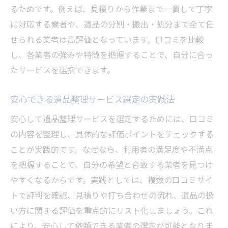
るためです。例えば、見積りから作業まで一貫して丁寧
に対応する業者や、遺品の分別・搬出・処分まで全て任
せられる業者は高評価となっています。口コミを比較
し、各業者の強みや特徴を把握することで、自分に合っ
たサービスを選択できます。
安心できる遺品整理サービス選定の実践法
安心して遺品整理サービスを選定するためには、口コミ
の内容を整理し、具体的な評価ポイントをチェックする
ことが実践的です。なぜなら、利用者の満足度や不満点
を把握することで、自分の希望と合致する業者を見つけ
やすくなるからです。実践としては、複数の口コミサイ
トで評判を確認、見積りや打ち合わせの流れ、遺品の扱
い方に関する評価を重点的にリスト化しましょう。これ
により、安心して依頼できる業者の選定が可能となりま