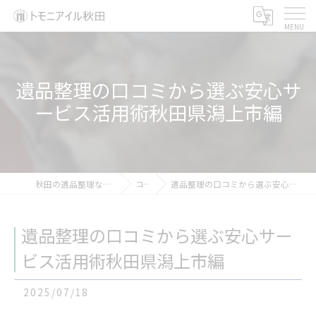
遺品整理の口コミから選ぶ安心サ
ービス活用術秋田県潟上市編
秋田の遺品整理ならトモニアイル秋田
コラム
遺品整理の口コミから選ぶ安心サービス活用術秋田県潟上市編
遺品整理の口コミから選ぶ安心サー
ビス活用術秋田県潟上市編
2025/07/18