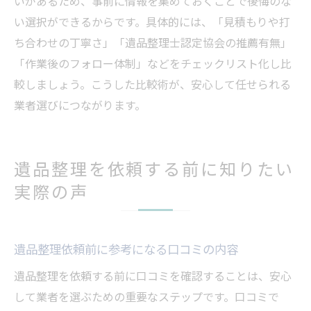
いがあるため、事前に情報を集めておくことで後悔のな
い選択ができるからです。具体的には、「見積もりや打
ち合わせの丁寧さ」「遺品整理士認定協会の推薦有無」
「作業後のフォロー体制」などをチェックリスト化し比
較しましょう。こうした比較術が、安心して任せられる
業者選びにつながります。
遺品整理を依頼する前に知りたい
実際の声
遺品整理依頼前に参考になる口コミの内容
遺品整理を依頼する前に口コミを確認することは、安心
して業者を選ぶための重要なステップです。口コミで