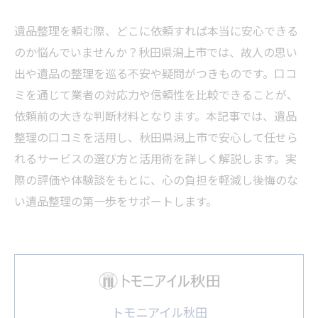
遺品整理を頼む際、どこに依頼すれば本当に安心できる
のか悩んでいませんか？秋田県潟上市では、故人の思い
出や遺品の整理を巡る不安や疑問がつきものです。口コ
ミを通じて業者の対応力や信頼性を比較できることが、
依頼前の大きな判断材料となります。本記事では、遺品
整理の口コミを活用し、秋田県潟上市で安心して任せら
れるサービスの選び方と活用術を詳しく解説します。実
際の評価や体験談をもとに、心の負担を軽減し後悔のな
い遺品整理の第一歩をサポートします。
トモニアイル秋田