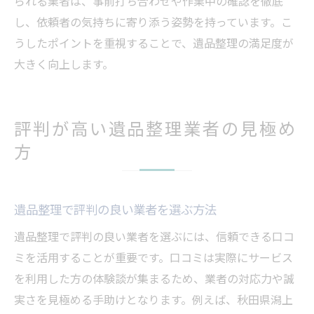
られる業者は、事前打ち合わせや作業中の確認を徹底
し、依頼者の気持ちに寄り添う姿勢を持っています。こ
うしたポイントを重視することで、遺品整理の満足度が
大きく向上します。
評判が高い遺品整理業者の見極め
方
遺品整理で評判の良い業者を選ぶ方法
遺品整理で評判の良い業者を選ぶには、信頼できる口コ
ミを活用することが重要です。口コミは実際にサービス
を利用した方の体験談が集まるため、業者の対応力や誠
実さを見極める手助けとなります。例えば、秋田県潟上