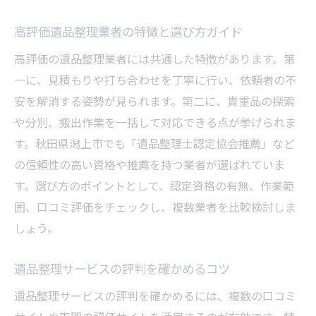
高評価遺品整理業者の特徴と選び方ガイド
高評価の遺品整理業者には共通した特徴があります。第
一に、見積もりや打ち合わせを丁寧に行い、依頼者の不
安を解消する姿勢が見られます。第二に、貴重品の探索
や分別、搬出作業を一括して対応できる点が挙げられま
す。秋田県潟上市でも「遺品整理士認定協会推薦」など
の信頼性の高い資格や推薦を持つ業者が選ばれていま
す。選び方のポイントとして、認定資格の有無、作業範
囲、口コミ評価をチェックし、複数業者を比較検討しま
しょう。
遺品整理サービスの評判を確かめるコツ
遺品整理サービスの評判を確かめるには、複数の口コミ