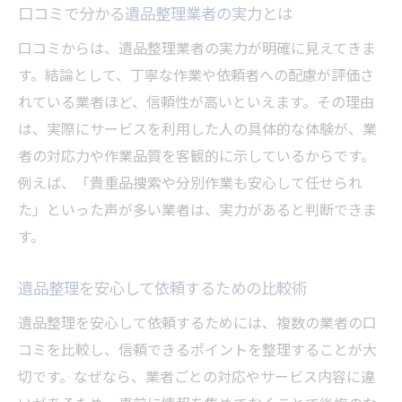
口コミで分かる遺品整理業者の実力とは
口コミからは、遺品整理業者の実力が明確に見えてきま
す。結論として、丁寧な作業や依頼者への配慮が評価さ
れている業者ほど、信頼性が高いといえます。その理由
は、実際にサービスを利用した人の具体的な体験が、業
者の対応力や作業品質を客観的に示しているからです。
例えば、「貴重品捜索や分別作業も安心して任せられ
た」といった声が多い業者は、実力があると判断できま
す。
遺品整理を安心して依頼するための比較術
遺品整理を安心して依頼するためには、複数の業者の口
コミを比較し、信頼できるポイントを整理することが大
切です。なぜなら、業者ごとの対応やサービス内容に違