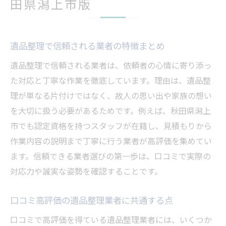
田県潟上市版
遺品整理で信頼される業者の特徴まとめ
遺品整理で信頼される業者は、依頼者の心情に寄り添っ
た対応と丁寧な作業を徹底しています。理由は、遺品整
理が単なる片付けではなく、故人の思い出や家族の想い
を大切に扱う必要があるためです。例えば、秋田県潟上
市でも認定資格を持つスタッフが在籍し、見積もりから
作業内容の説明まで丁寧に行う業者が高評価を集めてい
ます。信頼できる業者選びの第一歩は、口コミで実際の
対応力や誠実な姿勢を確認することです。
口コミ高評価の遺品整理業者に共通する点
口コミで高評価を得ている遺品整理業者には、いくつか