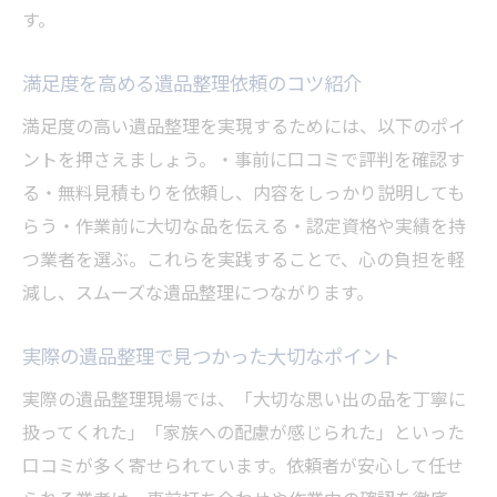
す。
満足度を高める遺品整理依頼のコツ紹介
満足度の高い遺品整理を実現するためには、以下のポイ
ントを押さえましょう。・事前に口コミで評判を確認す
る・無料見積もりを依頼し、内容をしっかり説明しても
らう・作業前に大切な品を伝える・認定資格や実績を持
つ業者を選ぶ。これらを実践することで、心の負担を軽
減し、スムーズな遺品整理につながります。
実際の遺品整理で見つかった大切なポイント
実際の遺品整理現場では、「大切な思い出の品を丁寧に
扱ってくれた」「家族への配慮が感じられた」といった
口コミが多く寄せられています。依頼者が安心して任せ