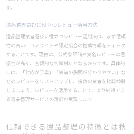
す。
遺品整理選びに役立つレビュー活用方法
遺品整理業者選びに役立つレビュー活用法は、まず信頼
性の高い口コミサイトや認定協会の推薦情報をチェック
することです。理由は、公式な評価や実名レビューは信
憑性が高く、客観的な判断材料となるからです。具体的
には、「対応が丁寧」「事前の説明が分かりやすい」な
どのレビューをリストアップし、複数の業者を比較検討
しましょう。レビューを活用することで、より納得でき
る遺品整理サービスの選択が実現します。
信頼できる遺品整理の特徴とは秋