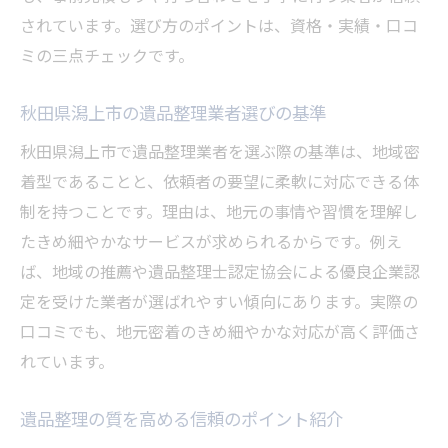
されています。選び方のポイントは、資格・実績・口コ
ミの三点チェックです。
秋田県潟上市の遺品整理業者選びの基準
秋田県潟上市で遺品整理業者を選ぶ際の基準は、地域密
着型であることと、依頼者の要望に柔軟に対応できる体
制を持つことです。理由は、地元の事情や習慣を理解し
たきめ細やかなサービスが求められるからです。例え
ば、地域の推薦や遺品整理士認定協会による優良企業認
定を受けた業者が選ばれやすい傾向にあります。実際の
口コミでも、地元密着のきめ細やかな対応が高く評価さ
れています。
遺品整理の質を高める信頼のポイント紹介