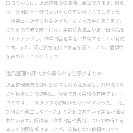
口コミからは、遺品整理の失敗例も確認できます。例え
ば「分別が不十分で大切なものを処分されてしまった」
「作業日程が守られなかった」といった声があります。
これらの失敗を防ぐには、事前に貴重品や思い出の品を
リストアップし、作業内容を業者と共有することが有効
です。また、認定資格を持つ業者を選ぶことで、信頼性
を高めることができます。
遺品整理の評判から得られる注意点まとめ
遺品整理業者の評判から得られる注意点は、対応の丁寧
さや見積もりの透明性、信頼できる実績の有無です。口
コミでは、「スタッフの説明が分かりやすかった」「追
加料金が発生しなかった」と評価されている業者が選ば
れています。契約前に作業内容や費用について納得でき
るまで説明を受けることが、後悔しない依頼のコツで