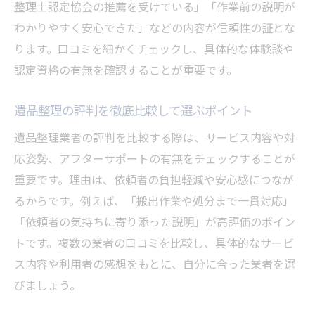
整理士認定協会の推薦を受けている」「作業前の説明が
わかりやすく安心できた」などの内容が信頼性の証とな
ります。口コミを細かくチェックし、具体的な体験談や
認定資格の有無を確認することが重要です。
遺品整理の評判を徹底比較して選ぶポイント
遺品整理業者の評判を比較する際は、サービス内容や対
応姿勢、アフターサポートの有無をチェックすることが
重要です。理由は、依頼者の負担軽減や安心感につなが
るからです。例えば、「搬出作業や処分まで一貫対応」
「依頼者の気持ちに寄り添った説明」が高評価のポイン
トです。複数の業者の口コミを比較し、具体的なサービ
ス内容や利用者の感想をもとに、自分に合った業者を選
びましょう。