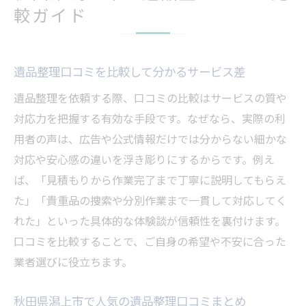
較ガイド
遺品整理口コミを比較して分かるサービス差
遺品整理を依頼する際、口コミの比較はサービスの質や
対応力を把握する有効な手段です。なぜなら、実際の利
用者の声は、広告や公式情報だけでは分からない細かな
対応や安心感の違いを浮き彫りにするからです。例え
ば、「見積もりから作業完了まで丁寧に説明してもらえ
た」「貴重品の捜索や分別作業まで一貫して対応してく
れた」といった具体的な体験談が信頼性を裏付けます。
口コミを比較することで、ご自身の希望や不安に合った
業者選びに役立ちます。
秋田県潟上市で人気の遺品整理口コミまとめ