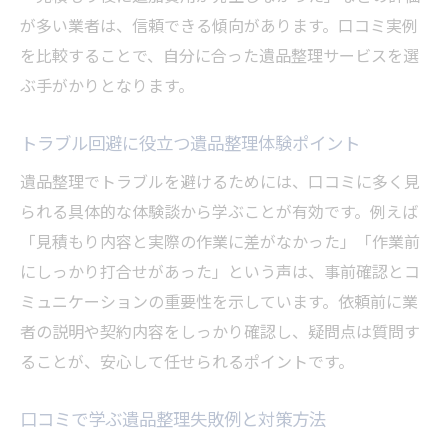
が多い業者は、信頼できる傾向があります。口コミ実例
を比較することで、自分に合った遺品整理サービスを選
ぶ手がかりとなります。
トラブル回避に役立つ遺品整理体験ポイント
遺品整理でトラブルを避けるためには、口コミに多く見
られる具体的な体験談から学ぶことが有効です。例えば
「見積もり内容と実際の作業に差がなかった」「作業前
にしっかり打合せがあった」という声は、事前確認とコ
ミュニケーションの重要性を示しています。依頼前に業
者の説明や契約内容をしっかり確認し、疑問点は質問す
ることが、安心して任せられるポイントです。
口コミで学ぶ遺品整理失敗例と対策方法