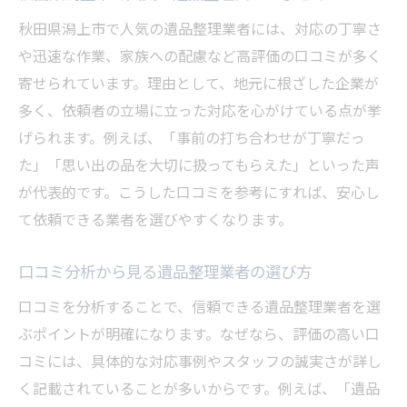
秋田県潟上市で人気の遺品整理業者には、対応の丁寧さ
や迅速な作業、家族への配慮など高評価の口コミが多く
寄せられています。理由として、地元に根ざした企業が
多く、依頼者の立場に立った対応を心がけている点が挙
げられます。例えば、「事前の打ち合わせが丁寧だっ
た」「思い出の品を大切に扱ってもらえた」といった声
が代表的です。こうした口コミを参考にすれば、安心し
て依頼できる業者を選びやすくなります。
口コミ分析から見る遺品整理業者の選び方
口コミを分析することで、信頼できる遺品整理業者を選
ぶポイントが明確になります。なぜなら、評価の高い口
コミには、具体的な対応事例やスタッフの誠実さが詳し
く記載されていることが多いからです。例えば、「遺品