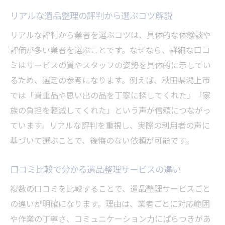
リアルな遺品整理の評判から選ぶコツ解説
リアルな評判から業者を選ぶコツは、具体的な体験談や
評価が多い業者を選ぶことです。なぜなら、詳細な口コ
ミはサービスの質やスタッフの姿勢を具体的に示してい
るため、選定の参考になります。例えば、秋田県潟上市
では「貴重品や思い出の品を丁寧に探してくれた」「家
族の負担を軽減してくれた」という声が信頼につながっ
ています。リアルな評判を重視し、実際の利用者の声に
基づいて選ぶことで、後悔のない依頼が可能です。
口コミ比較で分かる遺品整理サービスの違い
複数の口コミを比較することで、遺品整理サービスごと
の違いが明確になります。理由は、業者ごとに対応範囲
や作業の丁寧さ、コミュニケーション力にばらつきがあ