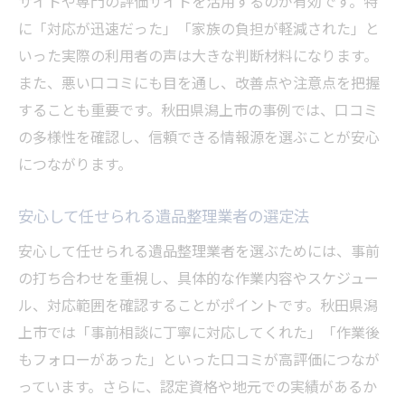
サイトや専門の評価サイトを活用するのが有効です。特
に「対応が迅速だった」「家族の負担が軽減された」と
いった実際の利用者の声は大きな判断材料になります。
また、悪い口コミにも目を通し、改善点や注意点を把握
することも重要です。秋田県潟上市の事例では、口コミ
の多様性を確認し、信頼できる情報源を選ぶことが安心
につながります。
安心して任せられる遺品整理業者の選定法
安心して任せられる遺品整理業者を選ぶためには、事前
の打ち合わせを重視し、具体的な作業内容やスケジュー
ル、対応範囲を確認することがポイントです。秋田県潟
上市では「事前相談に丁寧に対応してくれた」「作業後
もフォローがあった」といった口コミが高評価につなが
っています。さらに、認定資格や地元での実績があるか