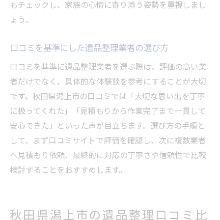
もチェックし、家族の心情に寄り添う姿勢を重視しまし
ょう。
口コミを基準にした遺品整理業者の選び方
口コミを基準に遺品整理業者を選ぶ際は、評価の高い業
者だけでなく、具体的な体験談を参考にすることが大切
です。秋田県潟上市の口コミでは「大切な思い出を丁寧
に扱ってくれた」「見積もりから作業完了まで一貫して
安心できた」といった声が目立ちます。選び方の手順と
して、まず口コミサイトで評価を確認し、次に複数業者
へ見積もり依頼、最終的に対応の丁寧さや信頼性で比較
検討することをおすすめします。
秋田県潟上市の遺品整理口コミ比