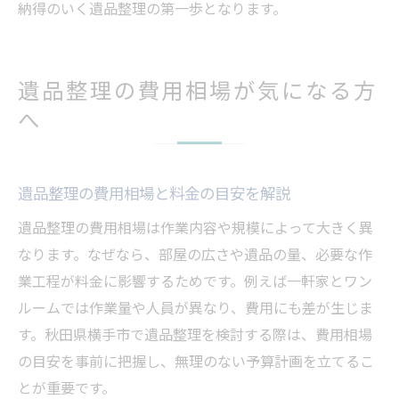
納得のいく遺品整理の第一歩となります。
遺品整理の費用相場が気になる方
へ
遺品整理の費用相場と料金の目安を解説
遺品整理の費用相場は作業内容や規模によって大きく異
なります。なぜなら、部屋の広さや遺品の量、必要な作
業工程が料金に影響するためです。例えば一軒家とワン
ルームでは作業量や人員が異なり、費用にも差が生じま
す。秋田県横手市で遺品整理を検討する際は、費用相場
の目安を事前に把握し、無理のない予算計画を立てるこ
とが重要です。