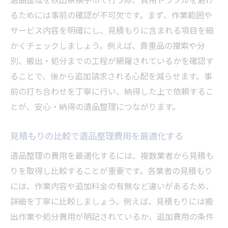
るためには事前の確認が不可欠です。まず、作業範囲や
サービス内容を明確にし、見積もりに含まれる項目を細
かくチェックしましょう。例えば、貴重品の捜索や分
別、搬出・処分までの工程が網羅されているかを確認す
ることで、後から追加請求される心配を減らせます。事
前の打ち合わせを丁寧に行い、納得した上で依頼するこ
とが、安心・納得の遺品整理につながります。
見積もりの比較で遺品整理費用を最適化する
遺品整理の費用を最適化するには、複数業者から見積も
りを取得し比較することが重要です。各業者の見積もり
には、作業内容や追加料金の有無など違いがあるため、
詳細を丁寧に比較しましょう。例えば、見積もりには搬
出作業や処分費用が明記されているか、追加費用の条件