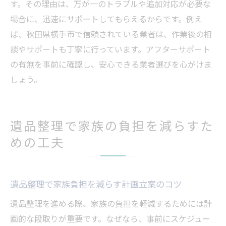
す。その理由は、万が一のトラブルや追加対応が必要な
場合に、迅速にサポートしてもらえるからです。例え
ば、秋田県横手市で信頼されている業者は、作業後の相
談やサポートも丁寧に行っています。アフターサポート
の有無を事前に確認し、安心できる業者選びを心がけま
しょう。
遺品整理で家族の負担を減らすた
めの工夫
遺品整理で家族負担を減らす計画立案のコツ
遺品整理を進める際、家族の負担を軽減するためには計
画的な段取りが重要です。なぜなら、事前にスケジュー