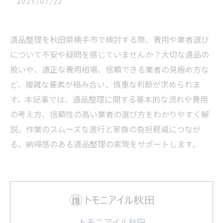
2025/07/22
遺品整理を秋田県横手市で検討する際、費用や業者選び
について不安や疑問を感じていませんか？大切な遺品の
扱いや、適正な費用相場、信頼できる業者の見極め方な
ど、複雑な要素が絡み合い、慎重な判断が求められま
す。本記事では、遺品整理に関する基本的な流れや費用
の考え方、信頼性の高い業者の選び方をわかりやすく解
説。作業のスムーズな進行と家族の負担軽減につなが
る、納得感のある遺品整理の実現をサポートします。
トモニアイル秋田