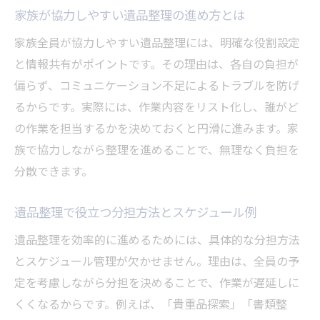
家族が協力しやすい遺品整理の進め方とは
家族全員が協力しやすい遺品整理には、明確な役割設定
と情報共有がポイントです。その理由は、各自の負担が
偏らず、コミュニケーション不足によるトラブルを防げ
るからです。実際には、作業内容をリスト化し、誰がど
の作業を担当するかを決めておくと円滑に進みます。家
族で協力しながら整理を進めることで、無理なく負担を
分散できます。
遺品整理で役立つ分担方法とスケジュール例
遺品整理を効率的に進めるためには、具体的な分担方法
とスケジュール管理が欠かせません。理由は、全員の予
定を考慮しながら分担を決めることで、作業が遅延しに
くくなるからです。例えば、「貴重品探索」「書類整