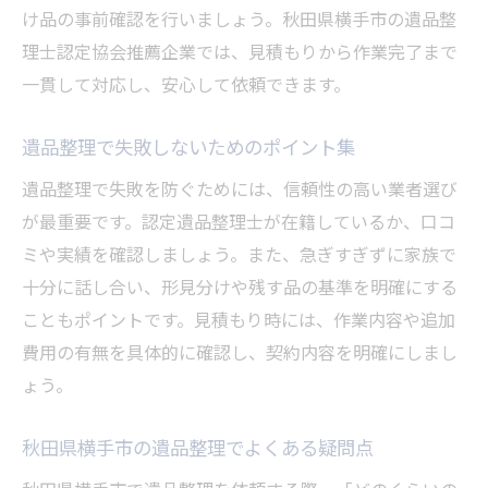
け品の事前確認を行いましょう。秋田県横手市の遺品整
理士認定協会推薦企業では、見積もりから作業完了まで
一貫して対応し、安心して依頼できます。
遺品整理で失敗しないためのポイント集
遺品整理で失敗を防ぐためには、信頼性の高い業者選び
が最重要です。認定遺品整理士が在籍しているか、口コ
ミや実績を確認しましょう。また、急ぎすぎずに家族で
十分に話し合い、形見分けや残す品の基準を明確にする
こともポイントです。見積もり時には、作業内容や追加
費用の有無を具体的に確認し、契約内容を明確にしまし
ょう。
秋田県横手市の遺品整理でよくある疑問点