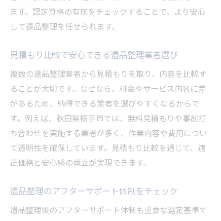
ます。認定資格の有無をチェックすることで、より安心
して遺品整理を任せられます。
見積もり比較で安心できる遺品整理業者選び
複数の遺品整理業者から見積もりを取り、内容を比較す
ることが大切です。なぜなら、料金やサービス内容に差
があるため、納得できる業者を選びやすくなるからで
す。例えば、秋田県横手市では、無料見積もりや事前打
ち合わせを実施する業者が多く、作業内容や費用につい
て透明性を確保しています。見積もり比較を通じて、適
正価格と安心感の両立が実現できます。
遺品整理のアフターサポート体制をチェック
遺品整理後のアフターサポート体制も重要な選定基準で