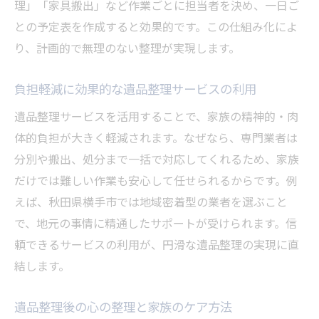
理」「家具搬出」など作業ごとに担当者を決め、一日ご
との予定表を作成すると効果的です。この仕組み化によ
り、計画的で無理のない整理が実現します。
負担軽減に効果的な遺品整理サービスの利用
遺品整理サービスを活用することで、家族の精神的・肉
体的負担が大きく軽減されます。なぜなら、専門業者は
分別や搬出、処分まで一括で対応してくれるため、家族
だけでは難しい作業も安心して任せられるからです。例
えば、秋田県横手市では地域密着型の業者を選ぶこと
で、地元の事情に精通したサポートが受けられます。信
頼できるサービスの利用が、円滑な遺品整理の実現に直
結します。
遺品整理後の心の整理と家族のケア方法