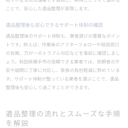
ことで、安心した遺品整理が実現します。
遺品整理後も安心できるサポート体制の確認
遺品整理後のサポート体制も、業者選びの重要なポイン
トです。例えば、作業後のアフターフォローや相談窓口
の有無、万が一のトラブル対応などを事前に確認しまし
ょう。秋田県横手市の信頼できる業者では、依頼者の不
安や疑問に丁寧に対応し、家族の負担軽減に努めていま
す。サポート体制が整っている業者を選ぶことで、遺品
整理後も安心して過ごすことができます。
遺品整理の流れとスムーズな手順
を解説