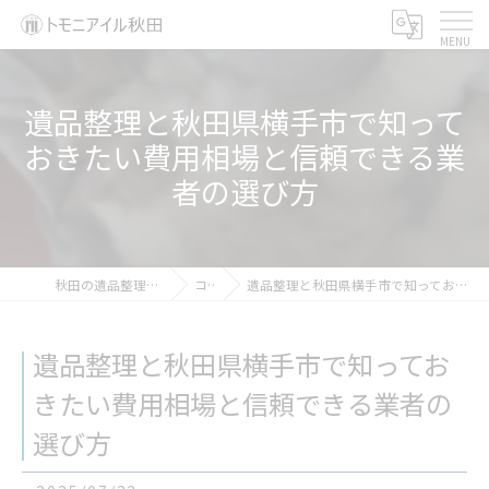
遺品整理と秋田県横手市で知って
おきたい費用相場と信頼できる業
者の選び方
秋田の遺品整理ならトモニアイル秋田
コラム
遺品整理と秋田県横手市で知っておきたい費用相場と信頼できる業者の選び方
遺品整理と秋田県横手市で知ってお
きたい費用相場と信頼できる業者の
選び方