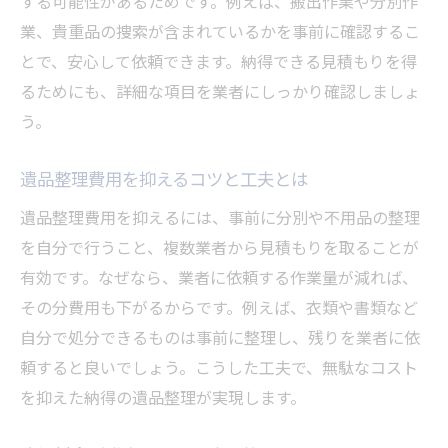
する可能性があるためです。例えば、搬出作業や分別作
業、貴重品の捜索が含まれているかを事前に確認するこ
とで、安心して依頼できます。納得できる見積もりを得
るためにも、詳細な項目を業者にしっかり確認しましょ
う。
遺品整理費用を抑えるコツと工夫とは
遺品整理費用を抑えるには、事前に分別や不用品の整理
を自分で行うこと、複数業者から見積もりを取ることが
有効です。なぜなら、業者に依頼する作業量が減れば、
その分費用も下がるからです。例えば、衣類や書類など
自分で処分できるものは事前に整理し、残りを業者に依
頼すると良いでしょう。こうした工夫で、無駄なコスト
を抑えた納得の遺品整理が実現します。