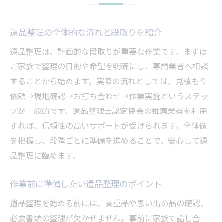
遺品整理の全体的な流れと段取りを紹介
遺品整理は、計画的な段取りが重要な作業です。まずは
ご家族で整理の目的や希望を明確にし、専門業者へ相談
することから始めます。実際の流れとしては、見積もり
依頼→現地確認→お打ち合わせ→作業実施というステッ
プが一般的です。遺品整理士認定協会の推薦業者を利用
すれば、信頼性の高いサポートが受けられます。全体像
を把握し、段階ごとに準備を進めることで、安心して遺
品整理に臨めます。
作業前に準備したい遺品整理のポイント
遺品整理を始める前には、貴重品や思い出の品の確認、
必要書類の整理が欠かせません。事前に家族で話し合