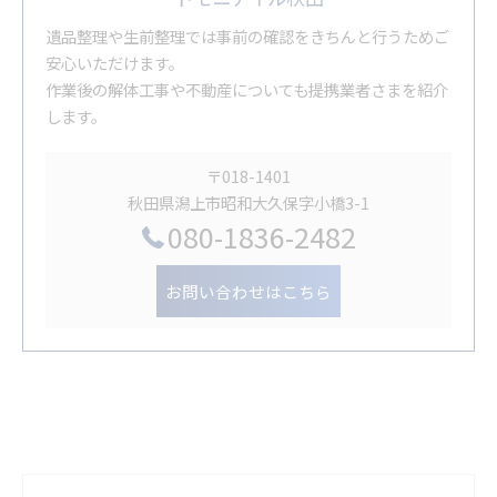
遺品整理や生前整理では事前の確認をきちんと行うためご
安心いただけます。
作業後の解体工事や不動産についても提携業者さまを紹介
します。
〒018-1401
秋田県潟上市昭和大久保字小橋3-1
080-1836-2482
お問い合わせはこちら