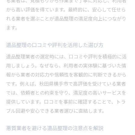
る業者は、見積もりから作業まで丁寧に対応し、利用者
から高い評価を得ています。最終的に、安心して任せら
れる業者を選ぶことが遺品整理の満足度向上につながり
ます。
遺品整理の口コミや評判を活用した選び方
遺品整理業者の選定時には、口コミや評判を積極的に活
用しましょう。なぜなら、利用者の実体験に基づいた情
報から業者の対応力や信頼性を客観的に判断できるから
です。例えば、秋田県横手市で高評価を受けている業者
では、依頼者との約束を守り、満足度の高いサービスを
提供しています。口コミを事前に確認することで、トラ
ブル回避や安心できる業者選びに直結します。
悪質業者を避ける遺品整理の注意点を解説