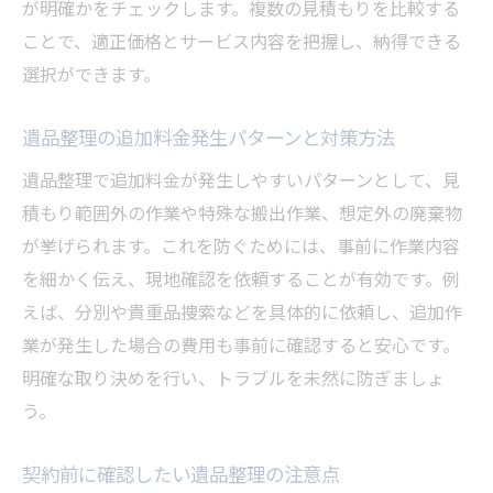
が明確かをチェックします。複数の見積もりを比較する
ことで、適正価格とサービス内容を把握し、納得できる
選択ができます。
遺品整理の追加料金発生パターンと対策方法
遺品整理で追加料金が発生しやすいパターンとして、見
積もり範囲外の作業や特殊な搬出作業、想定外の廃棄物
が挙げられます。これを防ぐためには、事前に作業内容
を細かく伝え、現地確認を依頼することが有効です。例
えば、分別や貴重品捜索などを具体的に依頼し、追加作
業が発生した場合の費用も事前に確認すると安心です。
明確な取り決めを行い、トラブルを未然に防ぎましょ
う。
契約前に確認したい遺品整理の注意点