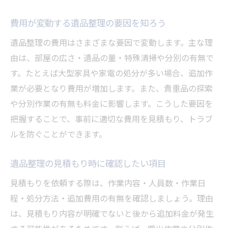
費用が変動する遺品整理の要因を知ろう
遺品整理の費用はさまざまな要因で変動します。主な理
由は、部屋の広さ・遺品の量・特殊清掃や分別の有無で
す。たとえば大型家具や家電の処分が多い場合、追加作
業が必要となり費用が増加します。また、貴重品の探索
や分別作業の有無も料金に影響します。こうした要因を
把握することで、事前に適切な費用を見積もり、トラブ
ルを防ぐことができます。
遺品整理の見積もり時に確認したい項目
見積もりを依頼する際は、作業内容・人員数・作業日
程・処分方法・追加費用の有無を確認しましょう。理由
は、見積もり内容が明確でないと後から追加料金が発生