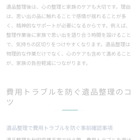
遺品整理後は、心の整理と家族のケアも大切です。理由
は、思い出の品に触れることで感情が揺れることが多
く、精神的なサポートが必要になるからです。例えば、
整理作業後に家族で思い出を語り合う時間を設けること
で、気持ちの区切りをつけやすくなります。遺品整理は
物理的な作業だけでなく、心のケアも含めて進めること
が、家族の負担軽減につながります。
費用トラブルを防ぐ遺品整理のコ
ツ
遺品整理で費用トラブルを防ぐ事前確認事項
遺品整理を秋田県横手市で行う際、費用トラブルを避け