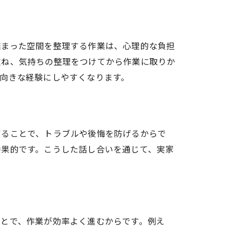
詰まった空間を整理する作業は、心理的な負担
重ね、気持ちの整理をつけてから作業に取りか
向きな経験にしやすくなります。
することで、トラブルや後悔を防げるからで
効果的です。こうした話し合いを通じて、実家
ことで、作業が効率よく進むからです。例え