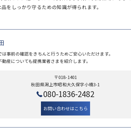
な品をしっかり守るための知識が得られます。
田
では事前の確認をきちんと行うためご安心いただけます。
不動産についても提携業者さまを紹介します。
〒018-1401
秋田県潟上市昭和大久保字小橋3-1
080-1836-2482
お問い合わせはこちら