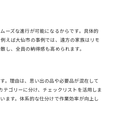
スムーズな進行が可能になるからです。具体的
。例えば大仙市の事例では、遠方の家族はリモ
分散し、全員の納得感も高められます。
ます。理由は、思い出の品や必要品が混在して
カテゴリーに分け、チェックリストを活用しま
ています。体系的な仕分けで作業効率が向上し