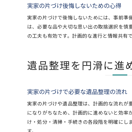
実家の片づけ後悔しないための心得
実家の片づけで後悔しないためには、事前準
は、必要な品や大切な思い出の取捨選択を慎
の工夫も有効です。計画的な進行と情報共有
遺品整理を円滑に進
実家の片づけで必要な遺品整理の流れ
実家の片づけや遺品整理は、計画的な流れが
になりがちなため、計画的に進めないと効率
け・処分・清掃・手続きの各段階を明確にし
す。