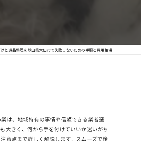
づけと遺品整理を秋田県大仙市で失敗しないための手順と費用相場
作業は、地域特有の事情や信頼できる業者選
担も大きく、何から手を付けていいか迷いがち
て注意点まで詳しく解説します。スムーズで後