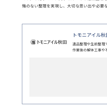
悔のない整理を実現し、大切な思い出や必要
トモニアイル秋
遺品整理や生前整理
作業後の解体工事や