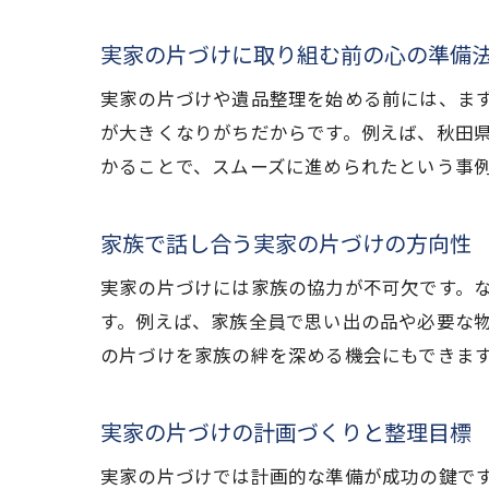
実家の片づけに取り組む前の心の準備
実家の片づけや遺品整理を始める前には、ま
が大きくなりがちだからです。例えば、秋田
かることで、スムーズに進められたという事
家族で話し合う実家の片づけの方向性
実家の片づけには家族の協力が不可欠です。
す。例えば、家族全員で思い出の品や必要な
の片づけを家族の絆を深める機会にもできま
実家の片づけの計画づくりと整理目標
実家の片づけでは計画的な準備が成功の鍵で