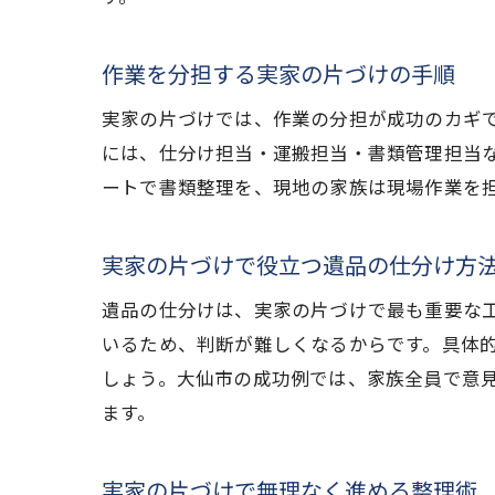
作業を分担する実家の片づけの手順
実家の片づけでは、作業の分担が成功のカギ
には、仕分け担当・運搬担当・書類管理担当
ートで書類整理を、現地の家族は現場作業を
実家の片づけで役立つ遺品の仕分け方
遺品の仕分けは、実家の片づけで最も重要な
いるため、判断が難しくなるからです。具体
しょう。大仙市の成功例では、家族全員で意
ます。
実家の片づけで無理なく進める整理術