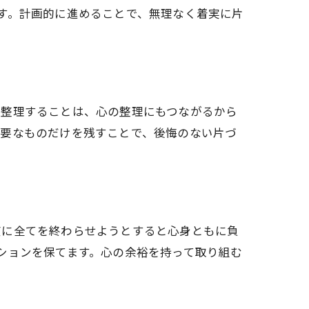
す。計画的に進めることで、無理なく着実に片
を整理することは、心の整理にもつながるから
必要なものだけを残すことで、後悔のない片づ
度に全てを終わらせようとすると心身ともに負
ションを保てます。心の余裕を持って取り組む