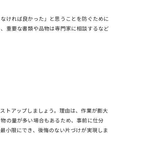
てなければ良かった」と思うことを防ぐために
る、重要な書類や品物は専門家に相談するなど
リストアップしましょう。理由は、作業が膨大
や物の量が多い場合もあるため、事前に仕分
を最小限にでき、後悔のない片づけが実現しま