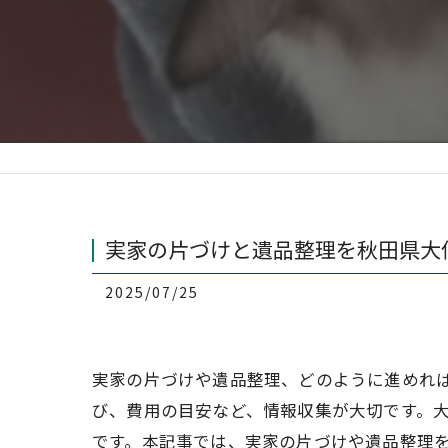
実家の片づけと遺品整理を秋田県大
2025/07/25
実家の片づけや遺品整理、どのように進めれ
び、費用の目安など、情報収集が大切です。
です。本記事では、実家の片づけや遺品整理