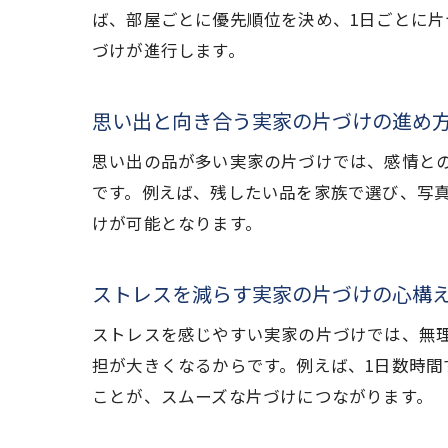
ば、部屋ごとに優先順位を決め、1日ごとに
づけが進行します。
思い出と向き合う実家の片づけの進め
思い出の品が多い実家の片づけでは、感情と
です。例えば、残したい品を家族で選び、写
けが可能となります。
ストレスを減らす実家の片づけの心構
ストレスを感じやすい実家の片づけでは、無
担が大きくなるからです。例えば、1日数時
ことが、スムーズな片づけにつながります。