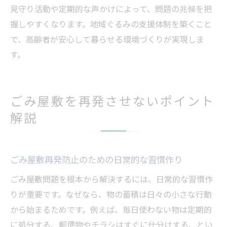
見守り活動や定期的な声かけによって、問題の兆候を把
握しやすくなります。地域ぐるみの支援体制を築くこと
で、高齢者が安心して暮らせる環境づくりが実現しま
す。
ごみ屋敷を再発させないポイント
解説
ごみ屋敷再発防止のための日常的な習慣作り
ごみ屋敷問題を根本から解決するには、日常的な習慣作
りが重要です。なぜなら、物の蓄積は日々の小さな行動
から始まるためです。例えば、毎日使わない物は定期的
に処分する、郵便物やチラシはすぐに仕分けする、とい