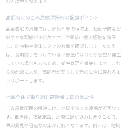
れる環境を整えます。
高齢者宅のごみ屋敷清掃時の配慮ポイント
高齢者宅の清掃では、家具や床の傷防止、転倒予防など
細やかな配慮が不可欠です。作業前に搬出経路を確保
し、危険物や衛生リスクの有無を確認します。たとえ
ば、長期間手をつけていない部屋にはカビや害虫が発生
している場合もあるため、衛生管理を徹底します。これ
らの配慮により、高齢者が安心して元の生活に戻れるよ
うサポートします。
地域全体で取り組む高齢者支援の重要性
ごみ屋敷問題の解決には、地域全体での連携が不可欠で
す。自治体、福祉施設、近隣住民が協力し合うことで、
早期発見や迅速な対応が可能となります。例えば、地域