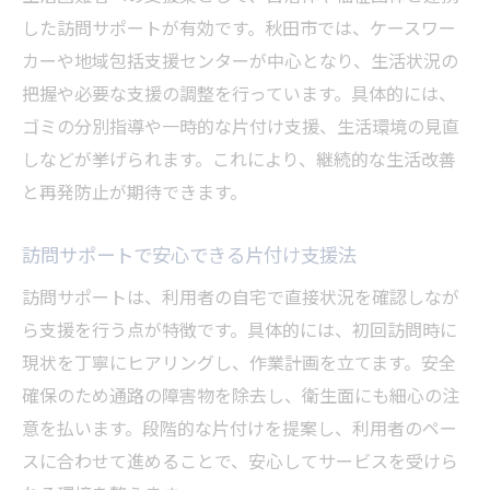
した訪問サポートが有効です。秋田市では、ケースワー
カーや地域包括支援センターが中心となり、生活状況の
把握や必要な支援の調整を行っています。具体的には、
ゴミの分別指導や一時的な片付け支援、生活環境の見直
しなどが挙げられます。これにより、継続的な生活改善
と再発防止が期待できます。
訪問サポートで安心できる片付け支援法
訪問サポートは、利用者の自宅で直接状況を確認しなが
ら支援を行う点が特徴です。具体的には、初回訪問時に
現状を丁寧にヒアリングし、作業計画を立てます。安全
確保のため通路の障害物を除去し、衛生面にも細心の注
意を払います。段階的な片付けを提案し、利用者のペー
スに合わせて進めることで、安心してサービスを受けら