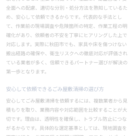
全面への配慮、適切な分別・処分方法を熟知しているた
め、安心して依頼できるからです。代表的な手法とし
て、作業前の現場調査や危険箇所の特定、作業工程の明
確化があり、依頼者の不安を丁寧にヒアリングした上で
対応します。実際に秋田市でも、家具や床を傷つけない
搬出経路の確保や、衛生リスクへの徹底対応が評価され
ている業者が多く、信頼できるパートナー選びが解決の
第一歩となります。
安心して依頼できるごみ屋敷清掃の選び方
安心してごみ屋敷清掃を依頼するには、複数業者から見
積もりを取り、業務内容や対応範囲を比較することが大
切です。理由は、透明性を確保し、トラブル防止につな
がるからです。具体的な選定基準としては、現地調査を