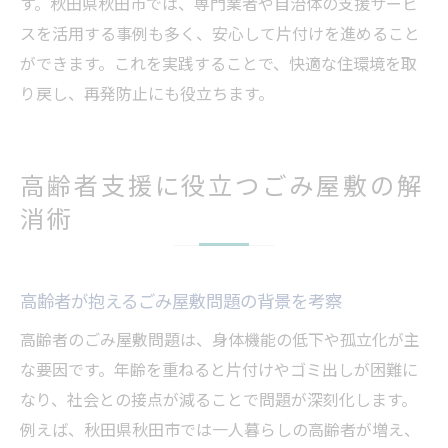
す。秋田県秋田市では、専門業者や自治体の支援サービ
スを活用する事例も多く、安心して片付けを進めること
ができます。これを実践することで、快適な住環境を取
り戻し、再発防止にも役立ちます。
高齢者支援に役立つごみ屋敷の解
消術
高齢者が抱えるごみ屋敷問題の背景を考察
高齢者のごみ屋敷問題は、身体機能の低下や孤立化が主
な要因です。年齢を重ねると片付けやゴミ出しが困難に
なり、社会との接点が減ることで問題が深刻化します。
例えば、秋田県秋田市では一人暮らしの高齢者が増え、