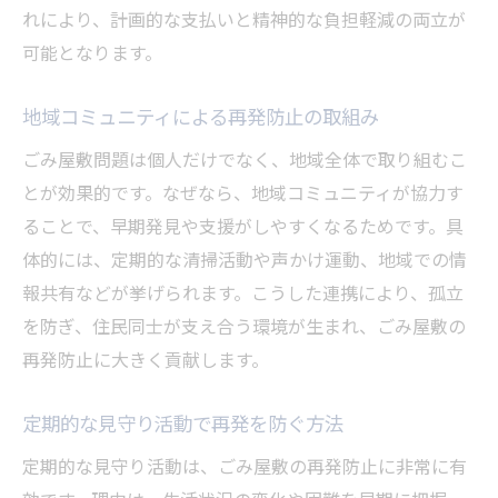
れにより、計画的な支払いと精神的な負担軽減の両立が
可能となります。
地域コミュニティによる再発防止の取組み
ごみ屋敷問題は個人だけでなく、地域全体で取り組むこ
とが効果的です。なぜなら、地域コミュニティが協力す
ることで、早期発見や支援がしやすくなるためです。具
体的には、定期的な清掃活動や声かけ運動、地域での情
報共有などが挙げられます。こうした連携により、孤立
を防ぎ、住民同士が支え合う環境が生まれ、ごみ屋敷の
再発防止に大きく貢献します。
定期的な見守り活動で再発を防ぐ方法
定期的な見守り活動は、ごみ屋敷の再発防止に非常に有