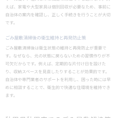
えば、家電や大型家具は個別回収が必要なため、事前に
自治体の案内を確認し、正しく手続きを行うことが大切
です。
ごみ屋敷清掃後の衛生維持と再発防止策
ごみ屋敷清掃後は衛生状態の維持と再発防止が重要で
す。なぜなら、元の状態に戻らないための習慣作りが不
可欠だからです。例えば、定期的な片付け日を設けた
り、収納スペースを見直したりすることが効果的です。
自治体や専門業者のサポートを利用し、困った時には早
めに相談することで、衛生的で快適な住環境を維持でき
ます。