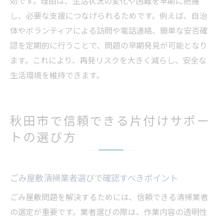
効です。理由は、生活状況の変化や困難を早期に把握
し、必要な支援につなげられるためです。例えば、自治
体やボランティアによる訪問や電話連絡、簡単な安否確
認を定期的に行うことで、問題の早期発見が可能となり
ます。これにより、再発リスクを大きく減らし、安全な
生活環境を維持できます。
秋田市で信頼できる片付けサポー
トの選び方
ごみ屋敷清掃業者選びで確認すべきポイント
ごみ屋敷問題を解決するためには、信頼できる清掃業者
の選定が重要です。業者選びの際は、作業内容の透明性