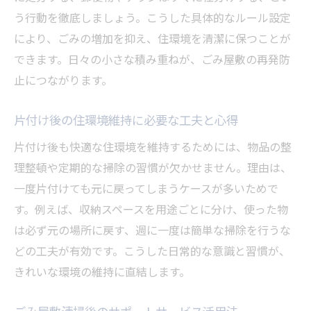
う行動を徹底しましょう。こうした具体的なルール設定
により、ごみの増加を抑え、住環境を清潔に保つことが
できます。日々の小さな積み重ねが、ごみ屋敷の再発防
止につながります。
片付け後の住環境維持に必要な工夫と心得
片付け後も快適な住環境を維持するためには、物品の整
理整頓や定期的な掃除の習慣が欠かせません。理由は、
一度片付けても元に戻ってしまうケースが多いためで
す。例えば、収納スペースを用途ごとに分け、使った物
は必ず元の場所に戻す、週に一度は簡単な掃除を行うな
どの工夫が有効です。こうした日常的な意識と習慣が、
きれいな環境の維持に直結します。