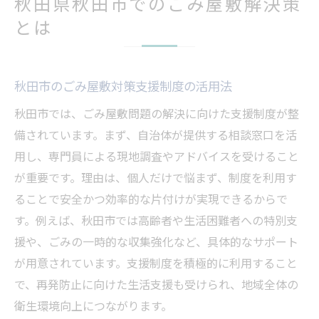
秋田県秋田市でのごみ屋敷解決策
とは
秋田市のごみ屋敷対策支援制度の活用法
秋田市では、ごみ屋敷問題の解決に向けた支援制度が整
備されています。まず、自治体が提供する相談窓口を活
用し、専門員による現地調査やアドバイスを受けること
が重要です。理由は、個人だけで悩まず、制度を利用す
ることで安全かつ効率的な片付けが実現できるからで
す。例えば、秋田市では高齢者や生活困難者への特別支
援や、ごみの一時的な収集強化など、具体的なサポート
が用意されています。支援制度を積極的に利用すること
で、再発防止に向けた生活支援も受けられ、地域全体の
衛生環境向上につながります。