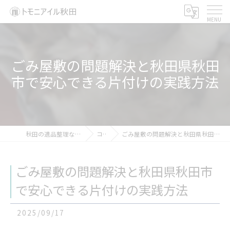
ごみ屋敷の問題解決と秋田県秋田
市で安心できる片付けの実践方法
秋田の遺品整理ならトモニアイル秋田
コラム
ごみ屋敷の問題解決と秋田県秋田市で安心できる片付けの実践方法
ごみ屋敷の問題解決と秋田県秋田市
で安心できる片付けの実践方法
2025/09/17