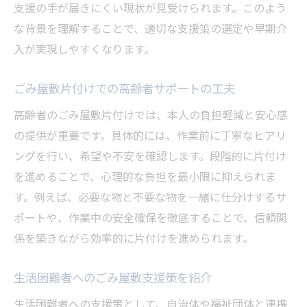
支援の手が届きにくい現状が見受けられます。このよう
な背景を理解することで、適切な支援策の選定や早期介
入が実現しやすくなります。
ごみ屋敷片付けでの高齢者サポートの工夫
高齢者のごみ屋敷片付けでは、本人の負担軽減と安心感
の提供が重要です。具体的には、作業前に丁寧なヒアリ
ングを行い、希望や不安を確認します。段階的に片付け
を進めることで、心理的な負担を最小限に抑えられま
す。例えば、必要な物と不要な物を一緒に仕分けするサ
ポートや、作業中の安全確保を徹底することで、信頼関
係を築きながら効率的に片付けを進められます。
生活困難者へのごみ屋敷支援策を紹介
生活困難者への支援策として、自治体や福祉団体と連携