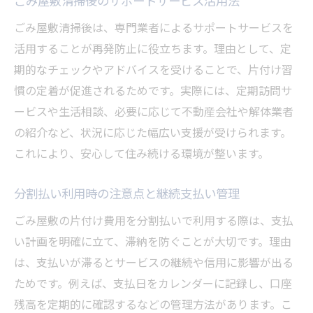
ごみ屋敷清掃後のサポートサービス活用法
ごみ屋敷清掃後は、専門業者によるサポートサービスを
活用することが再発防止に役立ちます。理由として、定
期的なチェックやアドバイスを受けることで、片付け習
慣の定着が促進されるためです。実際には、定期訪問サ
ービスや生活相談、必要に応じて不動産会社や解体業者
の紹介など、状況に応じた幅広い支援が受けられます。
これにより、安心して住み続ける環境が整います。
分割払い利用時の注意点と継続支払い管理
ごみ屋敷の片付け費用を分割払いで利用する際は、支払
い計画を明確に立て、滞納を防ぐことが大切です。理由
は、支払いが滞るとサービスの継続や信用に影響が出る
ためです。例えば、支払日をカレンダーに記録し、口座
残高を定期的に確認するなどの管理方法があります。こ