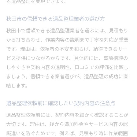
る遺品整理を実現できます。
秋田市の信頼できる遺品整理業者の選び方
秋田市で信頼できる遺品整理業者を選ぶには、見積もり
から打ち合わせ、作業内容の説明まで丁寧な対応が重要
です。理由は、依頼者の不安を和らげ、納得できるサー
ビス提供につながるからです。具体的には、事前相談の
しやすさや契約内容の透明性、口コミでの評価を比較し
ましょう。信頼できる業者選びが、遺品整理の成功に直
結します。
遺品整理依頼前に確認したい契約内容の注意点
遺品整理依頼前には、契約内容を細かく確認することが
大切です。理由は、後から追加料金やサービス内容の認
識違いを防ぐためです。例えば、見積もり時に作業範囲