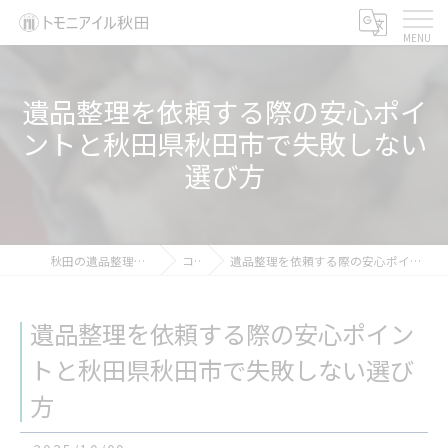
遺品整理を依頼する際の安心ポイ
ントと秋田県秋田市で失敗しない
選び方
秋田の遺品整理ならトモニアイル秋田
コラム
遺品整理を依頼する際の安心ポイントと秋田県秋田市で失敗しない選び方
遺品整理を依頼する際の安心ポイン
トと秋田県秋田市で失敗しない選び
方