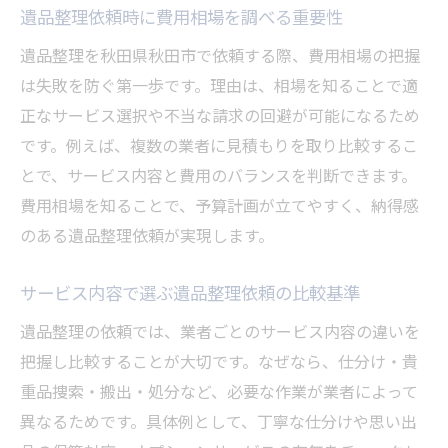
遺品整理依頼時に費用相場を調べる重要性
遺品整理を秋田県秋田市で依頼する際、費用相場の把握
は失敗を防ぐ第一歩です。理由は、相場を知ることで適
正なサービス選択や不当な請求の回避が可能になるため
です。例えば、複数の業者に見積もりを取り比較するこ
とで、サービス内容と費用のバランスを判断できます。
費用相場を知ることで、予算計画が立てやすく、納得感
のある遺品整理依頼が実現します。
サービス内容で選ぶ遺品整理依頼の比較基準
遺品整理の依頼では、業者ごとのサービス内容の違いを
把握し比較することが大切です。なぜなら、仕分け・貴
重品捜索・搬出・処分など、必要な作業が業者によって
異なるためです。具体例として、丁寧な仕分けや思い出