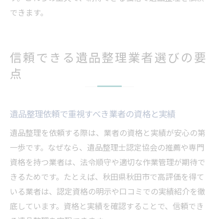
できます。
信頼できる遺品整理業者選びの要
点
遺品整理依頼で重視すべき業者の資格と実績
遺品整理を依頼する際は、業者の資格と実績が安心の第
一歩です。なぜなら、遺品整理士認定協会の推薦や専門
資格を持つ業者は、法令順守や適切な作業管理が期待で
きるためです。たとえば、秋田県秋田市で高評価を得て
いる業者は、認定資格の明示や口コミでの実績紹介を徹
底しています。資格と実績を確認することで、信頼でき