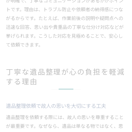
が明確で、丁寧なコミュニケーションがあるかがポイン
トです。理由は、トラブル防止や依頼者の納得感につな
がるからです。たとえば、作業前後の説明や疑問点への
迅速な回答、思い出や貴重品の丁寧な仕分け対応などが
挙げられます。こうした対応を見極めることで、安心し
て依頼できます。
丁寧な遺品整理が心の負担を軽減
する理由
遺品整理依頼で故人の思いを大切にする工夫
遺品整理を依頼する際には、故人の思いを尊重すること
が最重要です。なぜなら、遺品は単なる物ではなく、思