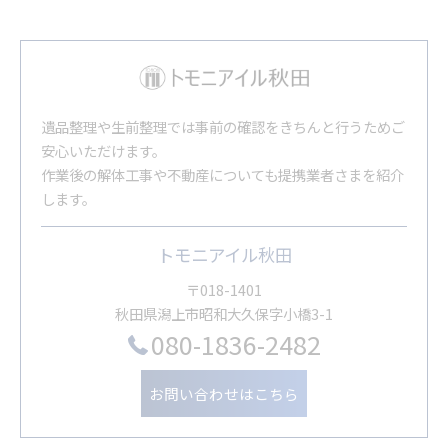
遺品整理や生前整理では事前の確認をきちんと行うためご
安心いただけます。
作業後の解体工事や不動産についても提携業者さまを紹介
します。
トモニアイル秋田
〒018-1401
秋田県潟上市昭和大久保字小橋3-1
080-1836-2482
お問い合わせはこちら