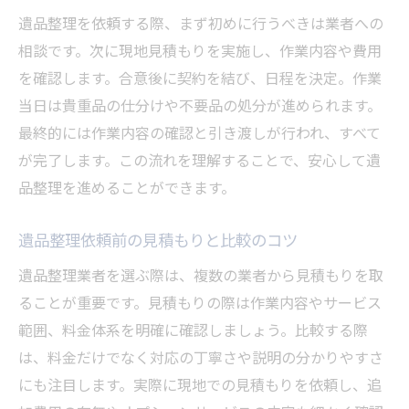
遺品整理を依頼する際、まず初めに行うべきは業者への
相談です。次に現地見積もりを実施し、作業内容や費用
を確認します。合意後に契約を結び、日程を決定。作業
当日は貴重品の仕分けや不要品の処分が進められます。
最終的には作業内容の確認と引き渡しが行われ、すべて
が完了します。この流れを理解することで、安心して遺
品整理を進めることができます。
遺品整理依頼前の見積もりと比較のコツ
遺品整理業者を選ぶ際は、複数の業者から見積もりを取
ることが重要です。見積もりの際は作業内容やサービス
範囲、料金体系を明確に確認しましょう。比較する際
は、料金だけでなく対応の丁寧さや説明の分かりやすさ
にも注目します。実際に現地での見積もりを依頼し、追