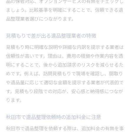
品の保管対応、オプションサービスの有無をチェックし
ましょう。比較基準を明確にすることで、信頼できる遺
品整理業者選びにつながります。
見積もりで差が出る遺品整理業者の特徴
見積もり時に明確な説明や詳細な内訳を提示する業者は
信頼性が高いです。理由は、費用の根拠や作業内容を透
明にすることで、後から追加請求のリスクを減らせるた
めです。例えば、訪問見積もりで現場を確認し、間取り
や遺品量に応じて適切な金額を提示する業者が代表的で
す。見積もり段階での対応が、安心感と納得感につなが
ります。
秋田市で遺品整理依頼時の追加料金に注意
秋田市で遺品整理を依頼する際は、追加料金の有無を事