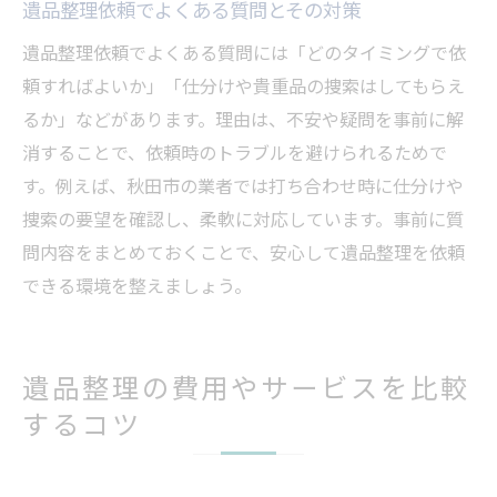
遺品整理依頼でよくある質問とその対策
遺品整理依頼でよくある質問には「どのタイミングで依
頼すればよいか」「仕分けや貴重品の捜索はしてもらえ
るか」などがあります。理由は、不安や疑問を事前に解
消することで、依頼時のトラブルを避けられるためで
す。例えば、秋田市の業者では打ち合わせ時に仕分けや
捜索の要望を確認し、柔軟に対応しています。事前に質
問内容をまとめておくことで、安心して遺品整理を依頼
できる環境を整えましょう。
遺品整理の費用やサービスを比較
するコツ