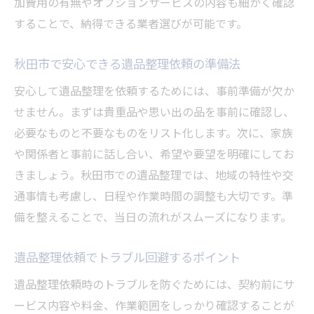
加費用の有無やオプションサービスの内容も細かく確認
することで、納得できる業者選びが可能です。
秋田市で安心できる遺品整理依頼の準備法
安心して遺品整理を依頼するためには、事前準備が欠か
せません。まずは貴重品や思い出の品を事前に確認し、
必要なものと不要なものをリスト化します。次に、家族
や関係者と事前に話し合い、希望や要望を明確にしてお
きましょう。秋田市での遺品整理では、地域の特性や交
通事情も考慮し、日程や作業時間の調整も大切です。準
備を整えることで、当日の流れがスムーズになります。
遺品整理依頼でトラブル回避するポイント
遺品整理依頼時のトラブルを防ぐためには、契約前にサ
ービス内容や料金、作業範囲をしっかり確認することが