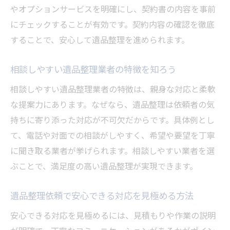
やオプションサービスを明確にし、契約書の内容を事前
にチェックすることが有効です。契約内容の確認を徹底
することで、安心して遺品整理を進められます。
相談しやすい遺品整理業者の特徴を知ろう
相談しやすい遺品整理業者の特徴は、親身な対応と柔軟
な提案力にあります。なぜなら、遺品整理は依頼者の気
持ちに寄り添った対応が不可欠だからです。具体例とし
て、電話や対面での相談がしやすく、希望や要望を丁寧
に聞き取る業者が挙げられます。相談しやすい業者を選
ぶことで、満足度の高い遺品整理が実現できます。
遺品整理依頼で安心できる対応を見極める方法
安心できる対応を見極めるには、見積もりや作業の説明