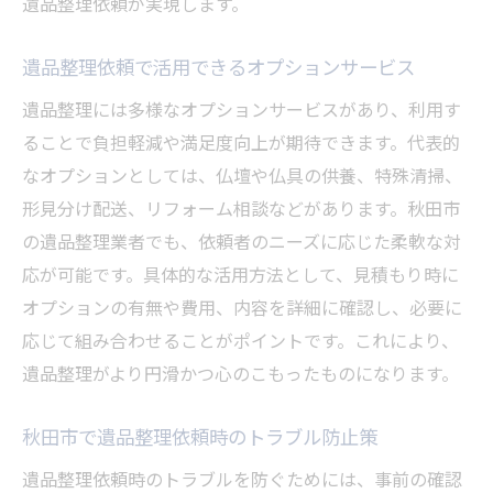
遺品整理依頼が実現します。
遺品整理依頼で活用できるオプションサービス
遺品整理には多様なオプションサービスがあり、利用す
ることで負担軽減や満足度向上が期待できます。代表的
なオプションとしては、仏壇や仏具の供養、特殊清掃、
形見分け配送、リフォーム相談などがあります。秋田市
の遺品整理業者でも、依頼者のニーズに応じた柔軟な対
応が可能です。具体的な活用方法として、見積もり時に
オプションの有無や費用、内容を詳細に確認し、必要に
応じて組み合わせることがポイントです。これにより、
遺品整理がより円滑かつ心のこもったものになります。
秋田市で遺品整理依頼時のトラブル防止策
遺品整理依頼時のトラブルを防ぐためには、事前の確認