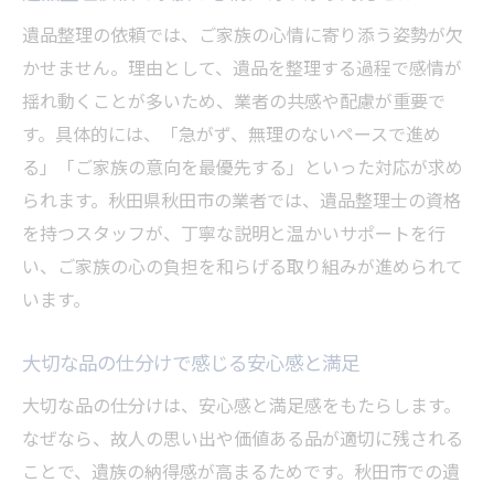
遺品整理の依頼では、ご家族の心情に寄り添う姿勢が欠
かせません。理由として、遺品を整理する過程で感情が
揺れ動くことが多いため、業者の共感や配慮が重要で
す。具体的には、「急がず、無理のないペースで進め
る」「ご家族の意向を最優先する」といった対応が求め
られます。秋田県秋田市の業者では、遺品整理士の資格
を持つスタッフが、丁寧な説明と温かいサポートを行
い、ご家族の心の負担を和らげる取り組みが進められて
います。
大切な品の仕分けで感じる安心感と満足
大切な品の仕分けは、安心感と満足感をもたらします。
なぜなら、故人の思い出や価値ある品が適切に残される
ことで、遺族の納得感が高まるためです。秋田市での遺