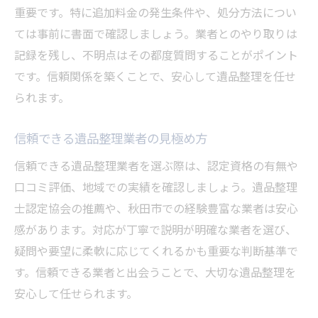
重要です。特に追加料金の発生条件や、処分方法につい
ては事前に書面で確認しましょう。業者とのやり取りは
記録を残し、不明点はその都度質問することがポイント
です。信頼関係を築くことで、安心して遺品整理を任せ
られます。
信頼できる遺品整理業者の見極め方
信頼できる遺品整理業者を選ぶ際は、認定資格の有無や
口コミ評価、地域での実績を確認しましょう。遺品整理
士認定協会の推薦や、秋田市での経験豊富な業者は安心
感があります。対応が丁寧で説明が明確な業者を選び、
疑問や要望に柔軟に応じてくれるかも重要な判断基準で
す。信頼できる業者と出会うことで、大切な遺品整理を
安心して任せられます。