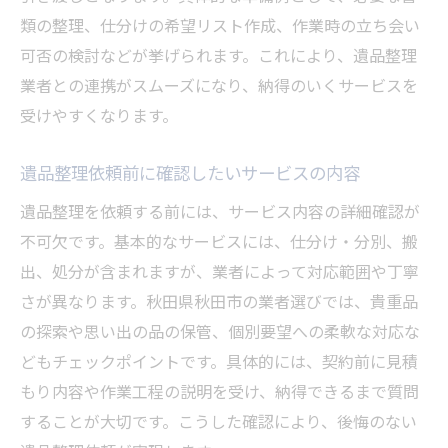
類の整理、仕分けの希望リスト作成、作業時の立ち会い
可否の検討などが挙げられます。これにより、遺品整理
業者との連携がスムーズになり、納得のいくサービスを
受けやすくなります。
遺品整理依頼前に確認したいサービスの内容
遺品整理を依頼する前には、サービス内容の詳細確認が
不可欠です。基本的なサービスには、仕分け・分別、搬
出、処分が含まれますが、業者によって対応範囲や丁寧
さが異なります。秋田県秋田市の業者選びでは、貴重品
の探索や思い出の品の保管、個別要望への柔軟な対応な
どもチェックポイントです。具体的には、契約前に見積
もり内容や作業工程の説明を受け、納得できるまで質問
することが大切です。こうした確認により、後悔のない