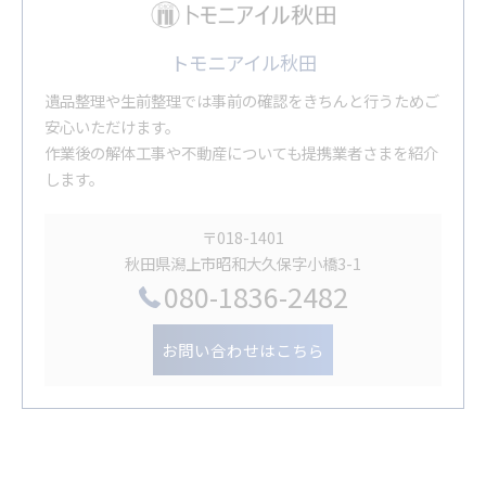
トモニアイル秋田
遺品整理や生前整理では事前の確認をきちんと行うためご
安心いただけます。
作業後の解体工事や不動産についても提携業者さまを紹介
します。
〒018-1401
秋田県潟上市昭和大久保字小橋3-1
080-1836-2482
お問い合わせはこちら