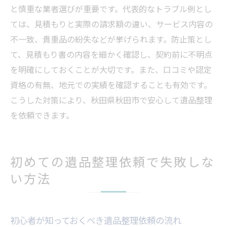
と慎重な業者選びが重要です。代表的なトラブル例とし
ては、見積もりと実際の請求額の違い、サービス内容の
不一致、貴重品の紛失などが挙げられます。防止策とし
て、見積もり書の内容を細かく確認し、契約前に不明点
を明確にしておくことが大切です。また、口コミや認定
資格の有無、地元での実績を確認することも有効です。
こうした対策により、秋田県秋田市で安心して遺品整理
を依頼できます。
初めての遺品整理依頼で失敗しな
い方法
初心者が知っておくべき遺品整理依頼の流れ