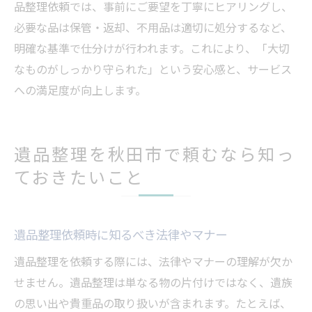
品整理依頼では、事前にご要望を丁寧にヒアリングし、
必要な品は保管・返却、不用品は適切に処分するなど、
明確な基準で仕分けが行われます。これにより、「大切
なものがしっかり守られた」という安心感と、サービス
への満足度が向上します。
遺品整理を秋田市で頼むなら知っ
ておきたいこと
遺品整理依頼時に知るべき法律やマナー
遺品整理を依頼する際には、法律やマナーの理解が欠か
せません。遺品整理は単なる物の片付けではなく、遺族
の思い出や貴重品の取り扱いが含まれます。たとえば、