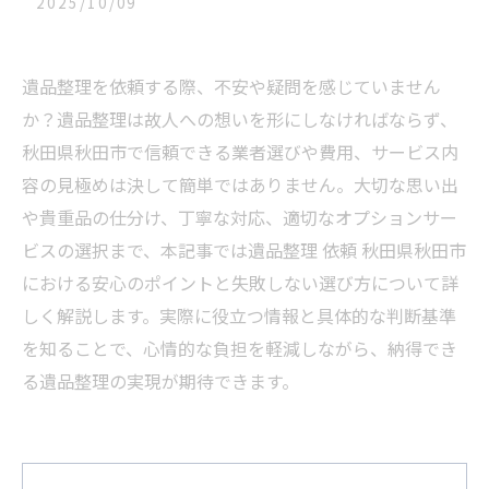
2025/10/09
遺品整理を依頼する際、不安や疑問を感じていません
か？遺品整理は故人への想いを形にしなければならず、
秋田県秋田市で信頼できる業者選びや費用、サービス内
容の見極めは決して簡単ではありません。大切な思い出
や貴重品の仕分け、丁寧な対応、適切なオプションサー
ビスの選択まで、本記事では遺品整理 依頼 秋田県秋田市
における安心のポイントと失敗しない選び方について詳
しく解説します。実際に役立つ情報と具体的な判断基準
を知ることで、心情的な負担を軽減しながら、納得でき
る遺品整理の実現が期待できます。