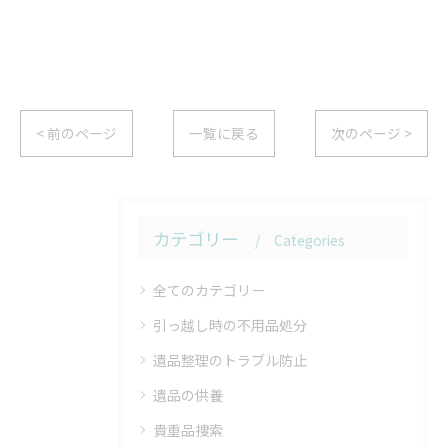
< 前のページ
一覧に戻る
次のページ >
カテゴリー
Categories
全てのカテゴリー
引っ越し時の不用品処分
遺品整理のトラブル防止
遺品の供養
貴重品捜索