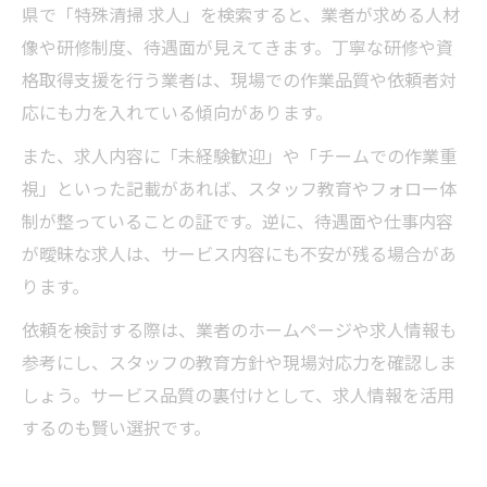
県で「特殊清掃 求人」を検索すると、業者が求める人材
像や研修制度、待遇面が見えてきます。丁寧な研修や資
格取得支援を行う業者は、現場での作業品質や依頼者対
応にも力を入れている傾向があります。
また、求人内容に「未経験歓迎」や「チームでの作業重
視」といった記載があれば、スタッフ教育やフォロー体
制が整っていることの証です。逆に、待遇面や仕事内容
が曖昧な求人は、サービス内容にも不安が残る場合があ
ります。
依頼を検討する際は、業者のホームページや求人情報も
参考にし、スタッフの教育方針や現場対応力を確認しま
しょう。サービス品質の裏付けとして、求人情報を活用
するのも賢い選択です。