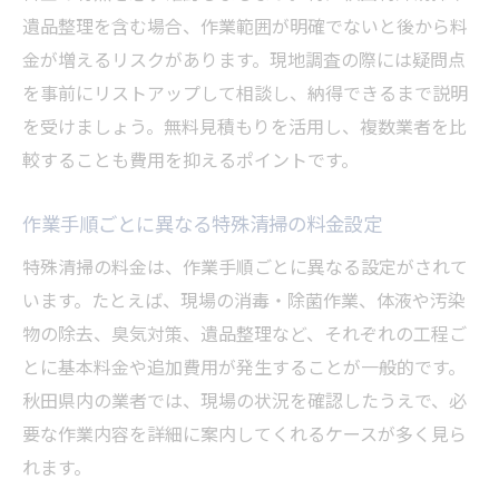
遺品整理を含む場合、作業範囲が明確でないと後から料
金が増えるリスクがあります。現地調査の際には疑問点
を事前にリストアップして相談し、納得できるまで説明
を受けましょう。無料見積もりを活用し、複数業者を比
較することも費用を抑えるポイントです。
作業手順ごとに異なる特殊清掃の料金設定
特殊清掃の料金は、作業手順ごとに異なる設定がされて
います。たとえば、現場の消毒・除菌作業、体液や汚染
物の除去、臭気対策、遺品整理など、それぞれの工程ご
とに基本料金や追加費用が発生することが一般的です。
秋田県内の業者では、現場の状況を確認したうえで、必
要な作業内容を詳細に案内してくれるケースが多く見ら
れます。