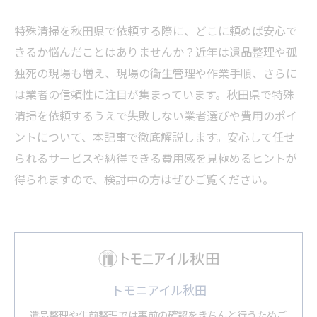
特殊清掃を秋田県で依頼する際に、どこに頼めば安心で
きるか悩んだことはありませんか？近年は遺品整理や孤
独死の現場も増え、現場の衛生管理や作業手順、さらに
は業者の信頼性に注目が集まっています。秋田県で特殊
清掃を依頼するうえで失敗しない業者選びや費用のポイ
ントについて、本記事で徹底解説します。安心して任せ
られるサービスや納得できる費用感を見極めるヒントが
得られますので、検討中の方はぜひご覧ください。
トモニアイル秋田
遺品整理や生前整理では事前の確認をきちんと行うためご