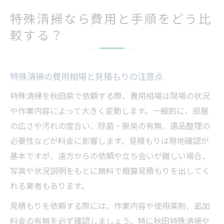
特殊清掃なら費用と手順をどう比
較する？
特殊清掃の費用相場と見積もりの注意点
特殊清掃を秋田県で依頼する際、費用相場は現場の状況
や作業内容によって大きく変動します。一般的に、部屋
の広さや汚れの度合い、除菌・脱臭の有無、遺品整理の
必要性などが料金に影響します。見積もりは現地確認が
基本ですが、遠方からの依頼や立ち会いが難しい場合、
写真や状況説明をもとに無料で概算見積もりを出してく
れる業者もあります。
見積もりを依頼する際には、作業内容や使用薬剤、追加
料金の有無を必ず確認しましょう。特に秋田特殊清掃や