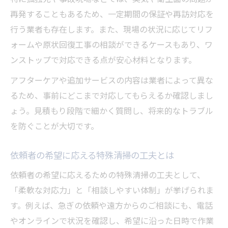
再発することもあるため、一定期間の保証や再訪対応を
行う業者も存在します。また、現場の状況に応じてリフ
ォームや原状回復工事の相談ができるケースもあり、ワ
ンストップで対応できる点が安心材料となります。
アフターケアや追加サービスの内容は業者によって異な
るため、事前にどこまで対応してもらえるか確認しまし
ょう。見積もり段階で細かく質問し、将来的なトラブル
を防ぐことが大切です。
依頼者の希望に応える特殊清掃の工夫とは
依頼者の希望に応えるための特殊清掃の工夫として、
「柔軟な対応力」と「相談しやすい体制」が挙げられま
す。例えば、急ぎの依頼や遠方からのご相談にも、電話
やオンラインで状況を確認し、希望に沿った日時で作業