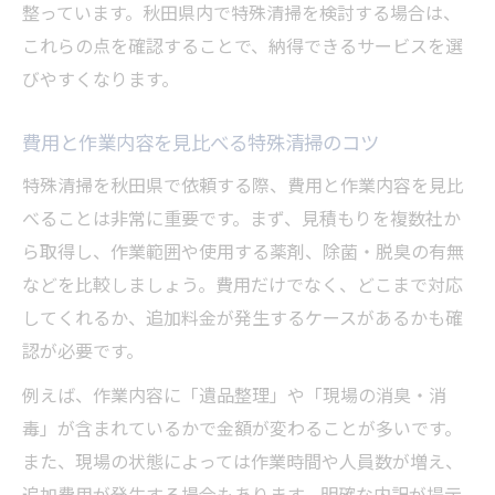
整っています。秋田県内で特殊清掃を検討する場合は、
これらの点を確認することで、納得できるサービスを選
びやすくなります。
費用と作業内容を見比べる特殊清掃のコツ
特殊清掃を秋田県で依頼する際、費用と作業内容を見比
べることは非常に重要です。まず、見積もりを複数社か
ら取得し、作業範囲や使用する薬剤、除菌・脱臭の有無
などを比較しましょう。費用だけでなく、どこまで対応
してくれるか、追加料金が発生するケースがあるかも確
認が必要です。
例えば、作業内容に「遺品整理」や「現場の消臭・消
毒」が含まれているかで金額が変わることが多いです。
また、現場の状態によっては作業時間や人員数が増え、
追加費用が発生する場合もあります。明確な内訳が提示