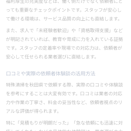
福利厚生の充実度などは、働く側だけでなく依頼者にと
っても重要なチェックポイントです。スタッフが安心し
て働ける環境は、サービス品質の向上にも直結します。
また、求人で「未経験者歓迎」や「資格取得支援」など
が明記されていれば、教育や育成に力を入れている証拠
です。スタッフの定着率や現場での対応力は、依頼者が
安心して任せられる業者選びに直結します。
口コミや実際の依頼者体験談の活用方法
特殊清掃を秋田県で依頼する際、実際の口コミや体験談
を参考にすることは大変有効です。口コミは業者の対応
力や作業の丁寧さ、料金の妥当性など、依頼者視点のリ
アルな評価が得られます。
特に「見積もりが明朗だった」「急な依頼にも迅速に対