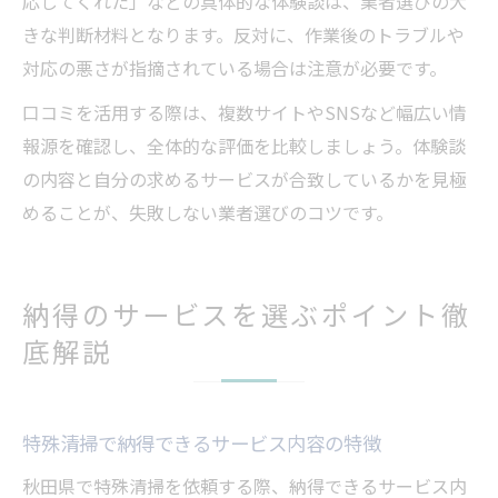
応してくれた」などの具体的な体験談は、業者選びの大
きな判断材料となります。反対に、作業後のトラブルや
対応の悪さが指摘されている場合は注意が必要です。
口コミを活用する際は、複数サイトやSNSなど幅広い情
報源を確認し、全体的な評価を比較しましょう。体験談
の内容と自分の求めるサービスが合致しているかを見極
めることが、失敗しない業者選びのコツです。
納得のサービスを選ぶポイント徹
底解説
特殊清掃で納得できるサービス内容の特徴
秋田県で特殊清掃を依頼する際、納得できるサービス内