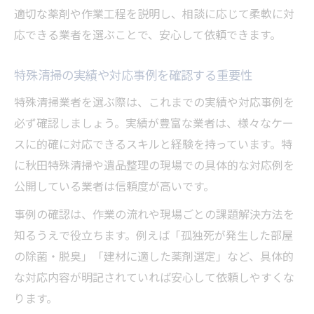
適切な薬剤や作業工程を説明し、相談に応じて柔軟に対
応できる業者を選ぶことで、安心して依頼できます。
特殊清掃の実績や対応事例を確認する重要性
特殊清掃業者を選ぶ際は、これまでの実績や対応事例を
必ず確認しましょう。実績が豊富な業者は、様々なケー
スに的確に対応できるスキルと経験を持っています。特
に秋田特殊清掃や遺品整理の現場での具体的な対応例を
公開している業者は信頼度が高いです。
事例の確認は、作業の流れや現場ごとの課題解決方法を
知るうえで役立ちます。例えば「孤独死が発生した部屋
の除菌・脱臭」「建材に適した薬剤選定」など、具体的
な対応内容が明記されていれば安心して依頼しやすくな
ります。