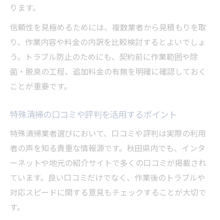
ります。
信頼性を見極めるためには、複数業者から見積もりを取
り、作業内容や料金の内訳を比較検討するとよいでしょ
う。トラブル防止のためにも、契約前に作業範囲や除
菌・脱臭の工程、追加料金の有無を明確に確認しておく
ことが重要です。
特殊清掃の口コミや評判を活用するポイント
特殊清掃業者選びにおいて、口コミや評判は実際の利用
者の声を知る貴重な情報源です。秋田県内でも、インタ
ーネットや地元の紹介サイトで多くの口コミが掲載され
ています。良い口コミだけでなく、作業後のトラブルや
対応スピードに関する意見もチェックすることが大切で
す。