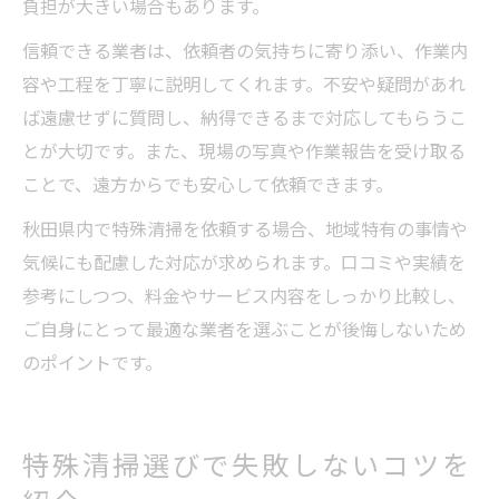
負担が大きい場合もあります。
信頼できる業者は、依頼者の気持ちに寄り添い、作業内
容や工程を丁寧に説明してくれます。不安や疑問があれ
ば遠慮せずに質問し、納得できるまで対応してもらうこ
とが大切です。また、現場の写真や作業報告を受け取る
ことで、遠方からでも安心して依頼できます。
秋田県内で特殊清掃を依頼する場合、地域特有の事情や
気候にも配慮した対応が求められます。口コミや実績を
参考にしつつ、料金やサービス内容をしっかり比較し、
ご自身にとって最適な業者を選ぶことが後悔しないため
のポイントです。
特殊清掃選びで失敗しないコツを