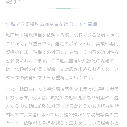
紹介
信頼できる特殊清掃業者を選ぶコツと基準
秋田県で特殊清掃を依頼する際、信頼できる業者を選ぶ
ことが何より重要です。選定のポイントは、実績や専門
資格の有無、現場での対応力、見積もり内容の透明性な
ど多岐にわたります。特に遺品整理や孤独死の現場で
は、依頼者の心情に配慮した対応が求められるため、ス
タッフの教育やマナーも重視したい点です。
また、秋田県内での特殊清掃事例や地元での評判も参考
になります。例えば、現地での無料見積もり対応や、遠
方からの依頼に柔軟に対応できるかどうかも大切な判断
材料です。業者によっては、鍵の預かりや現場写真の共
有など、依頼者の負担を減らす工夫をしている場合もあ