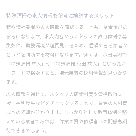
特殊清掃の求人情報も参考に検討するメリット
特殊清掃業者の求人情報を確認することも、業者選びの
参考になります。求人内容からスタッフの教育体制や募
集条件、勤務環境が垣間見えるため、信頼できる業者か
どうかを判断する材料になります。例えば、秋田県内で
「特殊清掃 求人」や「特殊清掃 秋田 求人」といったキ
ーワードで検索すると、地元業者の採用情報が見つかり
ます。
求人情報を通じて、スタッフの研修制度や資格取得支
援、福利厚生などをチェックすることで、業者の人材育
成への姿勢が分かります。しっかりとした教育体制を整
えている業者であれば、作業の質や依頼者への配慮も期
待できるでしょう。