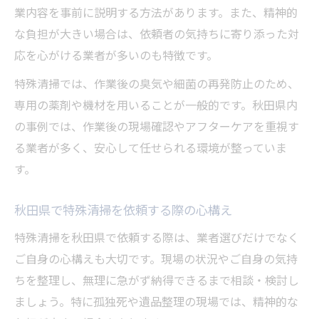
業内容を事前に説明する方法があります。また、精神的
な負担が大きい場合は、依頼者の気持ちに寄り添った対
応を心がける業者が多いのも特徴です。
特殊清掃では、作業後の臭気や細菌の再発防止のため、
専用の薬剤や機材を用いることが一般的です。秋田県内
の事例では、作業後の現場確認やアフターケアを重視す
る業者が多く、安心して任せられる環境が整っていま
す。
秋田県で特殊清掃を依頼する際の心構え
特殊清掃を秋田県で依頼する際は、業者選びだけでなく
ご自身の心構えも大切です。現場の状況やご自身の気持
ちを整理し、無理に急がず納得できるまで相談・検討し
ましょう。特に孤独死や遺品整理の現場では、精神的な