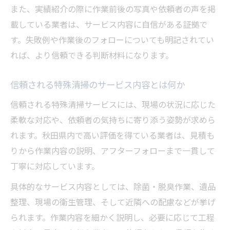
また、実績紹介の際に作業前後の写真や依頼者の声を掲
載している業者は、サービス内容に自信がある証拠で
す。失敗例や作業後のフォローについても明記されてい
れば、より信頼できる判断材料になります。
信頼される特殊清掃のサービス内容とは何か
信頼される特殊清掃サービスには、現場の状況に応じた
柔軟な対応や、依頼者の気持ちに寄り添う姿勢が求めら
れます。秋田県内で高い評価を得ている業者は、見積も
りから作業内容の説明、アフターフォローまで一貫して
丁寧に対応しています。
具体的なサービス内容としては、除菌・脱臭作業、遺品
整理、現場の衛生管理、そして近隣への配慮などが挙げ
られます。作業内容を細かく説明し、必要に応じて工程