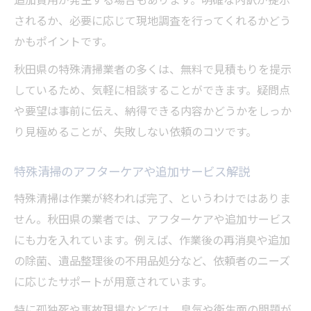
されるか、必要に応じて現地調査を行ってくれるかどう
かもポイントです。
秋田県の特殊清掃業者の多くは、無料で見積もりを提示
しているため、気軽に相談することができます。疑問点
や要望は事前に伝え、納得できる内容かどうかをしっか
り見極めることが、失敗しない依頼のコツです。
特殊清掃のアフターケアや追加サービス解説
特殊清掃は作業が終われば完了、というわけではありま
せん。秋田県の業者では、アフターケアや追加サービス
にも力を入れています。例えば、作業後の再消臭や追加
の除菌、遺品整理後の不用品処分など、依頼者のニーズ
に応じたサポートが用意されています。
特に孤独死や事故現場などでは、臭気や衛生面の問題が