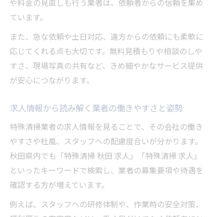
や料金の見直しも行う業者は、依頼者からの信頼を集め
ています。
また、急な依頼や土日対応、遠方からの依頼にも柔軟に
応じてくれる点も大切です。無料見積もりや相談のしや
すさ、現場写真の共有など、きめ細やかなサービス提供
が安心につながります。
求人情報から読み解く業者の働きやすさと姿勢
特殊清掃業者の求人情報を見ることで、その会社の働き
やすさや社風、スタッフへの配慮度合いが分かります。
秋田県内でも「特殊清掃 秋田 求人」「特殊清掃 求人」
といったキーワードで検索し、業者の募集要項や待遇を
確認する方が増えています。
例えば、スタッフへの研修体制や、作業時の安全対策、