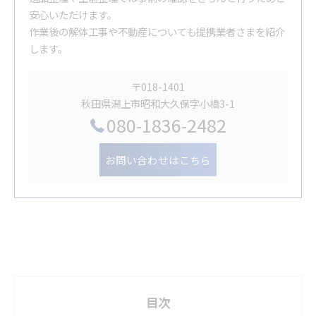
安心いただけます。
作業後の解体工事や不動産についても提携業者さまを紹介
します。
〒018-1401
秋田県潟上市昭和大久保字小橋3-1
080-1836-2482
お問い合わせはこちら
目次