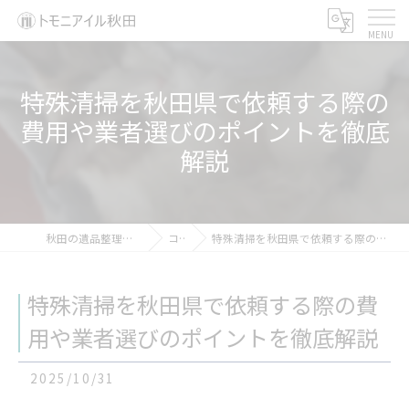
特殊清掃を秋田県で依頼する際の
費用や業者選びのポイントを徹底
解説
秋田の遺品整理ならトモニアイル秋田
コラム
特殊清掃を秋田県で依頼する際の費用や業者選びのポイントを徹底解説
特殊清掃を秋田県で依頼する際の費
用や業者選びのポイントを徹底解説
2025/10/31