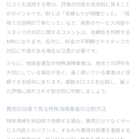
口コミを活用する際は、評価の内容を具体的に見ること
がポイントです。例えば「見積もりが明確だった」「現
場での説明が丁寧だった」など、実際のサービス内容や
スタッフの対応に関するコメントは、信頼性を判断する
材料になります。反対に、料金の不明瞭さやスタッフの
対応に不満がある場合は注意が必要です。
さらに、地域密着型の特殊清掃業者は、地元での評判を
大切にしている場合が多く、長く続いている業者ほど信
頼できる傾向にあります。複数の口コミを比較し、偏っ
た評価に惑わされず総合的に判断しましょう。
費用対効果で見る特殊清掃業者の比較方法
特殊清掃を秋田県で依頼する場合、費用だけでなくサー
ビス内容とのバランス、すなわち費用対効果を重視する