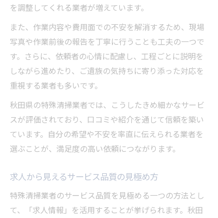
を調整してくれる業者が増えています。
また、作業内容や費用面での不安を解消するため、現場
写真や作業前後の報告を丁寧に行うことも工夫の一つで
す。さらに、依頼者の心情に配慮し、工程ごとに説明を
しながら進めたり、ご遺族の気持ちに寄り添った対応を
重視する業者も多いです。
秋田県の特殊清掃業者では、こうしたきめ細かなサービ
スが評価されており、口コミや紹介を通じて信頼を築い
ています。自分の希望や不安を率直に伝えられる業者を
選ぶことが、満足度の高い依頼につながります。
求人から見えるサービス品質の見極め方
特殊清掃業者のサービス品質を見極める一つの方法とし
て、「求人情報」を活用することが挙げられます。秋田