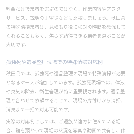
料金だけで業者を選ぶのではなく、作業内容やアフター
サービス、説明の丁寧さなども比較しましょう。秋田県
の特殊清掃業者は、見積もり後に検討の時間を確保して
くれることも多く、焦らず納得できる業者を選ぶことが
大切です。
孤独死や遺品整理現場での特殊清掃対応例
秋田県では、孤独死や遺品整理の現場で特殊清掃が必要
となるケースが増加しています。孤独死現場では、体液
や臭気の除去、衛生管理が特に重要視されます。遺品整
理と合わせて依頼することで、現場の片付けから清掃、
消臭まで一括で対応可能です。
実際の対応例としては、ご遺族が遠方に住んでいる場
合、鍵を預かって現場の状況を写真や動画で共有し、作