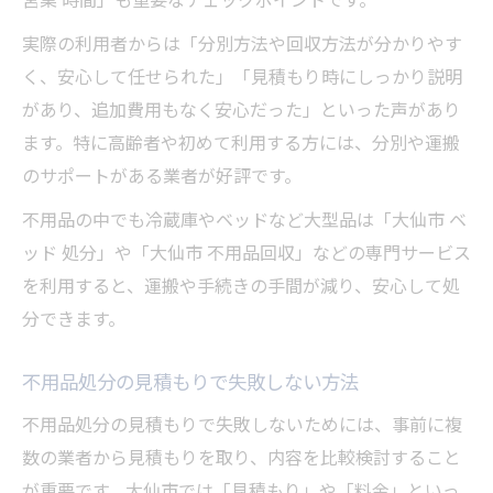
実際の利用者からは「分別方法や回収方法が分かりやす
く、安心して任せられた」「見積もり時にしっかり説明
があり、追加費用もなく安心だった」といった声があり
ます。特に高齢者や初めて利用する方には、分別や運搬
のサポートがある業者が好評です。
不用品の中でも冷蔵庫やベッドなど大型品は「大仙市 ベ
ッド 処分」や「大仙市 不用品回収」などの専門サービス
を利用すると、運搬や手続きの手間が減り、安心して処
分できます。
不用品処分の見積もりで失敗しない方法
不用品処分の見積もりで失敗しないためには、事前に複
数の業者から見積もりを取り、内容を比較検討すること
が重要です。大仙市では「見積もり」や「料金」といっ