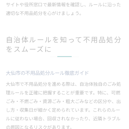
サイトや役所窓口で最新情報を確認し、ルールに沿った
適切な不用品処分を心がけましょう。
自治体ルールを知って不用品処分
をスムーズに
大仙市の不用品処分ルール徹底ガイド
大仙市で不用品処分を進める際は、自治体独自のごみ処
理ルールを正確に把握することが重要です。特に、可燃
ごみ・不燃ごみ・資源ごみ・粗大ごみなどの区分や、出
し方・収集日が細かく定められています。これらのルー
ルに従わない場合、回収されなかったり、近隣トラブル
の原因となるリスクがあります。