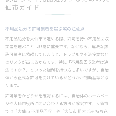
仙市ガイド
不用品処分の許可業者を選ぶ際の注意点
不用品処分を大仙市で進める際、許可を持つ不用品回収
業者を選ぶことは非常に重要です。なぜなら、違法な無
許可業者に依頼してしまうと、トラブルや不法投棄など
のリスクが高まるからです。特に「不用品回収業者は違
法ですか？」といった疑問を持つ方も多いですが、自治
体から正式な許可を受けているかどうかが判断基準とな
ります。
許可業者かどうかを確認するには、自治体のホームペー
ジや大仙市役所に問い合わせる方法が確実です。大仙市
では「大仙市 不用品回収」や「大仙市 粗大ごみ 持ち込