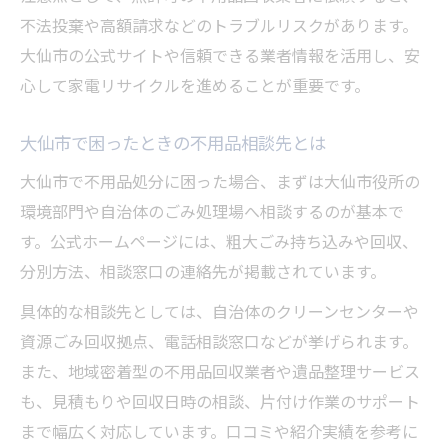
不法投棄や高額請求などのトラブルリスクがあります。
大仙市の公式サイトや信頼できる業者情報を活用し、安
心して家電リサイクルを進めることが重要です。
大仙市で困ったときの不用品相談先とは
大仙市で不用品処分に困った場合、まずは大仙市役所の
環境部門や自治体のごみ処理場へ相談するのが基本で
す。公式ホームページには、粗大ごみ持ち込みや回収、
分別方法、相談窓口の連絡先が掲載されています。
具体的な相談先としては、自治体のクリーンセンターや
資源ごみ回収拠点、電話相談窓口などが挙げられます。
また、地域密着型の不用品回収業者や遺品整理サービス
も、見積もりや回収日時の相談、片付け作業のサポート
まで幅広く対応しています。口コミや紹介実績を参考に