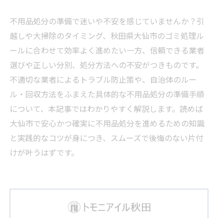
不用品処分の準備で迷いや不安を感じていませんか？引
越しや大掃除のタイミング、秋田県大仙市のゴミ処理ル
ールに合わせて効率よく進めたい一方、信頼できる業者
選びや正しい分別、処分方法への不安がつきものです。
不適切な業者によるトラブル防止策や、自治体のルー
ル・回収方法をふまえた具体的な不用品処分の準備手順
について、本記事ではわかりやすく解説します。読めば
大仙市で安心かつ確実に不用品処分を進めるための知識
と実践的なコツが身につき、スムーズで後悔のない片付
けが叶うはずです。