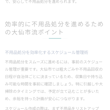
で、安心して不用品処分を進められます。
効率的に不用品処分を進めるため
の大仙市流ポイント
不用品処分を効率化するスケジュール管理術
不用品処分をスムーズに進めるには、事前のスケジュー
ル管理が重要です。大仙市では粗大ごみや不用品回収の
日程が自治体ごとに決まっているため、収集日や持ち込
み可能な時間を事前に確認しましょう。特に引越しや大
掃除のタイミングでは、予定が立て込むことが多いた
め、余裕を持った計画が安心につながります。
スケジュール作成の際は、まず不用品をリストアップ