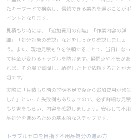
たキーワードで検索し、信頼できる業者を選ぶことがポ
イントとなります。
見積もり時には、「追加費用の有無」「作業内容の詳
細」「処分対象の確認」などをしっかり確認しましょ
う。また、現地見積もりを依頼することで、当日になっ
て料金が変わるトラブルを防げます。疑問点や不安があ
れば、その場で質問し、納得した上で依頼することが大
切です。
実際に「見積もり時の説明不足で後から追加費用が発生
した」といった失敗例もありますので、必ず詳細な見積
もり書をもらい、内容を確認しましょう。安心して不用
品処分を進めるための基本的なステップです。
トラブルゼロを目指す不用品処分の進め方