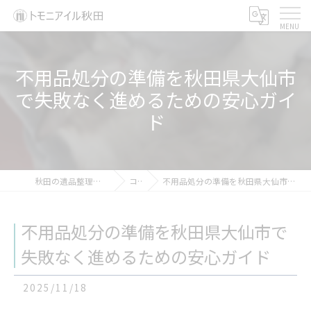
不用品処分の準備を秋田県大仙市
で失敗なく進めるための安心ガイ
ド
秋田の遺品整理ならトモニアイル秋田
コラム
不用品処分の準備を秋田県大仙市で失敗なく進めるための安心ガイド
不用品処分の準備を秋田県大仙市で
失敗なく進めるための安心ガイド
2025/11/18