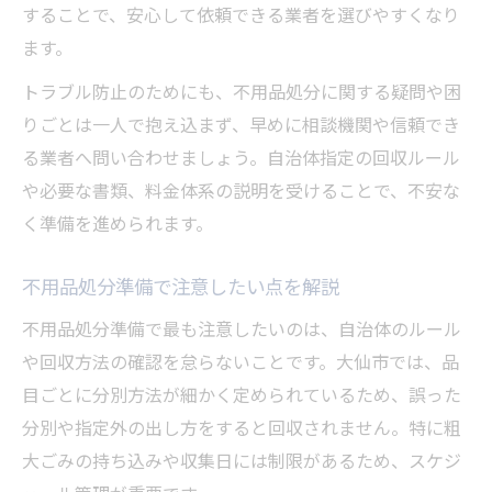
することで、安心して依頼できる業者を選びやすくなり
ます。
トラブル防止のためにも、不用品処分に関する疑問や困
りごとは一人で抱え込まず、早めに相談機関や信頼でき
る業者へ問い合わせましょう。自治体指定の回収ルール
や必要な書類、料金体系の説明を受けることで、不安な
く準備を進められます。
不用品処分準備で注意したい点を解説
不用品処分準備で最も注意したいのは、自治体のルール
や回収方法の確認を怠らないことです。大仙市では、品
目ごとに分別方法が細かく定められているため、誤った
分別や指定外の出し方をすると回収されません。特に粗
大ごみの持ち込みや収集日には制限があるため、スケジ