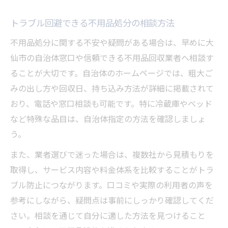
トラブル回避できる不用品処分の相談方法
不用品処分に関する不安や疑問がある場合は、早めに大
仙市の自治体窓口や信頼できる不用品回収業者へ相談す
ることが大切です。自治体のホームページでは、粗大ご
みの出し方や回収日、持ち込み方法が詳細に掲載されて
おり、電話や窓口相談も可能です。特に冷蔵庫やベッド
など特殊な品目は、自治体指定の方法を確認しましょ
う。
また、業者選びで迷った場合は、複数社から見積もりを
取得し、サービス内容や料金体系を比較することがトラ
ブル防止につながります。口コミや実際の利用者の声を
参考にしながら、疑問点は事前にしっかり確認してくだ
さい。相談を通じて自分に適した方法を見つけること