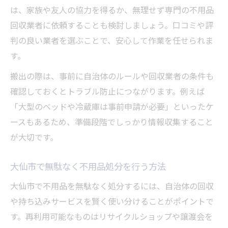
は、家族や友人の協力を得るか、無理せず専門の不用品
回収業者に依頼することも検討しましょう。口コミや評
判の良い業者を選ぶことで、安心して作業を任せられま
す。
搬出の際は、事前に自治体のルールや回収業者の条件も
確認しておくとトラブル防止につながります。例えば
「大型のベッドや冷蔵庫は事前申請が必要」といったケ
ースもあるため、準備段階でしっかり情報収集すること
が大切です。
大仙市で無駄なく不用品処分を行う方法
大仙市で不用品を無駄なく処分するには、自治体の回収
や持ち込みサービスを賢く使い分けることがポイントで
す。再利用可能なものはリサイクルショップや譲渡会を