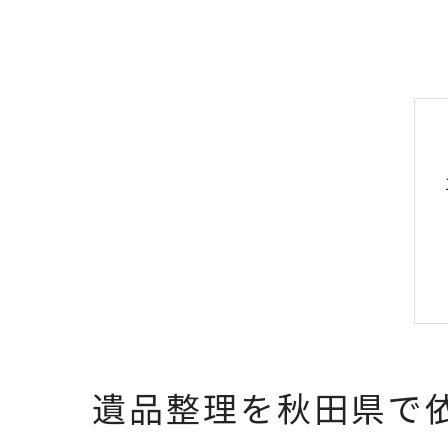
遺品整理を秋田県で