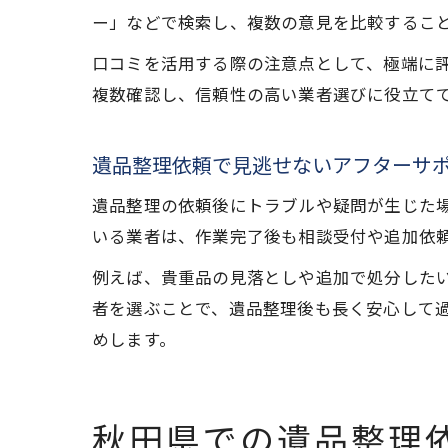
ー」などで検索し、複数の意見を比較するこ
口コミを活用する際の注意点として、極端に
複数確認し、信頼性の高い業者選びに役立て
遺品整理依頼で見逃せないアフターサ
遺品整理の依頼後にトラブルや疑問が生じた
いる業者は、作業完了後も相談受付や追加依
例えば、貴重品の見落としや追加で処分した
者を選ぶことで、遺品整理後も長く安心して
めします。
秋田県での遺品整理