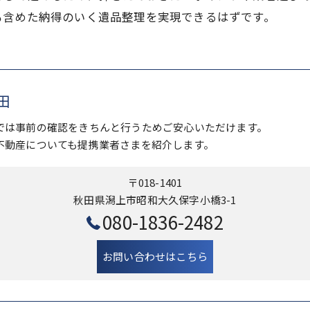
も含めた納得のいく遺品整理を実現できるはずです。
田
では事前の確認をきちんと行うためご安心いただけます。
不動産についても提携業者さまを紹介します。
〒018-1401
秋田県潟上市昭和大久保字小橋3-1
080-1836-2482
お問い合わせはこちら