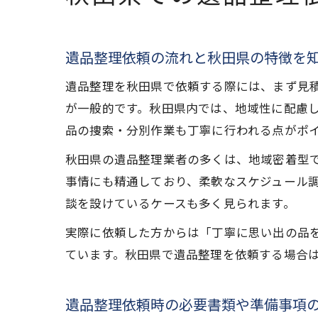
遺品整理依頼の流れと秋田県の特徴を
遺品整理を秋田県で依頼する際には、まず見
が一般的です。秋田県内では、地域性に配慮
品の捜索・分別作業も丁寧に行われる点がポ
秋田県の遺品整理業者の多くは、地域密着型
事情にも精通しており、柔軟なスケジュール
談を設けているケースも多く見られます。
実際に依頼した方からは「丁寧に思い出の品
ています。秋田県で遺品整理を依頼する場合
遺品整理依頼時の必要書類や準備事項