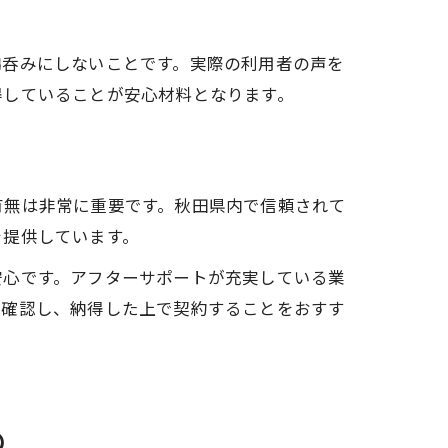
鵜呑みにしないことです。実際の利用者の声を
得していることが安心材料となります。
有無は非常に重要です。秋田県内で信頼されて
を提供しています。
安心です。アフターサポートが充実している業
を確認し、納得した上で契約することをおすす
め