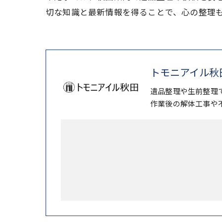
切な知識と最新情報を得ることで、心の整理
トモニアイル秋
遺品整理や生前整理
作業後の解体工事や