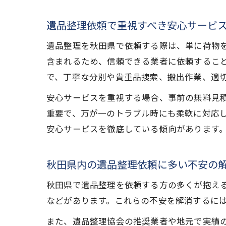
遺品整理依頼で重視すべき安心サービ
遺品整理を秋田県で依頼する際は、単に荷物
含まれるため、信頼できる業者に依頼するこ
で、丁寧な分別や貴重品捜索、搬出作業、適
安心サービスを重視する場合、事前の無料見
重要で、万が一のトラブル時にも柔軟に対応
安心サービスを徹底している傾向があります
秋田県内の遺品整理依頼に多い不安の
秋田県で遺品整理を依頼する方の多くが抱え
などがあります。これらの不安を解消するに
また、遺品整理協会の推奨業者や地元で実績