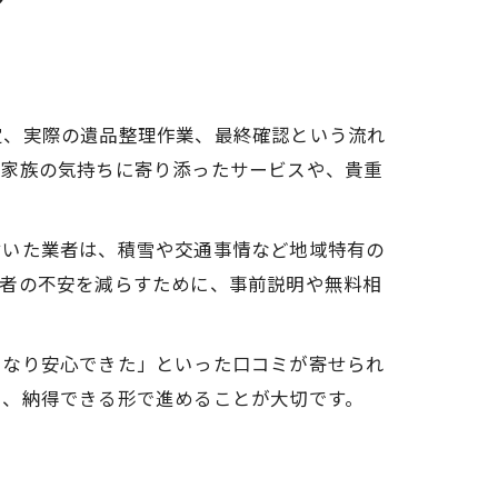
定、実際の遺品整理作業、最終確認という流れ
ご家族の気持ちに寄り添ったサービスや、貴重
付いた業者は、積雪や交通事情など地域特有の
頼者の不安を減らすために、事前説明や無料相
になり安心できた」といった口コミが寄せられ
し、納得できる形で進めることが大切です。