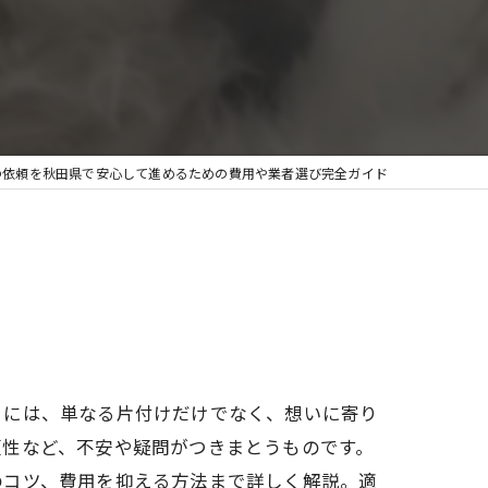
の依頼を秋田県で安心して進めるための費用や業者選び完全ガイド
るには、単なる片付けだけでなく、想いに寄り
頼性など、不安や疑問がつきまとうものです。
のコツ、費用を抑える方法まで詳しく解説。適