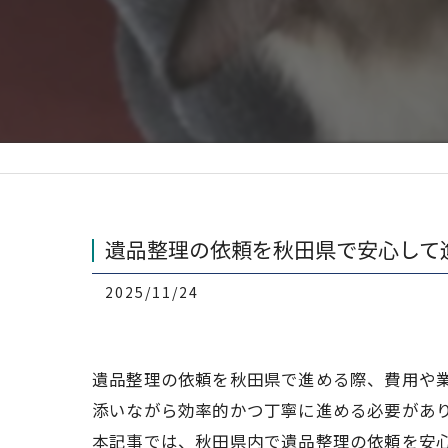
遺品整理の依頼を秋田県で安心して
2025/11/24
遺品整理の依頼を秋田県で進める際、費用や
添いながら効率的かつ丁寧に進める必要があ
本記事では、秋田県内で遺品整理の依頼を安