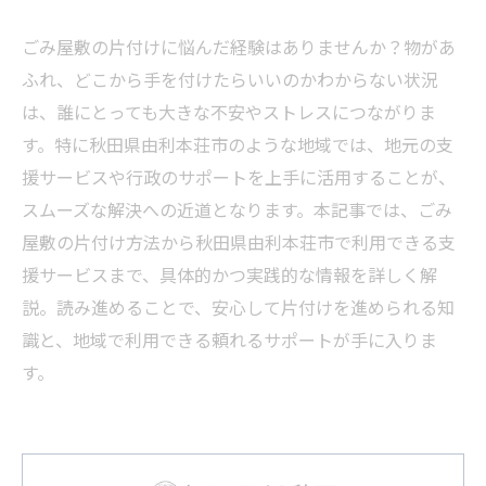
ごみ屋敷の片付けに悩んだ経験はありませんか？物があ
ふれ、どこから手を付けたらいいのかわからない状況
は、誰にとっても大きな不安やストレスにつながりま
す。特に秋田県由利本荘市のような地域では、地元の支
援サービスや行政のサポートを上手に活用することが、
スムーズな解決への近道となります。本記事では、ごみ
屋敷の片付け方法から秋田県由利本荘市で利用できる支
援サービスまで、具体的かつ実践的な情報を詳しく解
説。読み進めることで、安心して片付けを進められる知
識と、地域で利用できる頼れるサポートが手に入りま
す。