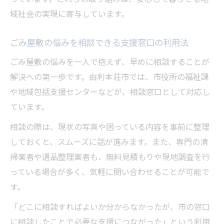
域社会の実現に寄与しています。
ごみ屋敷の悩みを相談できる支援窓口の利用法
ごみ屋敷の悩みを一人で抱えず、早めに相談することが
解決への第一歩です。由利本荘市では、市役所の福祉課
や地域包括支援センターなどが、相談窓口として対応し
ています。
相談の際は、現状の写真や困っている内容を事前に整理
しておくと、スムーズに話が進みます。また、専門の清
掃業者や遺品整理業者も、無料見積もりや現地調査を行
っている場合が多く、気軽に問い合わせることが可能で
す。
「どこに相談すればよいか分からなかったが、市の窓口
に相談したことで必要な支援につながった」という利用