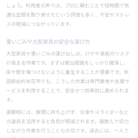
しょう。利用者の声では、プロに頼むことで短時間で快
適な空間を取り戻せたという評価も多く、不安やストレ
スの軽減につながっています。
重いごみや大型家具の安全な運び方
大型家具や重いごみの運び出しは、けがや事故のリスク
が高まる作業です。まずは搬出経路をしっかり確保し、
床や壁を傷つけないように養生することが重要です。秋
田県由利本荘市でも、こうした作業は専門業者や支援サ
ービスを利用することで、安全かつ効率的に進められま
す。
運搬時には、無理に持ち上げず、台車やスライダーなど
の道具を活用すると負担が軽減されます。複数人で協力
しながら作業を行うことも大切です。過去には、一人で