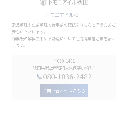
トモニアイル秋田
遺品整理や生前整理では事前の確認をきちんと行うためご
安心いただけます。
作業後の解体工事や不動産についても提携業者さまを紹介
します。
〒018-1401
秋田県潟上市昭和大久保字小橋3-1
080-1836-2482
お問い合わせはこちら