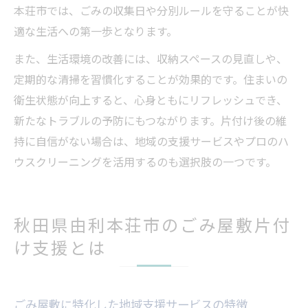
本荘市では、ごみの収集日や分別ルールを守ることが快
適な生活への第一歩となります。
また、生活環境の改善には、収納スペースの見直しや、
定期的な清掃を習慣化することが効果的です。住まいの
衛生状態が向上すると、心身ともにリフレッシュでき、
新たなトラブルの予防にもつながります。片付け後の維
持に自信がない場合は、地域の支援サービスやプロのハ
ウスクリーニングを活用するのも選択肢の一つです。
秋田県由利本荘市のごみ屋敷片付
け支援とは
ごみ屋敷に特化した地域支援サービスの特徴