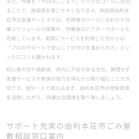
また、作業を「今日はここまで」と小さなゴールに区切
ることで、達成感を感じやすくなります。秋田県由利本
荘市の支援サービスでは、利用者のペースに合わせた作
業スケジュールの提案や、作業後のアフターサポートも
充実しています。実際にサービスを利用した方からは
「プロのサポートで安心して片付けを進められた」とい
った口コミも聞かれます。
初心者の方や高齢者、体力に不安のある方も、無理せず
支援サービスや家族の協力を得ながら取り組むことが大
切です。自分一人で抱え込まず、由利本荘市の地域資源
を活用しながら、快適な住環境を取り戻しましょう。
サポート充実の由利本荘市ごみ屋
敷相談窓口案内