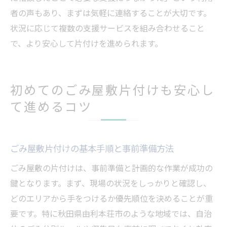
者の声もあり、まずは気軽に連絡することが大切です。
状況に応じて複数の支援サービスを組み合わせること
で、より安心して片付けを進められます。
初めてのごみ屋敷片付けも安心し
て進めるコツ
ごみ屋敷片付けの基本手順と事前準備方法
ごみ屋敷の片付けは、事前準備と計画的な作業が成功の
鍵となります。まず、現場の状況をしっかりと確認し、
どのエリアから手をつけるか優先順位を決めることが重
要です。特に秋田県由利本荘市のような地域では、自治