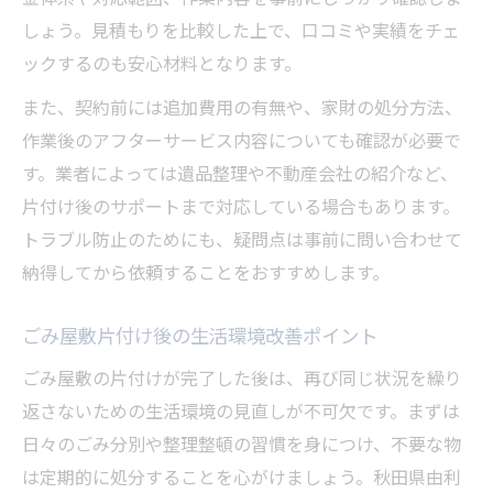
しょう。見積もりを比較した上で、口コミや実績をチェ
ックするのも安心材料となります。
また、契約前には追加費用の有無や、家財の処分方法、
作業後のアフターサービス内容についても確認が必要で
す。業者によっては遺品整理や不動産会社の紹介など、
片付け後のサポートまで対応している場合もあります。
トラブル防止のためにも、疑問点は事前に問い合わせて
納得してから依頼することをおすすめします。
ごみ屋敷片付け後の生活環境改善ポイント
ごみ屋敷の片付けが完了した後は、再び同じ状況を繰り
返さないための生活環境の見直しが不可欠です。まずは
日々のごみ分別や整理整頓の習慣を身につけ、不要な物
は定期的に処分することを心がけましょう。秋田県由利