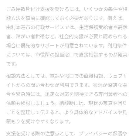
ごみ屋敷片付け支援を受けるには、いくつかの条件や相
談方法を事前に確認しておく必要があります。例えば、
由利本荘市の行政サービスでは、生活保護受給者や高齢
者、障がい者世帯など、社会的支援が必要と認められる
場合に優先的なサポートが用意されています。利用条件
については、市役所の担当窓口で直接相談するのが確実
です。
相談方法としては、電話や窓口での直接相談、ウェブサ
イトからの問い合わせが利用できます。状況が深刻な場
合や緊急時には、迅速な対応を期待できる専門業者への
依頼も検討しましょう。相談時には、現状の写真や困り
ごとを整理して伝えると、より具体的なアドバイスや見
積もりを受けやすくなります。
支援を受ける際の注意点として、プライバシーの保護や