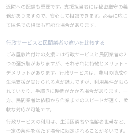
近隣への配慮も重要です。支援担当者には秘密厳守の義
務がありますので、安心して相談できます。必要に応じ
て匿名での相談も可能な場合があります。
行政サービスと民間業者の違いを比較する
ごみ屋敷片付けの支援には行政サービスと民間業者の2
つの選択肢がありますが、それぞれに特徴とメリット・
デメリットがあります。行政サービスは、費用の助成や
生活支援が受けられる点が魅力ですが、利用条件が限ら
れていたり、手続きに時間がかかる場合があります。一
方、民間業者は依頼から作業までのスピードが速く、柔
軟な対応が可能です。
行政サービスの利用は、生活困窮者や高齢者世帯など、
一定の条件を満たす場合に限定されることが多いです。