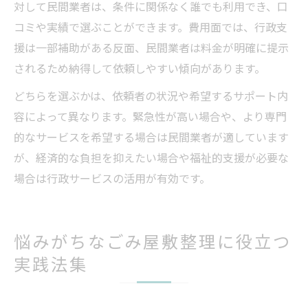
対して民間業者は、条件に関係なく誰でも利用でき、口
コミや実績で選ぶことができます。費用面では、行政支
援は一部補助がある反面、民間業者は料金が明確に提示
されるため納得して依頼しやすい傾向があります。
どちらを選ぶかは、依頼者の状況や希望するサポート内
容によって異なります。緊急性が高い場合や、より専門
的なサービスを希望する場合は民間業者が適しています
が、経済的な負担を抑えたい場合や福祉的支援が必要な
場合は行政サービスの活用が有効です。
悩みがちなごみ屋敷整理に役立つ
実践法集