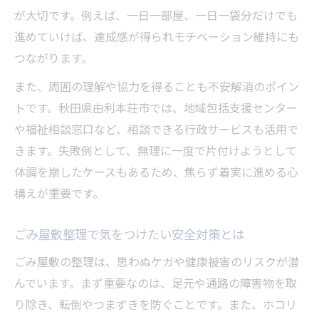
が大切です。例えば、一日一部屋、一日一袋分だけでも
進めていけば、達成感が得られモチベーション維持にも
つながります。
また、周囲の理解や協力を得ることも不安解消のポイン
トです。秋田県由利本荘市では、地域包括支援センター
や福祉相談窓口など、相談できる行政サービスも活用で
きます。失敗例として、無理に一度で片付けようとして
体調を崩したケースもあるため、焦らず着実に進める心
構えが重要です。
ごみ屋敷整理で気をつけたい安全対策とは
ごみ屋敷の整理は、思わぬケガや健康被害のリスクが潜
んでいます。まず重要なのは、足元や通路の障害物を取
り除き、転倒やつまずきを防ぐことです。また、ホコリ