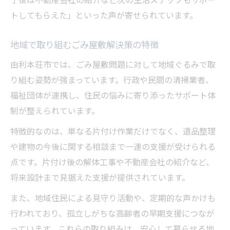
トしてもらえた」といった声が寄せられています。
地域で取り組むごみ屋敷解決策の特徴
由利本荘市では、ごみ屋敷問題に対して地域ぐるみで取
り組む姿勢が強まっています。行政や民間の清掃業者、
福祉団体が連携し、住民の悩みに寄り添ったサポート体
制が整えられています。
特徴的なのは、単なる片付け作業だけでなく、遺品整理
や建物の今後に関する相談まで一連の支援が受けられる
点です。片付け後の解体工事や不動産会社の紹介など、
将来設計まで見据えた支援が提供されています。
また、地域住民による見守り活動や、定期的な声かけも
行われており、孤立しがちな高齢者の早期支援につなが
っています。これらの取り組みは、安心して暮らせる地