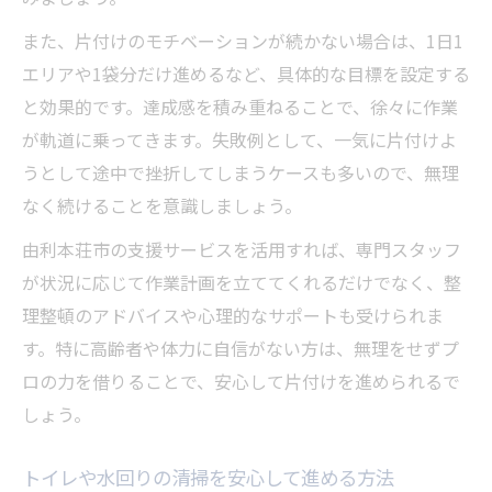
また、片付けのモチベーションが続かない場合は、1日1
エリアや1袋分だけ進めるなど、具体的な目標を設定する
と効果的です。達成感を積み重ねることで、徐々に作業
が軌道に乗ってきます。失敗例として、一気に片付けよ
うとして途中で挫折してしまうケースも多いので、無理
なく続けることを意識しましょう。
由利本荘市の支援サービスを活用すれば、専門スタッフ
が状況に応じて作業計画を立ててくれるだけでなく、整
理整頓のアドバイスや心理的なサポートも受けられま
す。特に高齢者や体力に自信がない方は、無理をせずプ
ロの力を借りることで、安心して片付けを進められるで
しょう。
トイレや水回りの清掃を安心して進める方法