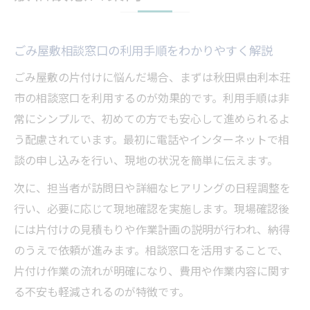
ごみ屋敷相談窓口の利用手順をわかりやすく解説
ごみ屋敷の片付けに悩んだ場合、まずは秋田県由利本荘
市の相談窓口を利用するのが効果的です。利用手順は非
常にシンプルで、初めての方でも安心して進められるよ
う配慮されています。最初に電話やインターネットで相
談の申し込みを行い、現地の状況を簡単に伝えます。
次に、担当者が訪問日や詳細なヒアリングの日程調整を
行い、必要に応じて現地確認を実施します。現場確認後
には片付けの見積もりや作業計画の説明が行われ、納得
のうえで依頼が進みます。相談窓口を活用することで、
片付け作業の流れが明確になり、費用や作業内容に関す
る不安も軽減されるのが特徴です。