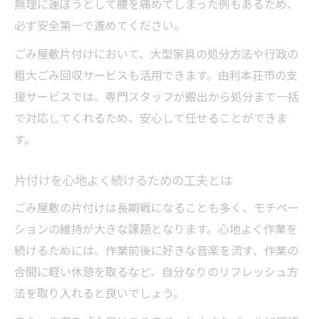
無理に運ぼうとして腰を痛めてしまった例もあるため、
必ず安全第一で進めてください。
ごみ屋敷片付けにおいて、大型家具の処分方法や行政の
粗大ごみ回収サービスも活用できます。由利本荘市の支
援サービスでは、専門スタッフが搬出から処分まで一括
で対応してくれるため、安心して任せることができま
す。
片付けを心地よく続けるための工夫とは
ごみ屋敷の片付けは長期戦になることも多く、モチベー
ションの維持が大きな課題となります。心地よく作業を
続けるためには、作業前後に好きな音楽を流す、作業の
合間に軽い休憩を取るなど、自分なりのリフレッシュ方
法を取り入れると良いでしょう。