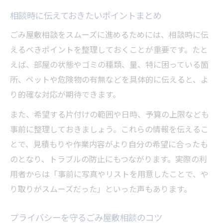
相談時に伝えておきたいポイントまとめ
ごみ屋敷相談をスムーズに進めるためには、相談時に伝
えるべきポイントを整理しておくことが重要です。たと
えば、部屋の状態やゴミの種類、量、特に困っている箇
所、ペットや危険物の有無などを具体的に伝えると、よ
り的確な対応が期待できます。
また、希望する片付けの範囲や日時、予算の上限なども
事前に整理しておきましょう。これらの情報を伝えるこ
とで、見積もりや作業内容がより自分の希望に合ったも
のとなり、トラブルの防止にもつながります。実際の利
用者からは「事前に写真やリストを用意したことで、や
り取りがスムーズだった」といった声もあります。
プライバシーを守るごみ屋敷相談のコツ