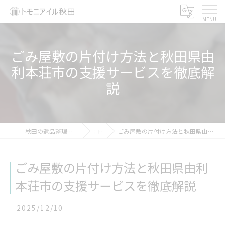
ごみ屋敷の片付け方法と秋田県由
利本荘市の支援サービスを徹底解
説
秋田の遺品整理ならトモニアイル秋田
コラム
ごみ屋敷の片付け方法と秋田県由利本荘市の支援サービスを徹底解説
ごみ屋敷の片付け方法と秋田県由利
本荘市の支援サービスを徹底解説
2025/12/10