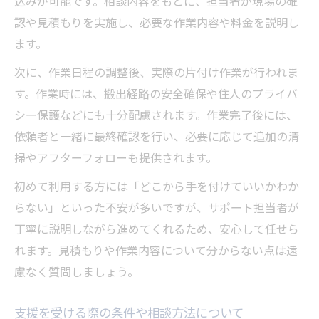
込みが可能です。相談内容をもとに、担当者が現場の確
認や見積もりを実施し、必要な作業内容や料金を説明し
ます。
次に、作業日程の調整後、実際の片付け作業が行われま
す。作業時には、搬出経路の安全確保や住人のプライバ
シー保護などにも十分配慮されます。作業完了後には、
依頼者と一緒に最終確認を行い、必要に応じて追加の清
掃やアフターフォローも提供されます。
初めて利用する方には「どこから手を付けていいかわか
らない」といった不安が多いですが、サポート担当者が
丁寧に説明しながら進めてくれるため、安心して任せら
れます。見積もりや作業内容について分からない点は遠
慮なく質問しましょう。
支援を受ける際の条件や相談方法について