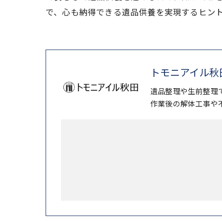
で、心も納得できる遺品供養を実現するヒン
トモニアイル秋
遺品整理や生前整理
作業後の解体工事や