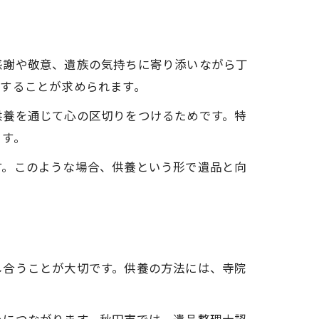
感謝や敬意、遺族の気持ちに寄り添いながら丁
することが求められます。
供養を通じて心の区切りをつけるためです。特
ます。
す。このような場合、供養という形で遺品と向
し合うことが大切です。供養の方法には、寺院