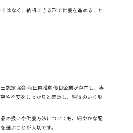
のではなく、納得できる形で供養を進めること
士認定協会 秋田県推薦優良企業が存在し、専
要望や不安をしっかりと確認し、納得のいく形
の品の扱いや供養方法についても、細やかな配
者を選ぶことが大切です。