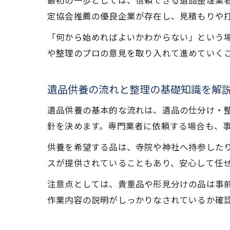
最初の一歩としては、信頼できる遺品整理業
定協会推薦の優良企業が存在し、見積もりや
「何から始めればよいかわからない」という
や整理のプロの意見を取り入れて進めていく
遺品供養の流れと整理の基礎知識を解
遺品供養の基本的な流れは、遺品の仕分け・
針を決めます。専門業者に依頼する場合も、
供養を希望する品は、寺院や神社へ持参した
スが提供されていることもあり、安心して任
注意点としては、貴重品や形見分けの品は事
作業内容の説明がしっかりなされているか確