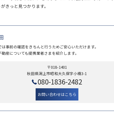
トがきっと見つかります。
田
では事前の確認をきちんと行うためご安心いただけます。
不動産についても提携業者さまを紹介します。
〒018-1401
秋田県潟上市昭和大久保字小橋3-1
080-1836-2482
お問い合わせはこちら