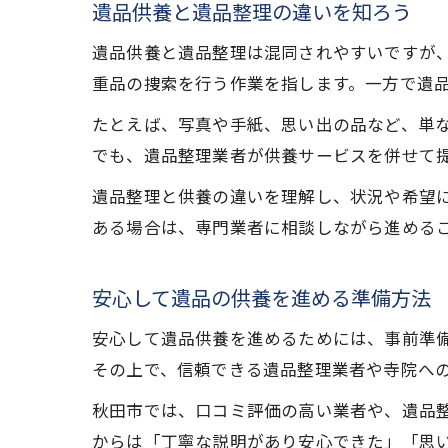
遺品供養と遺品整理の違いを知ろう
遺品供養と遺品整理は混同されやすいですが
重品の捜索を行う作業を指します。一方で遺
たとえば、写真や手紙、思い出の品など、単
でも、遺品整理業者が供養サービスを併せて
遺品整理と供養の違いを理解し、状況や希望
ある場合は、専門業者に相談しながら進める
安心して遺品の供養を進める準備方法
安心して遺品供養を進めるためには、事前準
その上で、信頼できる遺品整理業者や寺院へ
秋田市では、口コミ評価の高い業者や、遺品
からは「丁寧な説明があり安心できた」「思