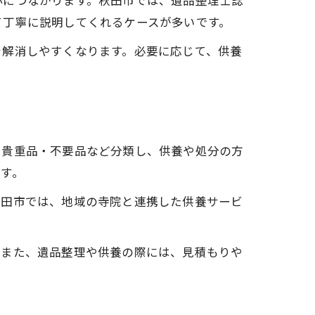
心につながります。秋田市では、遺品整理士認
て丁寧に説明してくれるケースが多いです。
を解消しやすくなります。必要に応じて、供養
・貴重品・不要品など分類し、供養や処分の方
す。
秋田市では、地域の寺院と連携した供養サービ
。また、遺品整理や供養の際には、見積もりや