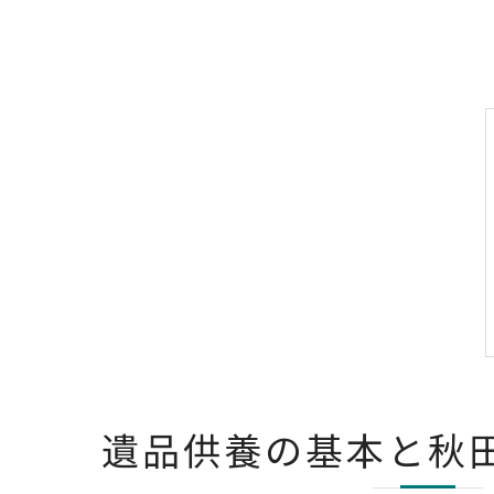
遺品供養の基本と秋