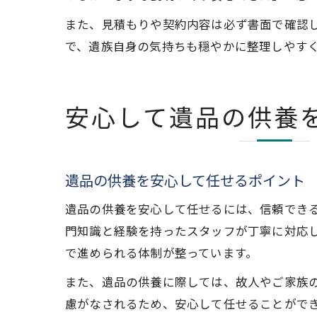
また、見積もりや契約内容は必ず書面で確認
で、遺族自身の気持ちも穏やかに整理しやす
安心して遺品の供養
遺品の供養を安心して任せるポイント
遺品の供養を安心して任せるには、信頼でき
門知識と経験を持ったスタッフが丁寧に対応
で進められる体制が整っています。
また、遺品の供養に際しては、故人やご家族
慮がなされるため、安心して任せることがで