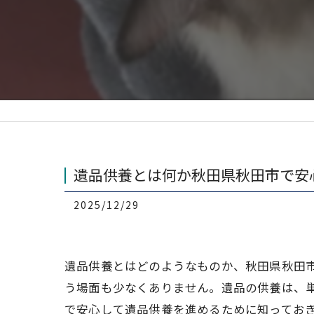
遺品供養とは何か秋田県秋田市で安
2025/12/29
遺品供養とはどのようなものか、秋田県秋田
う場面も少なくありません。遺品の供養は、
で安心して遺品供養を進めるために知ってお