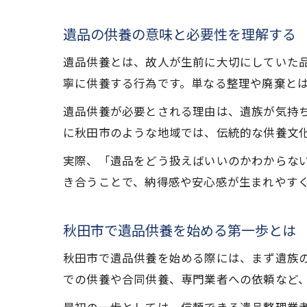
遺品の供養の意味と必要性を理解する
遺品供養とは、故人が生前に大切にしていた
寧に供養する行為です。単なる整理や廃棄と
遺品供養が必要とされる理由は、遺族が気持
に秋田市のような地域では、伝統的な供養文
実際、「遺品をどう扱えばいいのかわからな
き合うことで、納得感や安心感が生まれやす
秋田市で遺品供養を始める第一歩とは
秋田市で遺品供養を始める際には、まず遺族
での供養や合同供養、専門業者への依頼など