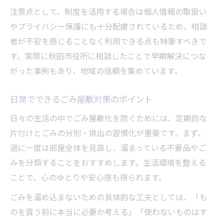
注意点として、制度を活用する場合は個人情報の取扱い
やプライバシー保護にも十分配慮されているため、相談
者が不安を感じることなく利用できる点も特筆すべきで
す。実際に秋田市役所に相談したことで早期解決につな
がった事例もあり、地域の信頼を集めています。
日常でできるごみ屋敷対策のポイント
日々の生活の中でごみ屋敷化を防ぐためには、定期的な
片付けとごみの分別・排出の習慣化が重要です。まず、
週に一度は部屋全体を見直し、溜まっている不要品やご
みを分類することをおすすめします。生活環境を整える
ことで、心のゆとりや安心感も得られます。
ごみを溜め込まないための具体的な工夫としては、「も
のを買う前に本当に必要か考える」「使わないものはす