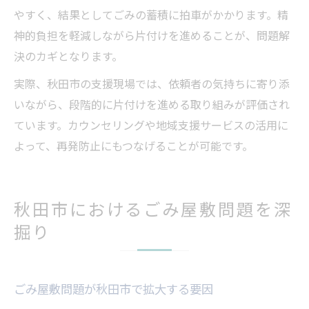
やすく、結果としてごみの蓄積に拍車がかかります。精
神的負担を軽減しながら片付けを進めることが、問題解
決のカギとなります。
実際、秋田市の支援現場では、依頼者の気持ちに寄り添
いながら、段階的に片付けを進める取り組みが評価され
ています。カウンセリングや地域支援サービスの活用に
よって、再発防止にもつなげることが可能です。
秋田市におけるごみ屋敷問題を深
掘り
ごみ屋敷問題が秋田市で拡大する要因