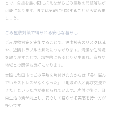
とで、負担を最小限に抑えながらごみ屋敷の問題解決が
可能になります。まずは気軽に相談することから始めま
しょう。
ごみ屋敷対策で得られる安心な暮らし
ごみ屋敷対策を実施することで、健康被害のリスク低減
や、近隣トラブルの解消につながります。清潔な住環境
を取り戻すことで、精神的にもゆとりが生まれ、家族や
地域との関係も良好になります。
実際に秋田市でごみ屋敷を片付けた方からは「長年悩ん
でいたストレスがなくなった」「地域の人と再び交流で
きた」といった声が寄せられています。片付け後は、日
常生活の質が向上し、安心して暮らせる実感を持つ方が
多いです。