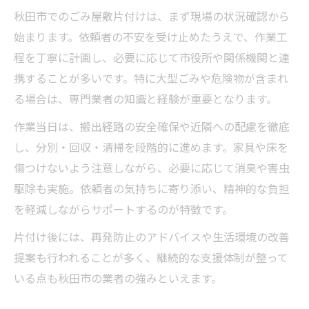
秋田市でのごみ屋敷片付けは、まず現場の状況確認から
始まります。依頼者の不安を受け止めたうえで、作業工
程を丁寧に計画し、必要に応じて市役所や関係機関と連
携することが多いです。特に大型ごみや危険物が含まれ
る場合は、専門業者の知識と経験が重要となります。
作業当日は、搬出経路の安全確保や近隣への配慮を徹底
し、分別・回収・清掃を段階的に進めます。家具や床を
傷つけないよう注意しながら、必要に応じて消臭や害虫
駆除も実施。依頼者の気持ちに寄り添い、精神的な負担
を軽減しながらサポートするのが特徴です。
片付け後には、再発防止のアドバイスや生活環境の改善
提案も行われることが多く、継続的な支援体制が整って
いる点も秋田市の業者の強みといえます。