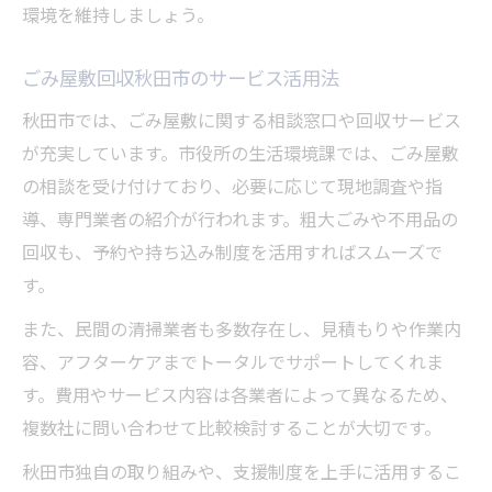
環境を維持しましょう。
ごみ屋敷回収秋田市のサービス活用法
秋田市では、ごみ屋敷に関する相談窓口や回収サービス
が充実しています。市役所の生活環境課では、ごみ屋敷
の相談を受け付けており、必要に応じて現地調査や指
導、専門業者の紹介が行われます。粗大ごみや不用品の
回収も、予約や持ち込み制度を活用すればスムーズで
す。
また、民間の清掃業者も多数存在し、見積もりや作業内
容、アフターケアまでトータルでサポートしてくれま
す。費用やサービス内容は各業者によって異なるため、
複数社に問い合わせて比較検討することが大切です。
秋田市独自の取り組みや、支援制度を上手に活用するこ