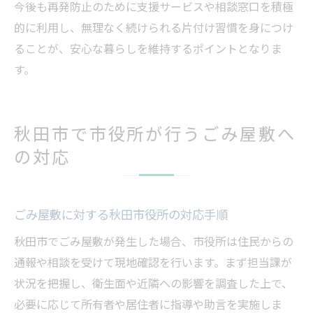
今後も再発防止のために支援サービスや相談窓口を積極
的に利用し、無理なく続けられる片付け習慣を身につけ
ることが、安心な暮らしを維持するポイントとなりま
す。
秋田市で市役所が行うごみ屋敷へ
の対応
ごみ屋敷に対する秋田市役所の対応手順
秋田市でごみ屋敷が発生した場合、市役所は住民からの
通報や相談を受けて現地確認を行います。まず担当課が
状況を把握し、衛生面や近隣への影響を調査した上で、
必要に応じて所有者や居住者に指導や助言を実施しま