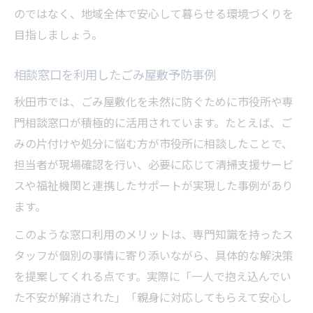
のではなく、地域全体で安心して暮らせる環境づくりを
目指しましょう。
相談窓口を利用したごみ屋敷予防事例
秋田市では、ごみ屋敷化を未然に防ぐために市役所や専
門相談窓口が積極的に活用されています。たとえば、ご
みの片付けや処分に悩む方が市役所に相談したことで、
担当者が現場確認を行い、必要に応じて清掃支援サービ
スや福祉機関と連携したサポートが実現した事例があり
ます。
このような窓口利用のメリットは、専門知識を持ったス
タッフが個別の事情に寄り添いながら、具体的な解決策
を提案してくれる点です。実際に「一人で抱え込んでい
た不安が解消された」「親身に対応してもらえて安心し