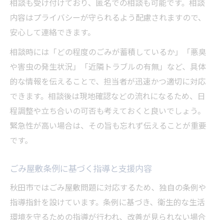
相談も受け付けており、匿名での相談も可能です。相談
内容はプライバシーが守られるよう配慮されますので、
安心して連絡できます。
相談時には「どの程度のごみが蓄積しているか」「悪臭
や害虫の発生状況」「近隣トラブルの有無」など、具体
的な情報を伝えることで、担当者が迅速かつ適切に対応
できます。相談後は現地確認などの流れになるため、日
程調整や立ち合いの可否も考えておくと良いでしょう。
緊急性が高い場合は、その旨も忘れず伝えることが重要
です。
ごみ屋敷条例に基づく指導と支援内容
秋田市ではごみ屋敷問題に対応するため、独自の条例や
指導指針を設けています。条例に基づき、衛生的な生活
環境を守るための指導が行われ、改善が見られない場合