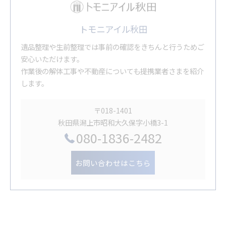
トモニアイル秋田
遺品整理や生前整理では事前の確認をきちんと行うためご
安心いただけます。
作業後の解体工事や不動産についても提携業者さまを紹介
します。
〒018-1401
秋田県潟上市昭和大久保字小橋3-1
080-1836-2482
お問い合わせはこちら