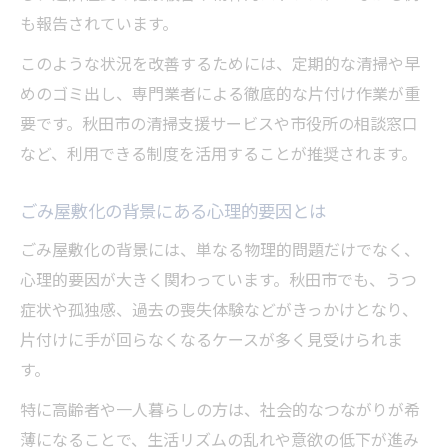
も報告されています。
このような状況を改善するためには、定期的な清掃や早
めのゴミ出し、専門業者による徹底的な片付け作業が重
要です。秋田市の清掃支援サービスや市役所の相談窓口
など、利用できる制度を活用することが推奨されます。
ごみ屋敷化の背景にある心理的要因とは
ごみ屋敷化の背景には、単なる物理的問題だけでなく、
心理的要因が大きく関わっています。秋田市でも、うつ
症状や孤独感、過去の喪失体験などがきっかけとなり、
片付けに手が回らなくなるケースが多く見受けられま
す。
特に高齢者や一人暮らしの方は、社会的なつながりが希
薄になることで、生活リズムの乱れや意欲の低下が進み