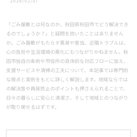
2026/02/07
「ごみ屋敷とは何なのか、秋田県秋田市でどう解決でき
るのでしょうか？」と疑問を抱いたことはありません
か。ごみ屋敷がもたらす悪臭や害虫、近隣トラブルは、
心の負担や生活環境の悪化にもつながりかねません。秋
田市独自の条例や市役所の具体的な対応フローに加え、
支援サービスや清掃の工夫について、本記事では専門的
な視点と実例をもとに詳しく解説します。地域ならでは
の解決策や再発防止のポイントも押さえられることで、
日々の暮らしに安心と清潔さ、そして地域とのつながり
が取り戻せるはずです。