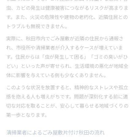
虫、カビの発生は健康被害につながるリスクが高まりま
す。また、火災の危険性や建物の老朽化、近隣住民との
トラブルも無視できません。
実際に、秋田市内でごみ屋敷が近隣の住民から通報さ
れ、市役所や清掃業者が介入するケースが増えていま
す。住民からは「虫が発生して困る」「ゴミの臭いがひ
どい」といった声が寄せられ、生活環境の悪化が地域全
体に影響を与えている例も少なくありません。
このような状況を放置すると、精神的なストレスや孤立
感を抱える人も増えがちです。問題が深刻化する前に適
切な対応を取ることが、安心して暮らせる地域づくりの
第一歩となります。
清掃業者によるごみ屋敷片付け秋田の流れ