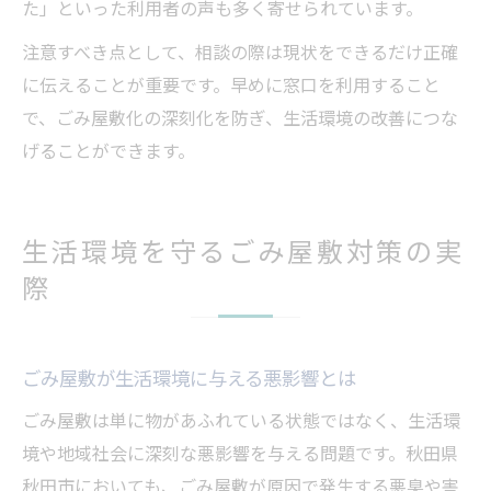
た」といった利用者の声も多く寄せられています。
注意すべき点として、相談の際は現状をできるだけ正確
に伝えることが重要です。早めに窓口を利用すること
で、ごみ屋敷化の深刻化を防ぎ、生活環境の改善につな
げることができます。
生活環境を守るごみ屋敷対策の実
際
ごみ屋敷が生活環境に与える悪影響とは
ごみ屋敷は単に物があふれている状態ではなく、生活環
境や地域社会に深刻な悪影響を与える問題です。秋田県
秋田市においても、ごみ屋敷が原因で発生する悪臭や害