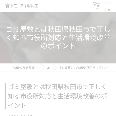
ゴミ屋敷とは秋田県秋田市で正し
く知る市役所対応と生活環境改善
のポイント
秋田の遺品整理ならトモニアイル秋田
コラム
ゴミ屋敷とは秋田県秋田市で正しく知る市役所対応と生活環境改善のポイント
ゴミ屋敷とは秋田県秋田市で正しく
知る市役所対応と生活環境改善のポ
イント