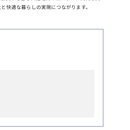
止と快適な暮らしの実現につながります。