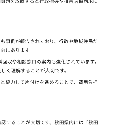
、問題を放置すると行政指導や損害賠償請求に
でも事例が報告されており、行政や地域住民だ
傾向にあります。
料回収や相談窓口の案内も強化されています。
正しく理解することが大切です。
者と協力して片付けを進めることで、費用負担
確認することが大切です。秋田県内には「秋田