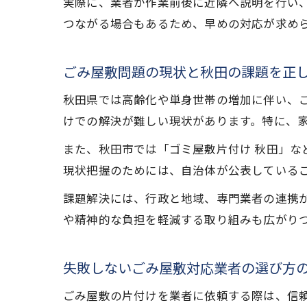
実際に、業者が作業前後に近隣へ説明を行い
つながる場合もあるため、早めの対応が求め
ごみ屋敷問題の現状と秋田の課題を正
秋田県では高齢化や単身世帯の増加に伴い、
けでの解決が難しい現状があります。特に、
また、秋田市では「ゴミ屋敷片付け 秋田」
現状把握のためには、自治体が公表している
課題解決には、行政と地域、専門業者の連携
や精神的な負担を軽減する取り組みも広がり
失敗しないごみ屋敷対応業者の選び方
ごみ屋敷の片付けを業者に依頼する際は、信