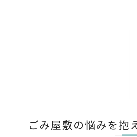
ごみ屋敷の悩みを抱