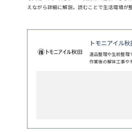
えながら詳細に解説。読むことで生活環境が
トモニアイル秋
遺品整理や生前整理
作業後の解体工事や