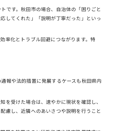
ントです。秋田市の場合、自治体の「困りごと
対応してくれた」「説明が丁寧だった」といっ
の効率化とトラブル回避につながります。特
の通報や法的措置に発展するケースも秋田県内
。
通知を受けた場合は、速やかに現状を確認し、
に配慮し、近隣へのあいさつや説明を行うこと