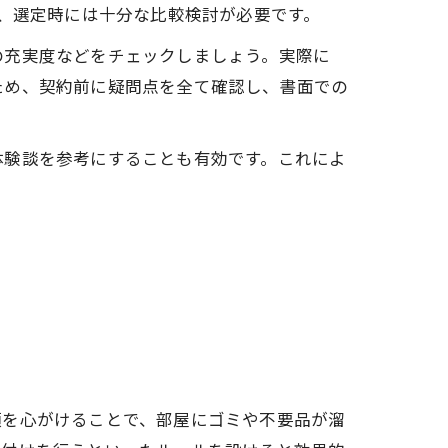
が、選定時には十分な比較検討が必要です。
の充実度などをチェックしましょう。実際に
ため、契約前に疑問点を全て確認し、書面での
体験談を参考にすることも有効です。これによ
頓を心がけることで、部屋にゴミや不要品が溜