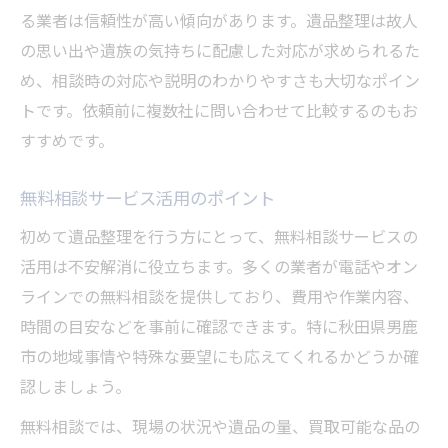
る業者は信頼性が高い傾向があります。遺品整理は故人
の思い出や遺族の気持ちに配慮した対応が求められるた
め、相談時の対応や説明のわかりやすさも大切なポイン
トです。依頼前に複数社に問い合わせて比較するのもお
すすめです。
無料相談サービス活用のポイント
初めて遺品整理を行う方にとって、無料相談サービスの
活用は不安解消に役立ちます。多くの業者が電話やオン
ラインでの無料相談を提供しており、費用や作業内容、
時間の目安などを事前に確認できます。特に秋田県男鹿
市の地域事情や特殊な要望にも応えてくれるかどうか確
認しましょう。
無料相談では、現場の状況や遺品の量、買取可能な品の