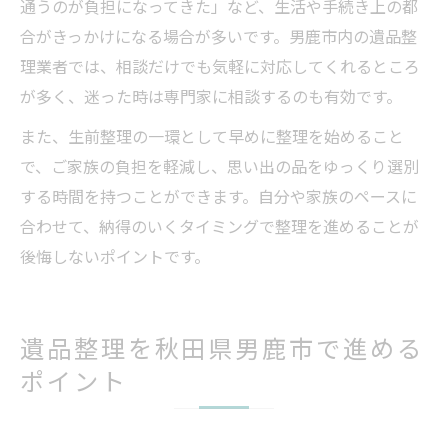
通うのが負担になってきた」など、生活や手続き上の都
合がきっかけになる場合が多いです。男鹿市内の遺品整
理業者では、相談だけでも気軽に対応してくれるところ
が多く、迷った時は専門家に相談するのも有効です。
また、生前整理の一環として早めに整理を始めること
で、ご家族の負担を軽減し、思い出の品をゆっくり選別
する時間を持つことができます。自分や家族のペースに
合わせて、納得のいくタイミングで整理を進めることが
後悔しないポイントです。
遺品整理を秋田県男鹿市で進める
ポイント