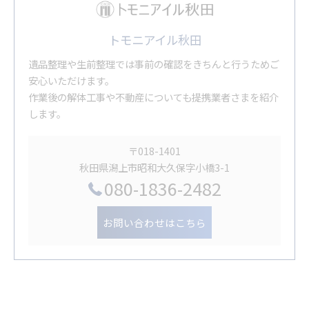
トモニアイル秋田
遺品整理や生前整理では事前の確認をきちんと行うためご
安心いただけます。
作業後の解体工事や不動産についても提携業者さまを紹介
します。
〒018-1401
秋田県潟上市昭和大久保字小橋3-1
080-1836-2482
お問い合わせはこちら