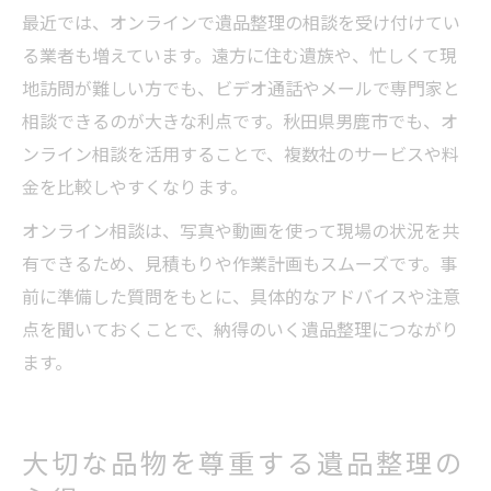
最近では、オンラインで遺品整理の相談を受け付けてい
る業者も増えています。遠方に住む遺族や、忙しくて現
地訪問が難しい方でも、ビデオ通話やメールで専門家と
相談できるのが大きな利点です。秋田県男鹿市でも、オ
ンライン相談を活用することで、複数社のサービスや料
金を比較しやすくなります。
オンライン相談は、写真や動画を使って現場の状況を共
有できるため、見積もりや作業計画もスムーズです。事
前に準備した質問をもとに、具体的なアドバイスや注意
点を聞いておくことで、納得のいく遺品整理につながり
ます。
大切な品物を尊重する遺品整理の