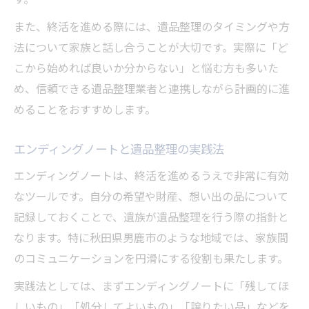
また、終活を進める際には、遺品整理のタイミングや方
法について家族と話し合うことが大切です。実際に「ど
こから始めれば良いか分からない」と悩む方も多いた
め、信頼できる遺品整理業者と連携しながら計画的に進
めることをおすすめします。
エンディングノートと遺品整理の実践法
エンディングノートは、終活を進めるうえで非常に有効
なツールです。自分の希望や財産、想い出の品について
記録しておくことで、遺族が遺品整理を行う際の指針と
なります。特に秋田県男鹿市のような地域では、家族間
のコミュニケーションを円滑にする役割も果たします。
実践法としては、まずエンディングノートに「残してほ
しいもの」「処分してよいもの」「譲りたい品」などを