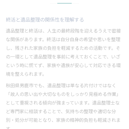
終活と遺品整理の関係性を理解する
遺品整理と終活は、人生の最終段階を迎えるうえで密接
な関係があります。終活は自分自身の希望や思いを整理
し、残された家族の負担を軽減するための活動です。そ
の一環として遺品整理を事前に考えておくことで、いざ
という時に慌てず、家族や遺族が安心して対応できる環
境を整えられます。
秋田県男鹿市でも、遺品整理は単なる片付けではなく
「故人の思い出や大切なものをしっかり見極める作業」
として重視される傾向が強まっています。遺品整理士な
ど専門家に相談することで、気持ちの整理や適切な分
別・処分が可能となり、家族の精神的負担も軽減されま
す。