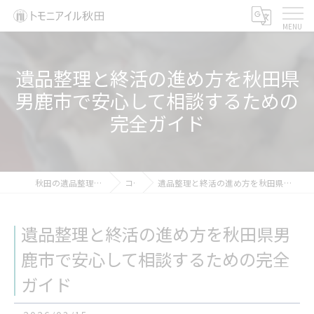
遺品整理と終活の進め方を秋田県
男鹿市で安心して相談するための
完全ガイド
秋田の遺品整理ならトモニアイル秋田
コラム
遺品整理と終活の進め方を秋田県男鹿市で安心して相談するための完全ガイド
遺品整理と終活の進め方を秋田県男
鹿市で安心して相談するための完全
ガイド