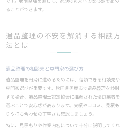
です。老前整理を通じて、家族の将来への安心感を高め
ることができます。
遺品整理の不安を解消する相談方
法とは
遺品整理の相談先と専門家の選び方
遺品整理を円滑に進めるためには、信頼できる相談先や
専門家選びが重要です。秋田県男鹿市で遺品整理を検討
する場合、遺品整理士認定協会に推薦された優良業者を
選ぶことで安心感が高まります。実績や口コミ、見積も
りや打ち合わせの丁寧さも確認しましょう。
特に、見積もりや作業内容について十分に説明してくれ