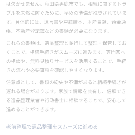
は欠かせません。秋田県男鹿市でも、相続に関するトラ
ブルを未然に防ぐために、早めの準備が推奨されていま
す。具体的には、遺言書や戸籍謄本、財産目録、預金通
帳、不動産登記簿などの書類が必要になります。
これらの書類は、遺品整理と並行して整理・保管してお
くことで、相続手続きがスムーズに進みます。専門家へ
の相談や、無料見積りサービスを活用することで、手続
きの流れや必要事項を確認しやすくなります。
注意点として、書類の紛失や不備があると相続手続きが
遅れる場合があります。家族で情報を共有し、信頼でき
る遺品整理業者や行政書士に相談することで、安心して
進めることができます。
老前整理で遺品整理をスムーズに進める