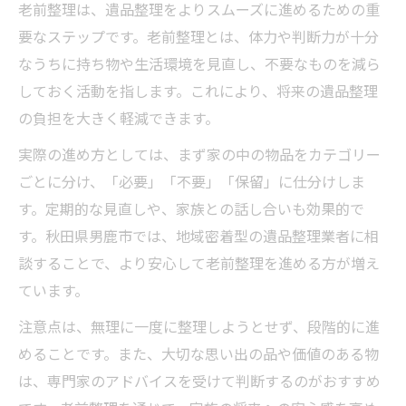
老前整理は、遺品整理をよりスムーズに進めるための重
要なステップです。老前整理とは、体力や判断力が十分
なうちに持ち物や生活環境を見直し、不要なものを減ら
しておく活動を指します。これにより、将来の遺品整理
の負担を大きく軽減できます。
実際の進め方としては、まず家の中の物品をカテゴリー
ごとに分け、「必要」「不要」「保留」に仕分けしま
す。定期的な見直しや、家族との話し合いも効果的で
す。秋田県男鹿市では、地域密着型の遺品整理業者に相
談することで、より安心して老前整理を進める方が増え
ています。
注意点は、無理に一度に整理しようとせず、段階的に進
めることです。また、大切な思い出の品や価値のある物
は、専門家のアドバイスを受けて判断するのがおすすめ