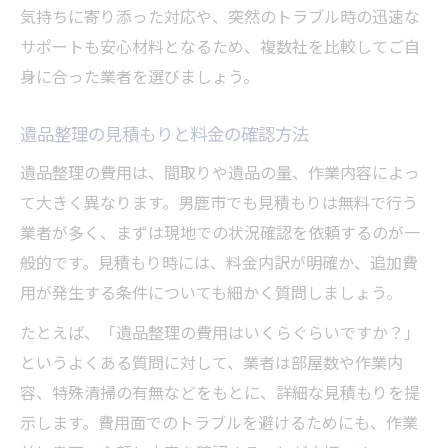
気持ちに寄り添った対応や、突然のトラブル時の迅速な
サポートも安心材料となるため、複数社を比較してご自
身に合った業者を選びましょう。
遺品整理の見積もりと料金の確認方法
遺品整理の費用は、間取りや遺品の量、作業内容によっ
て大きく異なります。男鹿市でも見積もりは無料で行う
業者が多く、まずは現地での状況確認を依頼するのが一
般的です。見積もり時には、料金内訳が明確か、追加費
用が発生する条件についても細かく質問しましょう。
たとえば、「遺品整理の費用はいくらぐらいですか？」
というよくある質問に対して、業者は部屋数や作業内
容、特殊清掃の有無などをもとに、詳細な見積もりを提
示します。費用面でのトラブルを避けるためにも、作業