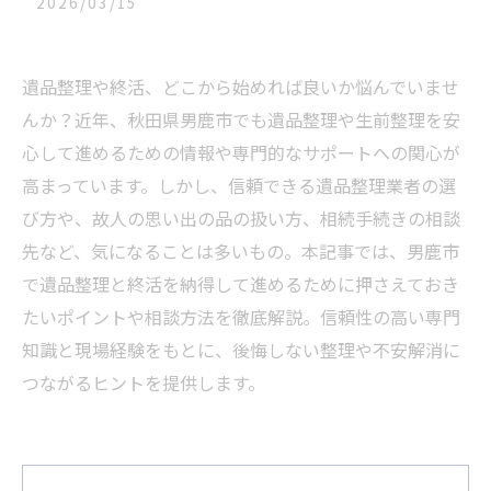
2026/03/15
遺品整理や終活、どこから始めれば良いか悩んでいませ
んか？近年、秋田県男鹿市でも遺品整理や生前整理を安
心して進めるための情報や専門的なサポートへの関心が
高まっています。しかし、信頼できる遺品整理業者の選
び方や、故人の思い出の品の扱い方、相続手続きの相談
先など、気になることは多いもの。本記事では、男鹿市
で遺品整理と終活を納得して進めるために押さえておき
たいポイントや相談方法を徹底解説。信頼性の高い専門
知識と現場経験をもとに、後悔しない整理や不安解消に
つながるヒントを提供します。