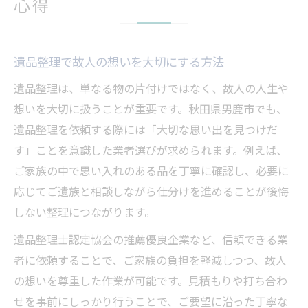
心得
遺品整理で故人の想いを大切にする方法
遺品整理は、単なる物の片付けではなく、故人の人生や
想いを大切に扱うことが重要です。秋田県男鹿市でも、
遺品整理を依頼する際には「大切な思い出を見つけだ
す」ことを意識した業者選びが求められます。例えば、
ご家族の中で思い入れのある品を丁寧に確認し、必要に
応じてご遺族と相談しながら仕分けを進めることが後悔
しない整理につながります。
遺品整理士認定協会の推薦優良企業など、信頼できる業
者に依頼することで、ご家族の負担を軽減しつつ、故人
の想いを尊重した作業が可能です。見積もりや打ち合わ
せを事前にしっかり行うことで、ご要望に沿った丁寧な