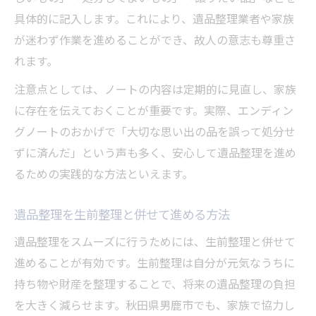
具体的に記入します。これにより、遺品整理業者や家族
が迷わず作業を進めることができ、故人の意志も尊重さ
れます。
注意点としては、ノートの内容は定期的に見直し、家族
に存在を伝えておくことが重要です。実際、エンディン
グノートのおかげで「大切な思い出の品を誤って処分せ
ずに済んだ」という声も多く、安心して遺品整理を進め
るための実践的な方法といえます。
遺品整理を生前整理と併せて進める方法
遺品整理をスムーズに行うためには、生前整理と併せて
進めることが有効です。生前整理は自分が元気なうちに
持ち物や財産を整理することで、将来の遺品整理の負担
を大きく減らせます。秋田県男鹿市でも、家族で協力し