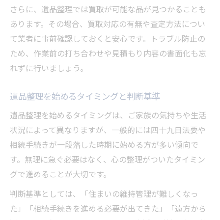
さらに、遺品整理では買取が可能な品が見つかることも
あります。その場合、買取対応の有無や査定方法につい
て業者に事前確認しておくと安心です。トラブル防止の
ため、作業前の打ち合わせや見積もり内容の書面化も忘
れずに行いましょう。
遺品整理を始めるタイミングと判断基準
遺品整理を始めるタイミングは、ご家族の気持ちや生活
状況によって異なりますが、一般的には四十九日法要や
相続手続きが一段落した時期に始める方が多い傾向で
す。無理に急ぐ必要はなく、心の整理がついたタイミン
グで進めることが大切です。
判断基準としては、「住まいの維持管理が難しくなっ
た」「相続手続きを進める必要が出てきた」「遠方から