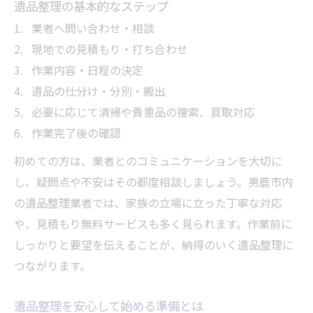
遺品整理の基本的なステップ
業者へ問い合わせ・相談
現地での見積もり・打ち合わせ
作業内容・日程の決定
遺品の仕分け・分別・搬出
必要に応じて清掃や貴重品の捜索、買取対応
作業完了後の確認
初めての方は、業者とのコミュニケーションを大切に
し、疑問点や不安はその都度相談しましょう。男鹿市内
の遺品整理業者では、家族の立場に立った丁寧な対応
や、見積もり無料サービスも多く見られます。作業前に
しっかりと要望を伝えることが、納得のいく遺品整理に
つながります。
遺品整理を安心して始める準備とは