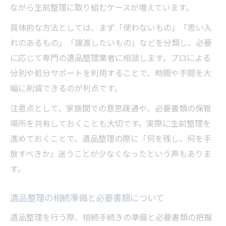
ながら生前整理に取り組むケースが増えています。
具体的な方法としては、まず「使わないもの」「思い入
れのあるもの」「譲渡したいもの」などを分類し、必要
に応じて専門の遺品整理業者に相談します。プロによる
分別や処分サポートを利用することで、時間や手間を大
幅に削減できるのが利点です。
注意点として、家族間での意思疎通や、必要書類の保管
場所を共有しておくことも大切です。実際に生前整理を
進めておくことで、遺品整理の際に「何を残し、何を手
放すべきか」迷うことが少なくなったという声もありま
す。
遺品整理の相続準備と必要書類について
遺品整理を行う際、相続手続きの準備と必要書類の把握