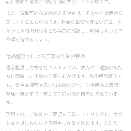
前に書面で金額と内容を確認することが大切です。
また、買取可能な遺品がある場合は、その分を費用から
差し引くことも可能です。料金の目安や支払い方法、キ
ャンセル時の対応なども事前に確認し、納得したうえで
依頼を進めましょう。
遺品整理士による丁寧な作業の特徴
遺品整理士資格を持つスタッフは、故人やご遺族の気持
ちに配慮した丁寧な作業を心がけます。秋田県男鹿市で
も、貴重品捜索や思い出の品の分別、生活用品の適切な
整理・処分まで一貫して対応可能な業者が増えていま
す。
現場では、ご家族のご要望を丁寧にヒアリングし、大切
な品を見失わないよう慎重に作業を進めます。たとえ