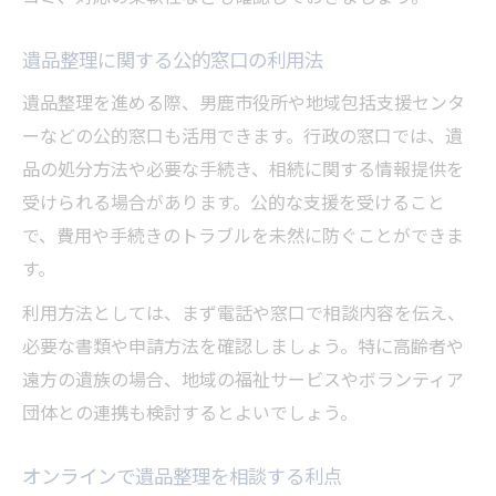
遺品整理に関する公的窓口の利用法
遺品整理を進める際、男鹿市役所や地域包括支援センタ
ーなどの公的窓口も活用できます。行政の窓口では、遺
品の処分方法や必要な手続き、相続に関する情報提供を
受けられる場合があります。公的な支援を受けること
で、費用や手続きのトラブルを未然に防ぐことができま
す。
利用方法としては、まず電話や窓口で相談内容を伝え、
必要な書類や申請方法を確認しましょう。特に高齢者や
遠方の遺族の場合、地域の福祉サービスやボランティア
団体との連携も検討するとよいでしょう。
オンラインで遺品整理を相談する利点