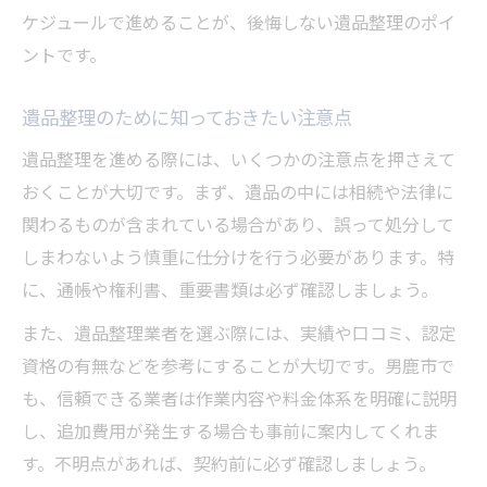
ケジュールで進めることが、後悔しない遺品整理のポイ
ントです。
遺品整理のために知っておきたい注意点
遺品整理を進める際には、いくつかの注意点を押さえて
おくことが大切です。まず、遺品の中には相続や法律に
関わるものが含まれている場合があり、誤って処分して
しまわないよう慎重に仕分けを行う必要があります。特
に、通帳や権利書、重要書類は必ず確認しましょう。
また、遺品整理業者を選ぶ際には、実績や口コミ、認定
資格の有無などを参考にすることが大切です。男鹿市で
も、信頼できる業者は作業内容や料金体系を明確に説明
し、追加費用が発生する場合も事前に案内してくれま
す。不明点があれば、契約前に必ず確認しましょう。