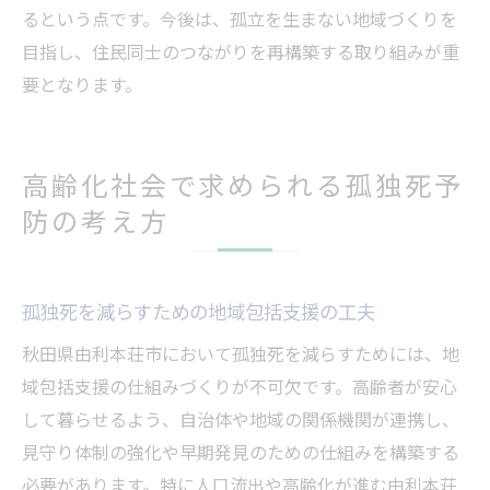
るという点です。今後は、孤立を生まない地域づくりを
目指し、住民同士のつながりを再構築する取り組みが重
要となります。
高齢化社会で求められる孤独死予
防の考え方
孤独死を減らすための地域包括支援の工夫
秋田県由利本荘市において孤独死を減らすためには、地
域包括支援の仕組みづくりが不可欠です。高齢者が安心
して暮らせるよう、自治体や地域の関係機関が連携し、
見守り体制の強化や早期発見のための仕組みを構築する
必要があります。特に人口流出や高齢化が進む由利本荘