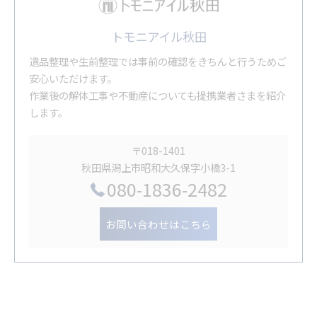
トモニアイル秋田
遺品整理や生前整理では事前の確認をきちんと行うためご
安心いただけます。
作業後の解体工事や不動産についても提携業者さまを紹介
します。
〒018-1401
秋田県潟上市昭和大久保字小橋3-1
080-1836-2482
お問い合わせはこちら