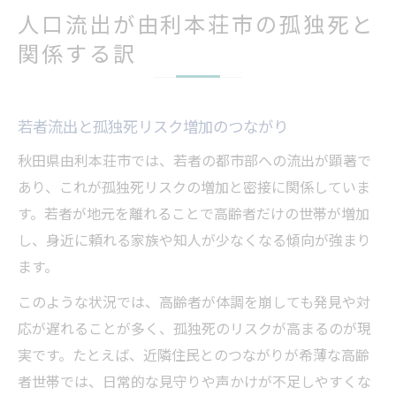
人口流出が由利本荘市の孤独死と
関係する訳
若者流出と孤独死リスク増加のつながり
秋田県由利本荘市では、若者の都市部への流出が顕著で
あり、これが孤独死リスクの増加と密接に関係していま
す。若者が地元を離れることで高齢者だけの世帯が増加
し、身近に頼れる家族や知人が少なくなる傾向が強まり
ます。
このような状況では、高齢者が体調を崩しても発見や対
応が遅れることが多く、孤独死のリスクが高まるのが現
実です。たとえば、近隣住民とのつながりが希薄な高齢
者世帯では、日常的な見守りや声かけが不足しやすくな