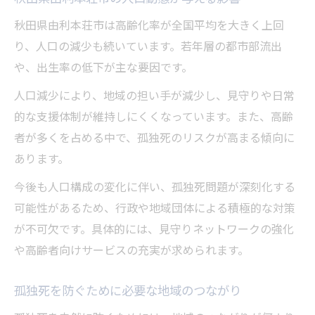
秋田県由利本荘市は高齢化率が全国平均を大きく上回
り、人口の減少も続いています。若年層の都市部流出
や、出生率の低下が主な要因です。
人口減少により、地域の担い手が減少し、見守りや日常
的な支援体制が維持しにくくなっています。また、高齢
者が多くを占める中で、孤独死のリスクが高まる傾向に
あります。
今後も人口構成の変化に伴い、孤独死問題が深刻化する
可能性があるため、行政や地域団体による積極的な対策
が不可欠です。具体的には、見守りネットワークの強化
や高齢者向けサービスの充実が求められます。
孤独死を防ぐために必要な地域のつながり