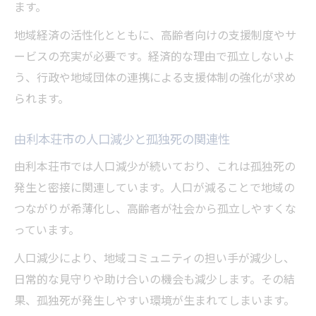
ます。
地域経済の活性化とともに、高齢者向けの支援制度やサ
ービスの充実が必要です。経済的な理由で孤立しないよ
う、行政や地域団体の連携による支援体制の強化が求め
られます。
由利本荘市の人口減少と孤独死の関連性
由利本荘市では人口減少が続いており、これは孤独死の
発生と密接に関連しています。人口が減ることで地域の
つながりが希薄化し、高齢者が社会から孤立しやすくな
っています。
人口減少により、地域コミュニティの担い手が減少し、
日常的な見守りや助け合いの機会も減少します。その結
果、孤独死が発生しやすい環境が生まれてしまいます。