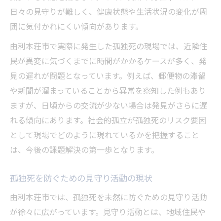
日々の見守りが難しく、健康状態や生活状況の変化が周
囲に気付かれにくい傾向があります。
由利本荘市で実際に発生した孤独死の現場では、近隣住
民が異変に気づくまでに時間がかかるケースが多く、発
見の遅れが問題となっています。例えば、郵便物の滞留
や新聞が溜まっていることから異常を察知した例もあり
ますが、日頃からの交流が少ない場合は発見がさらに遅
れる傾向にあります。社会的孤立が孤独死のリスク要因
として現場でどのように現れているかを把握すること
は、今後の課題解決の第一歩となります。
孤独死を防ぐための見守り活動の現状
由利本荘市では、孤独死を未然に防ぐための見守り活動
が徐々に広がっています。見守り活動とは、地域住民や