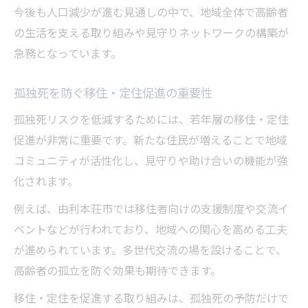
今後も人口減少が進む見通しの中で、地域全体で高齢者
の生活を支える取り組みや見守りネットワークの構築が
急務となっています。
孤独死を防ぐ移住・定住促進の重要性
孤独死リスクを低減するためには、若年層の移住・定住
促進が非常に重要です。新たな住民が増えることで地域
コミュニティが活性化し、見守りや助け合いの機能が強
化されます。
例えば、由利本荘市では移住者向けの支援制度や交流イ
ベントなどが行われており、地域への関心を高める工夫
が進められています。多世代交流の場を設けることで、
高齢者の孤立を防ぐ効果も期待できます。
移住・定住を促進する取り組みは、孤独死の予防だけで