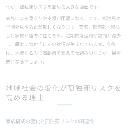
化が、孤独死リスクを高める大きな要因です。
家族による見守りや支援が困難になることで、孤独死の
早期発見や防止が難しくなります。実際、都市部へ移住
した家族が遠方に住むため、定期的な連絡や訪問が減少
し、異変に気付きにくい状況が生まれています。今後
は、地域ぐるみで高齢者を支える仕組みづくりが一層重
要となるでしょう。
地域社会の変化が孤独死リスクを
高める理由
家族構成の変化と孤独死リスクの関連性