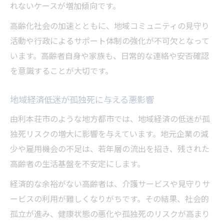
れないケースが増加傾向です。
高齢化社会の加速とともに、地域コミュニティの見守り
活動や行政によるサポート体制の強化が不可欠となって
います。高齢者自身や家族も、日常的な連絡や安否確認
を意識することが大切です。
地域経済低迷が孤独死に与える悪影響
由利本荘市のような地方都市では、地域経済の低迷が孤
独死リスクの増大に影響を与えています。地元企業の減
少や雇用機会の不足は、若年層の流出を招き、残された
高齢者の生活基盤を不安定にします。
経済的な余裕がない高齢者は、介護サービスや見守りサ
ービスの利用が難しくなりがちです。その結果、社会的
孤立が進み、健康状態の悪化や孤独死のリスクが高まり