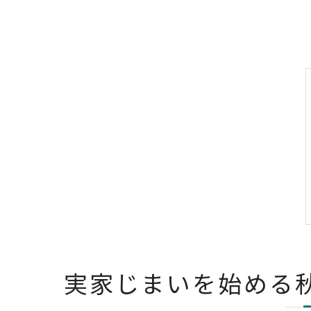
実家じまいを始める