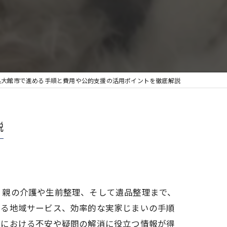
県大館市で進める手順と費用や公的支援の活用ポイントを徹底解説
説
、親の介護や生前整理、そして遺品整理まで、
きる地域サービス、効率的な実家じまいの手順
いにおける不安や疑問の解消に役立つ情報が得