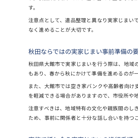
す。
注意点として、遺品整理と異なり実家じまい
なく進めることが大切です。
秋田ならではの実家じまい事前準備の
秋田県大館市で実家じまいを行う際は、地域
もあり、春から秋にかけて準備を進めるのが
また、大館市では空き家バンクや高齢者向け
を軽減できる場合がありますので、市役所や
注意すべきは、地域特有の文化や親族間のし
ため、事前に関係者と十分な話し合いを持つ