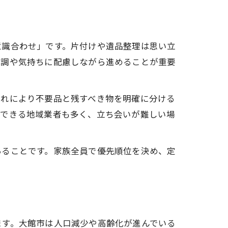
意識合わせ」です。片付けや遺品整理は思い立
体調や気持ちに配慮しながら進めることが重要
これにより不要品と残すべき物を明確に分ける
頼できる地域業者も多く、立ち会いが難しい場
あることです。家族全員で優先順位を決め、定
ます。大館市は人口減少や高齢化が進んでいる