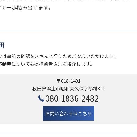
けて一歩踏み出せます。
田
では事前の確認をきちんと行うためご安心いただけます。
不動産についても提携業者さまを紹介します。
〒018-1401
秋田県潟上市昭和大久保字小橋3-1
080-1836-2482
お問い合わせはこちら