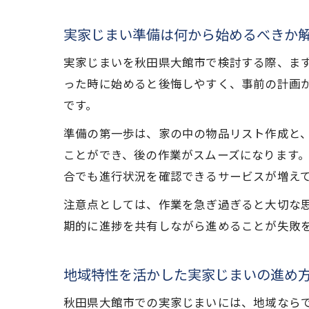
実家じまい準備は何から始めるべきか
実家じまいを秋田県大館市で検討する際、ま
った時に始めると後悔しやすく、事前の計画
です。
準備の第一歩は、家の中の物品リスト作成と
ことができ、後の作業がスムーズになります
合でも進行状況を確認できるサービスが増え
注意点としては、作業を急ぎ過ぎると大切な
期的に進捗を共有しながら進めることが失敗
地域特性を活かした実家じまいの進め
秋田県大館市での実家じまいには、地域なら