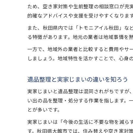
ため、空き家対策や生前整理の相談窓口が充
的確なアドバイスや支援を受けやすくなりま
また、秋田県内では「トモニアイル秋田」な
る特徴があります。地元の業者は地域事情を
一方で、地域外の業者と比較すると費用やサ
しましょう。地域特性を活かすことで、心身
遺品整理と実家じまいの違いを知ろう
実家じまいと遺品整理は混同されがちですが
い出の品を整理・処分する作業を指します。
とが多いです。
実家じまいは「今後の生活に不要な物を減ら
す。秋田県大館市では、住み替えや空き家対