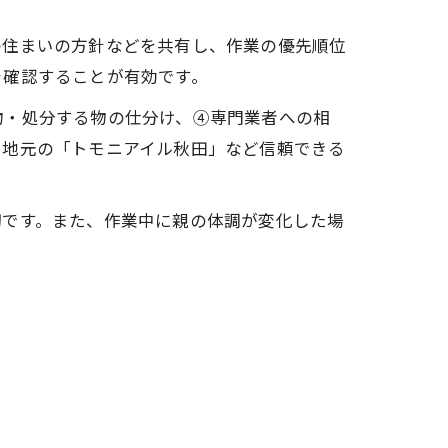
の住まいの方針などを共有し、作業の優先順位
を確認することが有効です。
物・処分する物の仕分け、④専門業者への相
、地元の「トモニアイル秋田」など信頼できる
切です。また、作業中に親の体調が変化した場