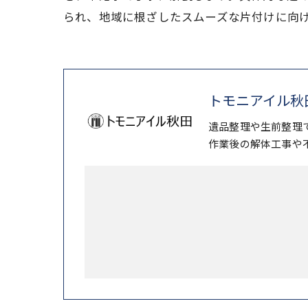
られ、地域に根ざしたスムーズな片付けに向
トモニアイル秋
遺品整理や生前整理
作業後の解体工事や