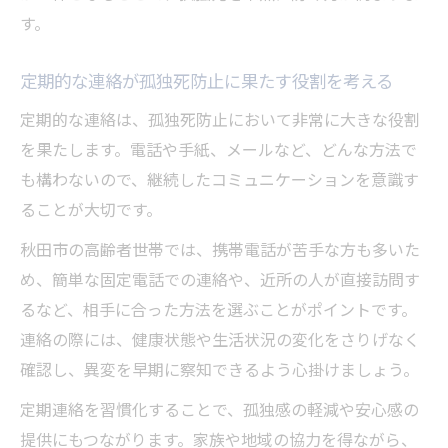
す。
定期的な連絡が孤独死防止に果たす役割を考える
定期的な連絡は、孤独死防止において非常に大きな役割
を果たします。電話や手紙、メールなど、どんな方法で
も構わないので、継続したコミュニケーションを意識す
ることが大切です。
秋田市の高齢者世帯では、携帯電話が苦手な方も多いた
め、簡単な固定電話での連絡や、近所の人が直接訪問す
るなど、相手に合った方法を選ぶことがポイントです。
連絡の際には、健康状態や生活状況の変化をさりげなく
確認し、異変を早期に察知できるよう心掛けましょう。
定期連絡を習慣化することで、孤独感の軽減や安心感の
提供にもつながります。家族や地域の協力を得ながら、