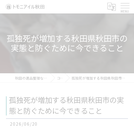
孤独死が増加する秋田県秋田市の
実態と防ぐために今できること
秋田の遺品整理ならトモニアイル秋田
コラム
孤独死が増加する秋田県秋田市の実態と防ぐために今できること
孤独死が増加する秋田県秋田市の実
態と防ぐために今できること
2026/06/20