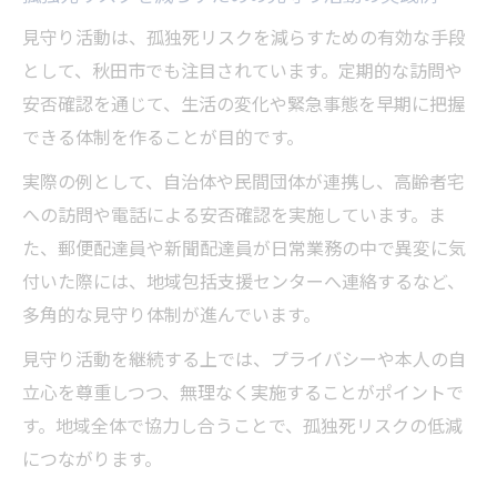
見守り活動は、孤独死リスクを減らすための有効な手段
として、秋田市でも注目されています。定期的な訪問や
安否確認を通じて、生活の変化や緊急事態を早期に把握
できる体制を作ることが目的です。
実際の例として、自治体や民間団体が連携し、高齢者宅
への訪問や電話による安否確認を実施しています。ま
た、郵便配達員や新聞配達員が日常業務の中で異変に気
付いた際には、地域包括支援センターへ連絡するなど、
多角的な見守り体制が進んでいます。
見守り活動を継続する上では、プライバシーや本人の自
立心を尊重しつつ、無理なく実施することがポイントで
す。地域全体で協力し合うことで、孤独死リスクの低減
につながります。