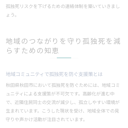
孤独死リスクを下げるための連絡体制を築いていきまし
ょう。
地域のつながりを守り孤独死を減
らすための知恵
地域コミュニティで孤独死を防ぐ支援策とは
秋田県秋田市において孤独死を防ぐためには、地域コミ
ュニティによる支援策が不可欠です。高齢化が進む中
で、近隣住民同士の交流が減少し、孤立しやすい環境が
生まれています。こうした現状を受け、地域全体での見
守りや声かけ活動が注目されています。