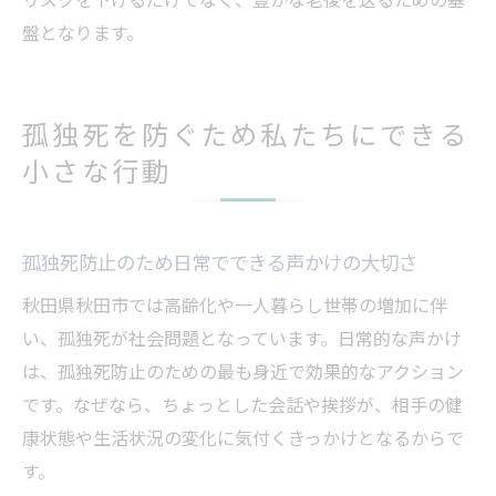
盤となります。
孤独死を防ぐため私たちにできる
小さな行動
孤独死防止のため日常でできる声かけの大切さ
秋田県秋田市では高齢化や一人暮らし世帯の増加に伴
い、孤独死が社会問題となっています。日常的な声かけ
は、孤独死防止のための最も身近で効果的なアクション
です。なぜなら、ちょっとした会話や挨拶が、相手の健
康状態や生活状況の変化に気付くきっかけとなるからで
す。