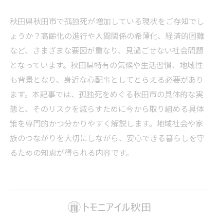
秋田県秋田市で孤独死が増加している現状をご存知でし
ょうか？高齢化の進行や人間関係の希薄化、経済的困難
など、さまざまな要因が重なり、見過ごせない社会問題
となっています。秋田県特有の気候や生活習慣、地域性
も背景となり、身近な心配事としてとらえる必要があり
ます。本記事では、孤独死をめぐる秋田市の具体的な実
態と、そのリスクを減らすために今から取り組める具体
策を専門的かつ分かりやすく解説します。地域社会や家
族のつながりを大切にしながら、安心できる暮らしを守
るための知恵が得られる内容です。