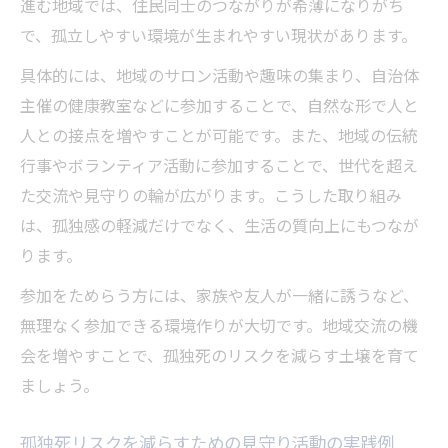
進む地域では、住民同士のつながりが希薄になりがち
で、孤立しやすい環境が生まれやすい現状があります。
具体的には、地域のサロン活動や趣味の集まり、自治体
主催の健康教室などに参加することで、自然な形で人と
人との接点を増やすことが可能です。また、地域の伝統
行事やボランティア活動に参加することで、世代を超え
た交流や見守りの輪が広がります。こうした取り組み
は、孤独感の軽減だけでなく、生活の質向上にもつなが
ります。
参加をためらう方には、家族や友人が一緒に誘うなど、
無理なく参加できる環境作りが大切です。地域交流の機
会を増やすことで、孤独死のリスクを減らす土壌を育て
ましょう。
孤独死リスクを減らすための見守り活動の実践例