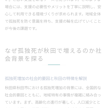
場合には、支援の必要性やメリットを丁寧に説明し、安
心して利用できる環境づくりが求められます。地域全体
で孤独死を防ぐ意識を持ち、支援の輪を広げていくこと
が今後の課題です。
なぜ孤独死が秋田で増えるのか社
会背景を探る
孤独死増加の社会的要因と秋田の特徴を解説
秋田県秋田市における孤独死増加の背景には、全国的な
社会的要因とともに、地域特有の事情が複雑に絡み合っ
ています。まず、高齢化の進行が著しく、人口減少とと