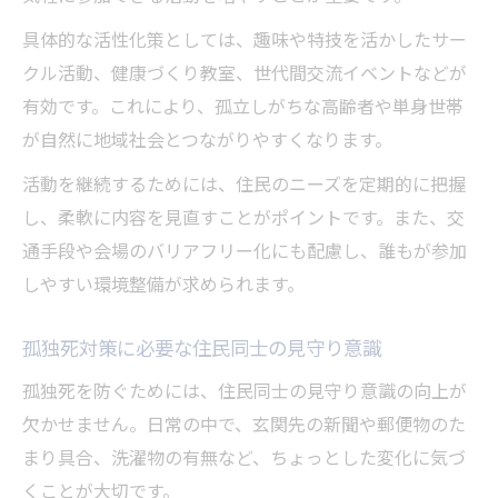
具体的な活性化策としては、趣味や特技を活かしたサー
クル活動、健康づくり教室、世代間交流イベントなどが
有効です。これにより、孤立しがちな高齢者や単身世帯
が自然に地域社会とつながりやすくなります。
活動を継続するためには、住民のニーズを定期的に把握
し、柔軟に内容を見直すことがポイントです。また、交
通手段や会場のバリアフリー化にも配慮し、誰もが参加
しやすい環境整備が求められます。
孤独死対策に必要な住民同士の見守り意識
孤独死を防ぐためには、住民同士の見守り意識の向上が
欠かせません。日常の中で、玄関先の新聞や郵便物のた
まり具合、洗濯物の有無など、ちょっとした変化に気づ
くことが大切です。