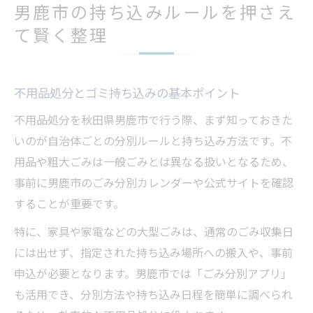
男鹿市の持ち込みルールを押さえ
て賢く整理
不用品処分とゴミ持ち込みの基本ポイント
不用品処分を秋田県男鹿市で行う際、まず知っておきた
いのが自治体ごとの分別ルールと持ち込み方法です。不
用品や粗大ごみは一般ごみとは異なる扱いとなるため、
事前に男鹿市のごみ分別カレンダーや公式サイトを確認
することが重要です。
特に、家具や家電などの大型ごみは、通常のごみ収集日
には出せず、指定された持ち込み場所への搬入や、事前
申込が必要となります。男鹿市では「ごみ分別アプリ」
も活用でき、分別方法や持ち込み日程を簡単に調べられ