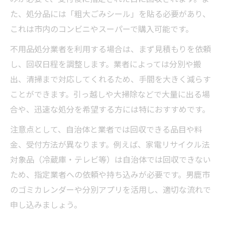
た、処分品には「粗大ごみシール」を貼る必要があり、
これは市内のコンビニやスーパーで購入可能です。
不用品処分業者を利用する場合は、まず見積もりを依頼
し、回収日程を調整します。業者によっては分別や搬
出、清掃まで対応してくれるため、手間を大きく減らす
ことができます。引っ越しや大掃除などで大量に出る場
合や、迅速な処分を希望する方には特におすすめです。
注意点として、自治体と業者では回収できる品目や料
金、受付方法が異なります。例えば、家電リサイクル法
対象品（冷蔵庫・テレビ等）は自治体では回収できない
ため、指定業者への依頼や持ち込みが必要です。男鹿市
のゴミカレンダーや分別アプリを活用し、適切な流れで
申し込みましょう。