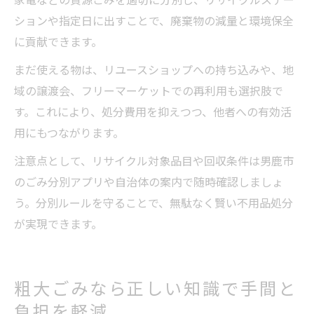
ションや指定日に出すことで、廃棄物の減量と環境保全
に貢献できます。
まだ使える物は、リユースショップへの持ち込みや、地
域の譲渡会、フリーマーケットでの再利用も選択肢で
す。これにより、処分費用を抑えつつ、他者への有効活
用にもつながります。
注意点として、リサイクル対象品目や回収条件は男鹿市
のごみ分別アプリや自治体の案内で随時確認しましょ
う。分別ルールを守ることで、無駄なく賢い不用品処分
が実現できます。
粗大ごみなら正しい知識で手間と
負担を軽減