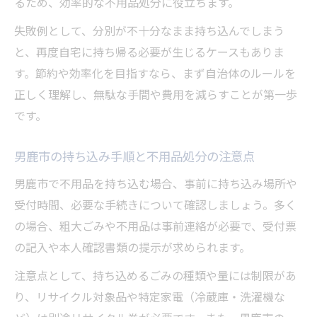
るため、効率的な不用品処分に役立ちます。
失敗例として、分別が不十分なまま持ち込んでしまう
と、再度自宅に持ち帰る必要が生じるケースもありま
す。節約や効率化を目指すなら、まず自治体のルールを
正しく理解し、無駄な手間や費用を減らすことが第一歩
です。
男鹿市の持ち込み手順と不用品処分の注意点
男鹿市で不用品を持ち込む場合、事前に持ち込み場所や
受付時間、必要な手続きについて確認しましょう。多く
の場合、粗大ごみや不用品は事前連絡が必要で、受付票
の記入や本人確認書類の提示が求められます。
注意点として、持ち込めるごみの種類や量には制限があ
り、リサイクル対象品や特定家電（冷蔵庫・洗濯機な