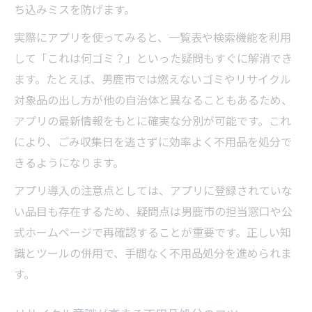
ち込みミスを防げます。
実際にアプリを使ってみると、一覧表や検索機能を利用
して「これは何ゴミ？」といった疑問もすぐに解消でき
ます。たとえば、男鹿市では燃えないゴミやリサイクル
対象品の出し方が他の自治体と異なることもあるため、
アプリの最新情報をもとに確実な分別が可能です。これ
により、ごみ収集日を逃さずに効率よく不用品を処分で
きるようになります。
アプリ導入の注意点としては、アプリに登録されていな
い品目も存在するため、疑問点は男鹿市の担当窓口や公
式ホームページで再確認することが重要です。正しい知
識とツールの併用で、手間なく不用品処分を進められま
す。