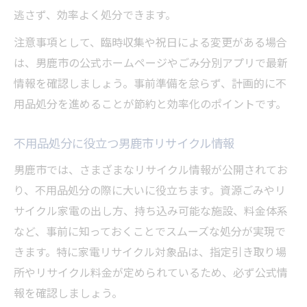
逃さず、効率よく処分できます。
注意事項として、臨時収集や祝日による変更がある場合
は、男鹿市の公式ホームページやごみ分別アプリで最新
情報を確認しましょう。事前準備を怠らず、計画的に不
用品処分を進めることが節約と効率化のポイントです。
不用品処分に役立つ男鹿市リサイクル情報
男鹿市では、さまざまなリサイクル情報が公開されてお
り、不用品処分の際に大いに役立ちます。資源ごみやリ
サイクル家電の出し方、持ち込み可能な施設、料金体系
など、事前に知っておくことでスムーズな処分が実現で
きます。特に家電リサイクル対象品は、指定引き取り場
所やリサイクル料金が定められているため、必ず公式情
報を確認しましょう。