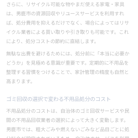
さらに、リサイクル可能な物やまだ使える家電・家具
は、男鹿市の資源回収やリユースサービスを利用すれ
ば、処分費用を抑えるだけでなく、場合によってはリサ
イクル業者による買い取りや引き取りも可能です。これ
により、処分コストの節約に直結します。
無駄な出費を避けるためには、処分前に「本当に必要か
どうか」を見極める意識が重要です。定期的に不用品を
整理する習慣をつけることで、家計管理の精度も自然と
高まります。
ゴミ回収の選択で変わる不用品処分のコスト
不用品処分のコストは、自治体のゴミ回収サービスや民
間の不用品回収業者の選択によって大きく変動します。
男鹿市では、粗大ごみや燃えないごみなど品目ごとに処