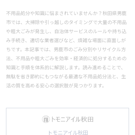
不用品処分や知識に悩まされていませんか？秋田県男鹿
市では、大掃除や引っ越しのタイミングで大量の不用品
や粗大ごみが発生し、自治体サービスのルールや持ち込
み手続き、適切な業者選びなど、煩雑な場面に直面しが
ちです。本記事では、男鹿市のごみ分別やリサイクル方
法、不用品や粗大ごみを効率・経済的に処分するための
知識と手順を体系的に解説します。読み進めることで、
無駄を省き節約にもつながる最適な不用品処分法と、生
活の質を高める安心の選択肢が見つかります。
トモニアイル秋田