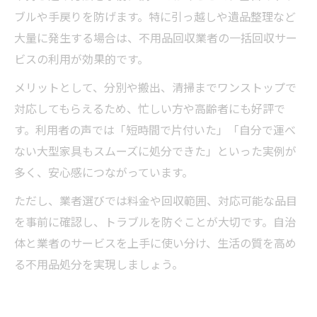
ブルや手戻りを防げます。特に引っ越しや遺品整理など
大量に発生する場合は、不用品回収業者の一括回収サー
ビスの利用が効果的です。
メリットとして、分別や搬出、清掃までワンストップで
対応してもらえるため、忙しい方や高齢者にも好評で
す。利用者の声では「短時間で片付いた」「自分で運べ
ない大型家具もスムーズに処分できた」といった実例が
多く、安心感につながっています。
ただし、業者選びでは料金や回収範囲、対応可能な品目
を事前に確認し、トラブルを防ぐことが大切です。自治
体と業者のサービスを上手に使い分け、生活の質を高め
る不用品処分を実現しましょう。