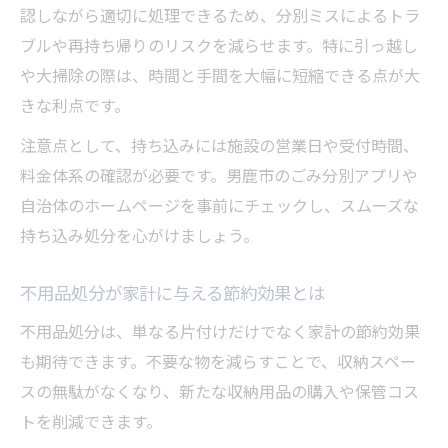
認しながら適切に処理できるため、分別ミスによるトラ
ブルや再持ち帰りのリスクを減らせます。特に引っ越し
や大掃除の際は、時間と手間を大幅に短縮できる点が大
きな利点です。
注意点として、持ち込みには施設の営業日や受付時間、
料金体系の確認が必要です。男鹿市のごみ分別アプリや
自治体のホームページを事前にチェックし、スムーズな
持ち込み処分を心がけましょう。
不用品処分が家計に与える節約効果とは
不用品処分は、単なる片付けだけでなく家計の節約効果
も期待できます。不要な物を減らすことで、収納スペー
スの無駄がなくなり、新たな収納用品の購入や保管コス
トを削減できます。