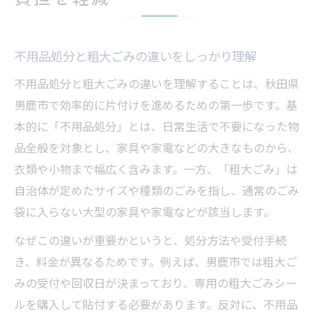
不用品処分と粗大ごみの違いをしっかり理解
不用品処分と粗大ごみの違いを理解することは、秋田県
男鹿市で効率的に片付けを進めるための第一歩です。基
本的に「不用品処分」とは、日常生活で不要になった物
品全般を対象とし、家具や家電などの大きなものから、
衣類や小物まで幅広く含みます。一方、「粗大ごみ」は
自治体が定めたサイズや種類のごみを指し、通常のごみ
袋に入らない大型の家具や家電などが該当します。
なぜこの違いが重要かというと、処分方法や受付手続
き、料金が異なるためです。例えば、男鹿市では粗大ご
みの受付や回収日が決まっており、専用の粗大ごみシー
ルを購入して貼付する必要があります。反対に、不用品