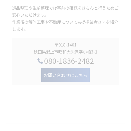
遺品整理や生前整理では事前の確認をきちんと行うためご
安心いただけます。
作業後の解体工事や不動産についても提携業者さまを紹介
します。
〒018-1401
秋田県潟上市昭和大久保字小橋3-1
080-1836-2482
お問い合わせはこちら