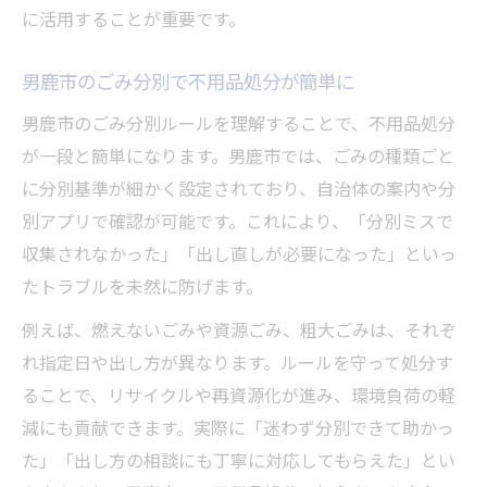
に活用することが重要です。
男鹿市のごみ分別で不用品処分が簡単に
男鹿市のごみ分別ルールを理解することで、不用品処分
が一段と簡単になります。男鹿市では、ごみの種類ごと
に分別基準が細かく設定されており、自治体の案内や分
別アプリで確認が可能です。これにより、「分別ミスで
収集されなかった」「出し直しが必要になった」といっ
たトラブルを未然に防げます。
例えば、燃えないごみや資源ごみ、粗大ごみは、それぞ
れ指定日や出し方が異なります。ルールを守って処分す
ることで、リサイクルや再資源化が進み、環境負荷の軽
減にも貢献できます。実際に「迷わず分別できて助かっ
た」「出し方の相談にも丁寧に対応してもらえた」とい