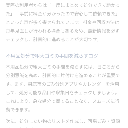
実際の利用者からは「一度にまとめて処分できて助かっ
た」「事前に料金が分かったので安心して依頼できた」
といった声が多く寄せられています。料金や回収方法は
毎年見直しが行われる場合もあるため、最新情報を必ず
チェックし、計画的に進めることが大切です。
不用品処分で粗大ゴミの手間を減らすコツ
不用品処分で粗大ゴミの手間を減らすには、日ごろから
分別意識を高め、計画的に片付けを進めることが重要で
す。まず、男鹿市のごみ分別アプリやカレンダーを活用
して、処分可能な品目や収集日をチェックしましょう。
これにより、急な処分で慌てることなく、スムーズに行
動できます。
次に、処分したい物のリストを作成し、可燃ごみ・資源