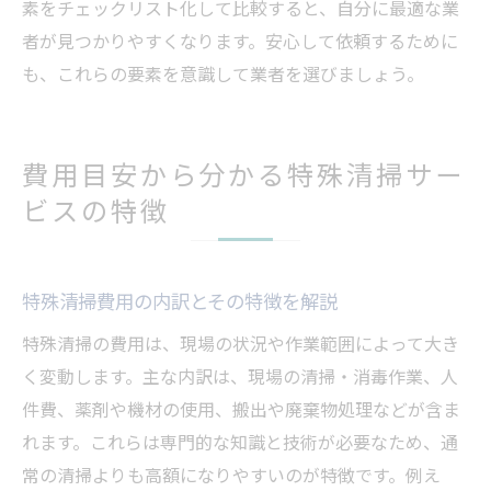
素をチェックリスト化して比較すると、自分に最適な業
者が見つかりやすくなります。安心して依頼するために
も、これらの要素を意識して業者を選びましょう。
費用目安から分かる特殊清掃サー
ビスの特徴
特殊清掃費用の内訳とその特徴を解説
特殊清掃の費用は、現場の状況や作業範囲によって大き
く変動します。主な内訳は、現場の清掃・消毒作業、人
件費、薬剤や機材の使用、搬出や廃棄物処理などが含ま
れます。これらは専門的な知識と技術が必要なため、通
常の清掃よりも高額になりやすいのが特徴です。例え