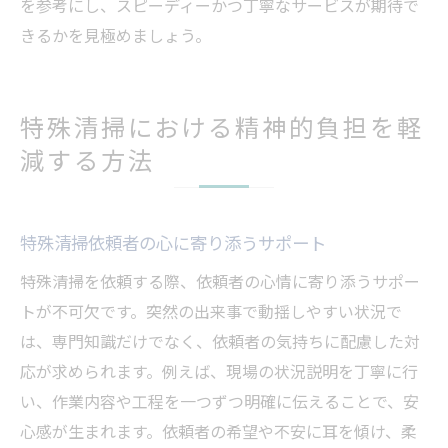
を参考にし、スピーディーかつ丁寧なサービスが期待で
きるかを見極めましょう。
特殊清掃における精神的負担を軽
減する方法
特殊清掃依頼者の心に寄り添うサポート
特殊清掃を依頼する際、依頼者の心情に寄り添うサポー
トが不可欠です。突然の出来事で動揺しやすい状況で
は、専門知識だけでなく、依頼者の気持ちに配慮した対
応が求められます。例えば、現場の状況説明を丁寧に行
い、作業内容や工程を一つずつ明確に伝えることで、安
心感が生まれます。依頼者の希望や不安に耳を傾け、柔