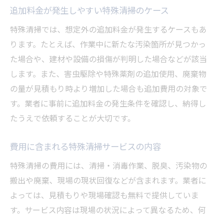
追加料金が発生しやすい特殊清掃のケース
特殊清掃では、想定外の追加料金が発生するケースもあ
ります。たとえば、作業中に新たな汚染箇所が見つかっ
た場合や、建材や設備の損傷が判明した場合などが該当
します。また、害虫駆除や特殊薬剤の追加使用、廃棄物
の量が見積もり時より増加した場合も追加費用の対象で
す。業者に事前に追加料金の発生条件を確認し、納得し
たうえで依頼することが大切です。
費用に含まれる特殊清掃サービスの内容
特殊清掃の費用には、清掃・消毒作業、脱臭、汚染物の
搬出や廃棄、現場の現状回復などが含まれます。業者に
よっては、見積もりや現場確認も無料で提供していま
す。サービス内容は現場の状況によって異なるため、何