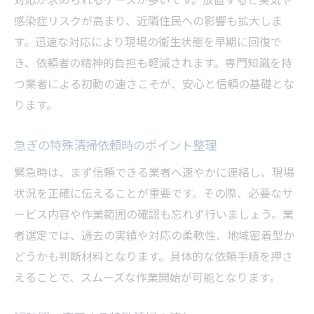
感染症リスクが高まり、近隣住民への影響も拡大しま
す。迅速な対応により現場の衛生状態を早期に回復で
き、依頼者の精神的負担も軽減されます。専門知識を持
つ業者による初動の速さこそが、安心と信頼の基礎とな
ります。
急ぎの特殊清掃依頼時のポイント整理
緊急時は、まず信頼できる業者へ速やかに連絡し、現場
状況を正確に伝えることが重要です。その際、必要なサ
ービス内容や作業範囲の確認も忘れず行いましょう。業
者選定では、過去の実績や対応の柔軟性、地域密着型か
どうかも判断材料となります。具体的な依頼手順を押さ
えることで、スムーズな作業開始が可能となります。