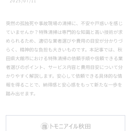
2025/07/11
突然の孤独死や事故現場の清掃に、不安や戸惑いを感じ
ていませんか？特殊清掃は専門的な知識と高い技術が求
められるため、適切な業者選びや費用の目安が分かりづ
らく、精神的な負担も大きいものです。本記事では、秋
田県大館市における特殊清掃の依頼手順や信頼できる業
者選びのポイント、サービス内容と費用目安について分
かりやすく解説します。安心して依頼できる具体的な情
報を得ることで、納得感と安心感をもって新たな一歩を
踏み出せます。