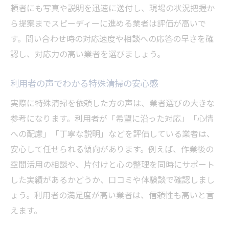
頼者にも写真や説明を迅速に送付し、現場の状況把握か
ら提案までスピーディーに進める業者は評価が高いで
す。問い合わせ時の対応速度や相談への応答の早さを確
認し、対応力の高い業者を選びましょう。
利用者の声でわかる特殊清掃の安心感
実際に特殊清掃を依頼した方の声は、業者選びの大きな
参考になります。利用者が「希望に沿った対応」「心情
への配慮」「丁寧な説明」などを評価している業者は、
安心して任せられる傾向があります。例えば、作業後の
空間活用の相談や、片付けと心の整理を同時にサポート
した実績があるかどうか、口コミや体験談で確認しまし
ょう。利用者の満足度が高い業者は、信頼性も高いと言
えます。