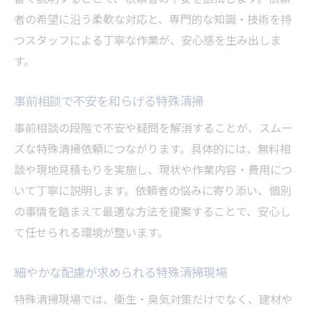
者の希望に沿う柔軟な対応と、専門的な知識・技術を持
つスタッフによる丁寧な作業が、安心感を生み出しま
す。
事前相談で不安を和らげる特殊清掃
事前相談の段階で不安や疑問を解消することが、スムー
ズな特殊清掃依頼につながります。具体的には、無料相
談や現地見積もりを実施し、現状や作業内容・費用につ
いて丁寧に説明します。依頼者の悩みに寄り添い、個別
の事情を踏まえて最適な方法を提案することで、安心し
て任せられる環境が整います。
細やかな配慮が求められる特殊清掃現場
特殊清掃現場では、衛生・臭気対策だけでなく、建材や