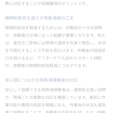
軟に対応することが信頼獲得のポイントです。
精神的負担を減らす特殊清掃の工夫
精神的負担を軽減するためには、作業前の十分な説明
や、依頼者の立場に立った配慮が重要となります。例え
ば、遠方のご家族には現場の進捗を写真で報告し、状況
を可視化することで不安を和らげます。作業後の相談窓
口を設けるなど、アフターケアも含めたサポート体制
が、依頼者の精神的負担軽減につながります。
安心感につながる特殊清掃業者の対応
安心して依頼できる特殊清掃業者は、透明性の高い説明
や、現場ごとの柔軟な対応を徹底しています。事前に作
業内容や費用の目安を明確に伝え、作業後の状況も報告
書で説明することで、依頼者の不安を払拭します。依頼