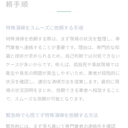
頼手順
特殊清掃をスムーズに依頼する手順
特殊清掃を依頼する際は、まず現場の状況を整理し、専
門業者へ連絡することが重要です。理由は、専門的な知
識と技術が求められるため、自己判断では対処できない
ケースが多いからです。例えば、孤独死や事故現場では
衛生や臭気の問題が発生しやすいため、業者が段階的に
状況を確認し、適切な清掃方法を提案します。最初に現
場の状況説明をまとめ、信頼できる業者へ相談すること
で、スムーズな依頼が可能となります。
緊急時でも慌てず特殊清掃を依頼する方法
緊急時には、まず落ち着いて専門業者の連絡先を確認