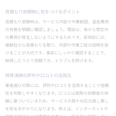
見積もり依頼時に気をつけるポイント
見積もり依頼時は、サービス内容や作業範囲、追加費用
の有無を明確に確認しましょう。理由は、後から想定外
の費用が発生しないようにするためです。具体的には、
複数社から見積もりを取り、内訳や作業工程の説明を受
けることが大切です。事前にしっかり確認することで、
納得したうえで依頼でき、トラブルを防げます。
特殊清掃の評判や口コミの活用法
業者選びの際には、評判や口コミを活用することで信頼
性を判断しやすくなります。口コミは実際の依頼者の体
験に基づいているため、サービスの質や対応の良し悪し
を知る手がかりになります。例えば、インターネットや