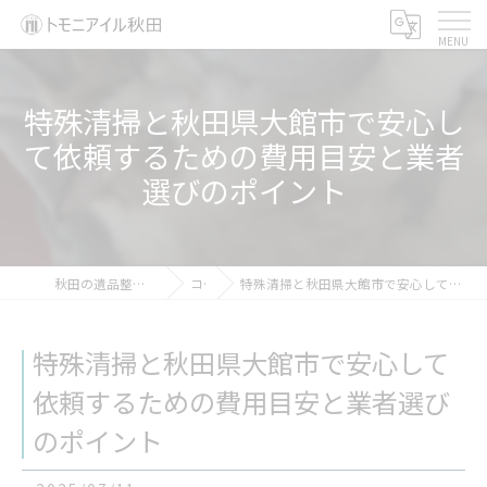
特殊清掃と秋田県大館市で安心し
て依頼するための費用目安と業者
選びのポイント
秋田の遺品整理ならトモニアイル秋田
コラム
特殊清掃と秋田県大館市で安心して依頼するための費用目安と業者選びのポイント
特殊清掃と秋田県大館市で安心して
依頼するための費用目安と業者選び
のポイント