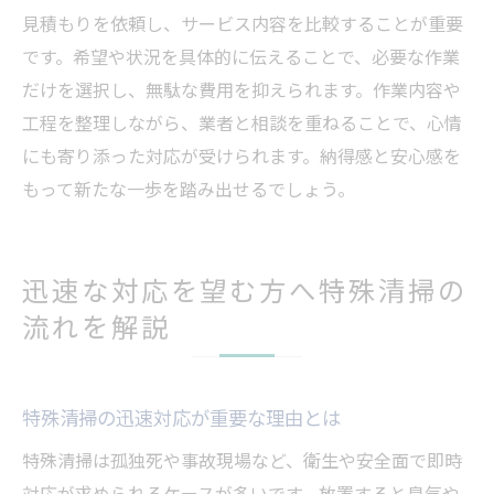
見積もりを依頼し、サービス内容を比較することが重要
です。希望や状況を具体的に伝えることで、必要な作業
だけを選択し、無駄な費用を抑えられます。作業内容や
工程を整理しながら、業者と相談を重ねることで、心情
にも寄り添った対応が受けられます。納得感と安心感を
もって新たな一歩を踏み出せるでしょう。
迅速な対応を望む方へ特殊清掃の
流れを解説
特殊清掃の迅速対応が重要な理由とは
特殊清掃は孤独死や事故現場など、衛生や安全面で即時
対応が求められるケースが多いです。放置すると臭気や