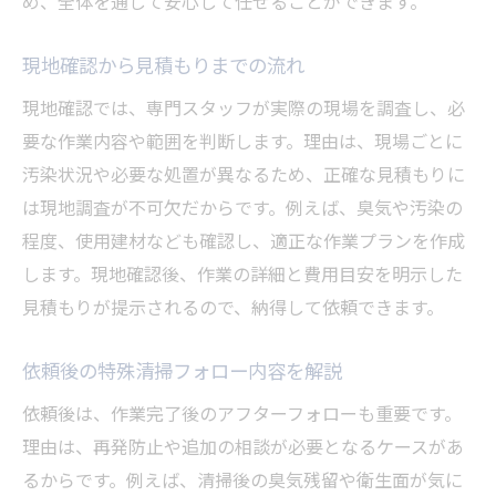
め、全体を通して安心して任せることができます。
現地確認から見積もりまでの流れ
現地確認では、専門スタッフが実際の現場を調査し、必
要な作業内容や範囲を判断します。理由は、現場ごとに
汚染状況や必要な処置が異なるため、正確な見積もりに
は現地調査が不可欠だからです。例えば、臭気や汚染の
程度、使用建材なども確認し、適正な作業プランを作成
します。現地確認後、作業の詳細と費用目安を明示した
見積もりが提示されるので、納得して依頼できます。
依頼後の特殊清掃フォロー内容を解説
依頼後は、作業完了後のアフターフォローも重要です。
理由は、再発防止や追加の相談が必要となるケースがあ
るからです。例えば、清掃後の臭気残留や衛生面が気に