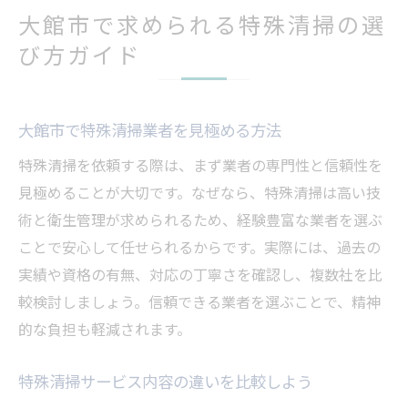
大館市で求められる特殊清掃の選
び方ガイド
大館市で特殊清掃業者を見極める方法
特殊清掃を依頼する際は、まず業者の専門性と信頼性を
見極めることが大切です。なぜなら、特殊清掃は高い技
術と衛生管理が求められるため、経験豊富な業者を選ぶ
ことで安心して任せられるからです。実際には、過去の
実績や資格の有無、対応の丁寧さを確認し、複数社を比
較検討しましょう。信頼できる業者を選ぶことで、精神
的な負担も軽減されます。
特殊清掃サービス内容の違いを比較しよう