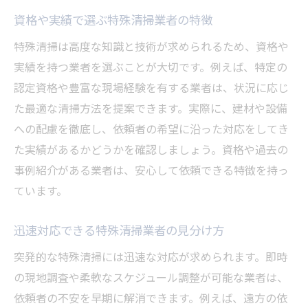
資格や実績で選ぶ特殊清掃業者の特徴
特殊清掃は高度な知識と技術が求められるため、資格や
実績を持つ業者を選ぶことが大切です。例えば、特定の
認定資格や豊富な現場経験を有する業者は、状況に応じ
た最適な清掃方法を提案できます。実際に、建材や設備
への配慮を徹底し、依頼者の希望に沿った対応をしてき
た実績があるかどうかを確認しましょう。資格や過去の
事例紹介がある業者は、安心して依頼できる特徴を持っ
ています。
迅速対応できる特殊清掃業者の見分け方
突発的な特殊清掃には迅速な対応が求められます。即時
の現地調査や柔軟なスケジュール調整が可能な業者は、
依頼者の不安を早期に解消できます。例えば、遠方の依