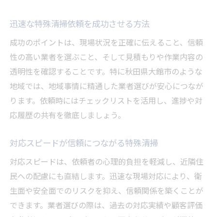
迅速な特殊清掃依頼を成功させる方法
成功のポイントは、現場状況を正確に伝えること、信頼
性の高い業者を選ぶこと、そして見積もりや作業内容の
透明性を確認することです。特に秋田県大館市のような
地域では、地域事情に精通した業者選びが安心につなが
ります。依頼時にはチェックリストを活用し、進捗や対
応履歴の共有を徹底しましょう。
対応スピードが信頼につながる特殊清掃
対応スピードは、依頼者の心理的負担を軽減し、近隣住
民への配慮にも直結します。迅速な現場対応により、衛
生面や安全面でのリスクを抑え、信頼関係を築くことが
できます。業者選びの際は、過去の対応実績や顧客評価