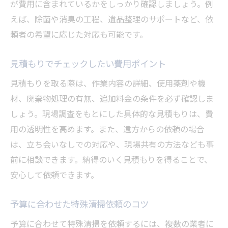
が費用に含まれているかをしっかり確認しましょう。例
えば、除菌や消臭の工程、遺品整理のサポートなど、依
頼者の希望に応じた対応も可能です。
見積もりでチェックしたい費用ポイント
見積もりを取る際は、作業内容の詳細、使用薬剤や機
材、廃棄物処理の有無、追加料金の条件を必ず確認しま
しょう。現場調査をもとにした具体的な見積もりは、費
用の透明性を高めます。また、遠方からの依頼の場合
は、立ち会いなしでの対応や、現場共有の方法なども事
前に相談できます。納得のいく見積もりを得ることで、
安心して依頼できます。
予算に合わせた特殊清掃依頼のコツ
予算に合わせて特殊清掃を依頼するには、複数の業者に