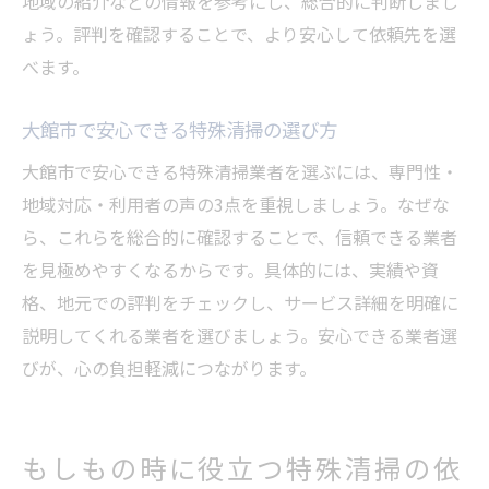
地域の紹介などの情報を参考にし、総合的に判断しまし
ょう。評判を確認することで、より安心して依頼先を選
べます。
大館市で安心できる特殊清掃の選び方
大館市で安心できる特殊清掃業者を選ぶには、専門性・
地域対応・利用者の声の3点を重視しましょう。なぜな
ら、これらを総合的に確認することで、信頼できる業者
を見極めやすくなるからです。具体的には、実績や資
格、地元での評判をチェックし、サービス詳細を明確に
説明してくれる業者を選びましょう。安心できる業者選
びが、心の負担軽減につながります。
もしもの時に役立つ特殊清掃の依