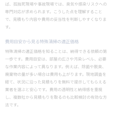
ば、孤独死現場や事故現場では、臭気や感染リスクへの
専門対応が求められます。こうした点を理解すること
で、見積もり内容や費用の妥当性を判断しやすくなりま
す。
費用目安から見る特殊清掃の適正価格
特殊清掃の適正価格を知ることは、納得できる依頼の第
一歩です。費用目安は、部屋の広さや汚染レベル、必要
な作業内容によって異なります。例えば、除菌や脱臭、
廃棄物の量が多い場合は費用も上がります。現地調査を
経て、状況に沿った見積もりを無料で提示してもらえる
業者を選ぶと安心です。費用の透明性と納得感を重視
し、複数社から見積もりを取るのも比較検討の有効な方
法です。