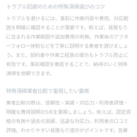
トラブル回避のための特殊清掃選びのコツ
トラブルを避けるには、事前に作業内容や費用、対応範
囲を明確に確認することが重要です。例えば、見積もり
に含まれる作業範囲や追加費用の有無、作業後のアフタ
ーフォロー体制などを丁寧に説明する業者を選びましょ
う。また、契約書や作業工程表の提示もトラブル防止に
有効です。事前確認を徹底することで、納得のいく特殊
清掃を依頼できます。
特殊清掃業者比較で重視したい要素
業者比較の際は、信頼性・実績・対応力・利用者評価・
明確な費用説明の5点を重視しましょう。例えば、認定資
格の有無や過去の実績、迅速な対応力、利用者の口コミ
評価、わかりやすい見積もり提示がポイントです。各要