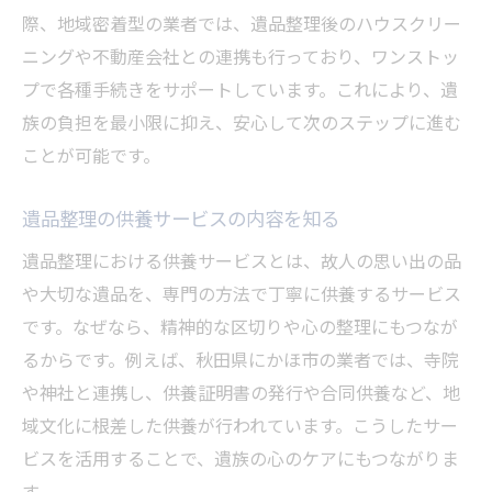
際、地域密着型の業者では、遺品整理後のハウスクリー
ニングや不動産会社との連携も行っており、ワンストッ
プで各種手続きをサポートしています。これにより、遺
族の負担を最小限に抑え、安心して次のステップに進む
ことが可能です。
遺品整理の供養サービスの内容を知る
遺品整理における供養サービスとは、故人の思い出の品
や大切な遺品を、専門の方法で丁寧に供養するサービス
です。なぜなら、精神的な区切りや心の整理にもつなが
るからです。例えば、秋田県にかほ市の業者では、寺院
や神社と連携し、供養証明書の発行や合同供養など、地
域文化に根差した供養が行われています。こうしたサー
ビスを活用することで、遺族の心のケアにもつながりま
す。