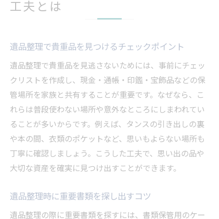
工夫とは
遺品整理で貴重品を見つけるチェックポイント
遺品整理で貴重品を見逃さないためには、事前にチェッ
クリストを作成し、現金・通帳・印鑑・宝飾品などの保
管場所を家族と共有することが重要です。なぜなら、こ
れらは普段使わない場所や意外なところにしまわれてい
ることが多いからです。例えば、タンスの引き出しの裏
や本の間、衣類のポケットなど、思いもよらない場所も
丁寧に確認しましょう。こうした工夫で、思い出の品や
大切な資産を確実に見つけ出すことができます。
遺品整理時に重要書類を探し出すコツ
遺品整理の際に重要書類を探すには、書類保管用のケー