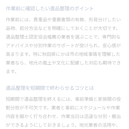
作業前に確認したい遺品整理のポイント
作業前には、貴重品や重要書類の有無、形見分けしたい
品物、処分方法などを明確にしておくことが大切です。
遺品整理士認定協会推薦の業者を選ぶことで、専門的な
アドバイスや分別作業のサポートが受けられ、安心感が
高まります。特に秋田県にかほ市の地域事情を理解した
業者なら、地元の風土や文化に配慮した対応も期待でき
ます。
遺品整理を短期間で終わらせるコツとは
短期間で遺品整理を終えるには、事前準備と家族間の役
割分担が不可欠です。業者と事前にスケジュールや作業
内容を細かく打ち合わせ、作業当日は迅速な分別・搬出
ができるようにしておきましょう。地元業者の活用や、