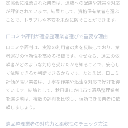
定協会に推薦された業者は、遺族への配慮や誠実な対応
が評価されています。結果として、資格保有業者を選ぶ
ことで、トラブルや不安を未然に防ぐことができます。
口コミや評判が遺品整理業者選びで重要な理由
口コミや評判は、実際の利用者の声を反映しており、業
者選びの信頼性を高める指標です。なぜなら、過去の依
頼者がどのような対応を受けたかを知ることで、安心し
て依頼できるか判断できるからです。たとえば、口コミ
評価が高い業者は、丁寧な作業や迅速な対応で好評を得
ています。結論として、秋田県にかほ市で遺品整理業者
を選ぶ際は、複数の評判を比較し、信頼できる業者に依
頼しましょう。
遺品整理業者の対応力と柔軟性のチェック方法