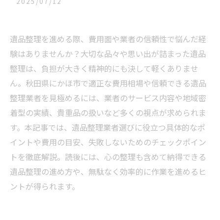
2025/07/12
遺品整理を進める際、費用面や業者の信頼性で悩んだ経
験はありませんか？大切な品々や思い出が詰まった遺品
整理は、負担が大きく精神的にも決して軽くありませ
ん。秋田県にかほ市で適正な費用相場や信頼できる遺品
整理業者を見極めるには、業者のサービス内容や地域密
着型の実績、貴重品の扱いなど多くの視点が求められま
す。本記事では、遺品整理業者選びに役立つ具体的なポ
イントや費用の目安、失敗しないためのチェックポイン
トを徹底解説。読後には、心の整理も含めて納得できる
遺品整理の進め方や、無駄なく効率的に作業を進めるヒ
ントが得られます。