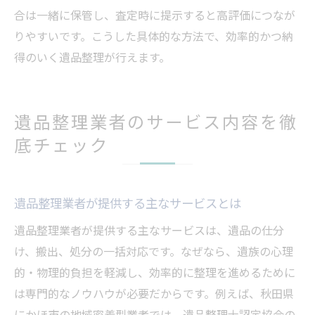
合は一緒に保管し、査定時に提示すると高評価につなが
りやすいです。こうした具体的な方法で、効率的かつ納
得のいく遺品整理が行えます。
遺品整理業者のサービス内容を徹
底チェック
遺品整理業者が提供する主なサービスとは
遺品整理業者が提供する主なサービスは、遺品の仕分
け、搬出、処分の一括対応です。なぜなら、遺族の心理
的・物理的負担を軽減し、効率的に整理を進めるために
は専門的なノウハウが必要だからです。例えば、秋田県
にかほ市の地域密着型業者では、遺品整理士認定協会の