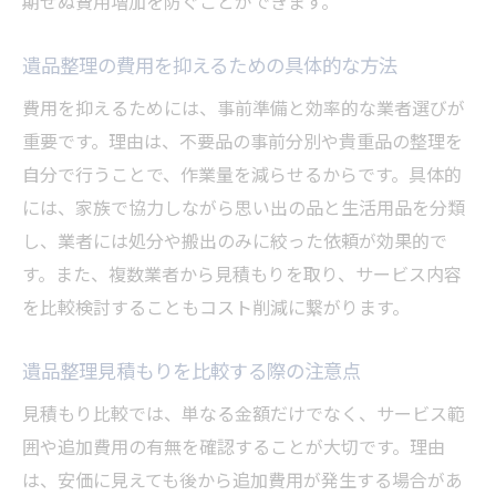
期せぬ費用増加を防ぐことができます。
遺品整理の費用を抑えるための具体的な方法
費用を抑えるためには、事前準備と効率的な業者選びが
重要です。理由は、不要品の事前分別や貴重品の整理を
自分で行うことで、作業量を減らせるからです。具体的
には、家族で協力しながら思い出の品と生活用品を分類
し、業者には処分や搬出のみに絞った依頼が効果的で
す。また、複数業者から見積もりを取り、サービス内容
を比較検討することもコスト削減に繋がります。
遺品整理見積もりを比較する際の注意点
見積もり比較では、単なる金額だけでなく、サービス範
囲や追加費用の有無を確認することが大切です。理由
は、安価に見えても後から追加費用が発生する場合があ