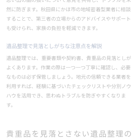
然に防ぎます。秋田県にかほ市の地域密着型業者に相談
することで、第三者の立場からのアドバイスやサポート
も受けられ、家族の負担を軽減できます。
遺品整理で見落としがちな注意点を解説
遺品整理では、重要書類や契約書、貴重品の見落としが
よくあります。作業の際は一つ一つ丁寧に確認し、必要
なものは必ず保管しましょう。地元の信頼できる業者を
利用すれば、経験に基づいたチェックリストや分別ノウ
ハウを活用でき、思わぬトラブルを防ぎやすくなりま
す。
貴重品を見落とさない遺品整理の