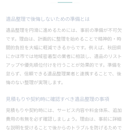
遺品整理で後悔しないための準備とは
遺品整理を円滑に進めるためには、事前の準備が不可欠
です。理由は、計画的に整理を始めることで精神的・時
間的負担を大幅に軽減できるからです。例えば、秋田県
にかほ市では地域密着型の業者に相談し、遺品のリスト
アップや優先順位付けを行うことが効果的です。準備を
怠らず、信頼できる遺品整理業者と連携することで、後
悔のない整理が実現します。
見積もりや契約時に確認すべき遺品整理の事項
見積もりや契約時には、サービス内容や料金体系、追加
費用の有無を必ず確認しましょう。理由は、事前に詳細
な説明を受けることで後からのトラブルを防げるためで