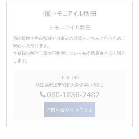
トモニアイル秋田
遺品整理や生前整理では事前の確認をきちんと行うためご
安心いただけます。
作業後の解体工事や不動産についても提携業者さまを紹介
します。
〒018-1401
秋田県潟上市昭和大久保字小橋3-1
080-1836-2482
お問い合わせはこちら