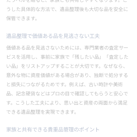
うした具体的な方法で、遺品整理後も大切な品を安全に
保管できます。
遺品整理で価値ある品を見逃さない工夫
価値ある品を見逃さないためには、専門業者の査定サー
ビスを活用し、事前に家族で「残したい品」「査定した
い品」をリストアップすることが大切です。なぜなら、
意外な物に資産価値がある場合があり、独断で処分する
と損失につながるためです。例えば、古い時計や美術
品、記念硬貨などはプロの目で確認してもらうと安心で
す。こうした工夫により、思い出と資産の両面から満足
できる遺品整理を実現できます。
家族と共有できる貴重品管理のポイント