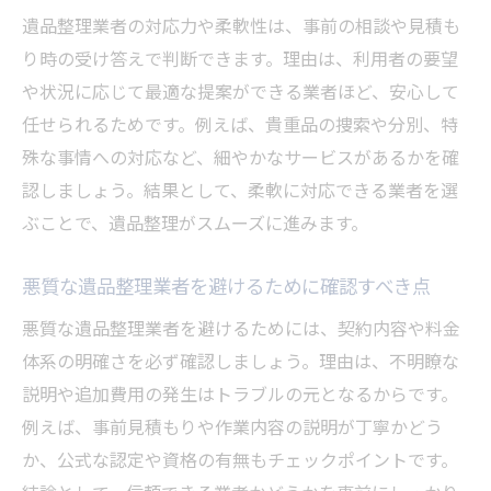
遺品整理業者の対応力や柔軟性は、事前の相談や見積も
り時の受け答えで判断できます。理由は、利用者の要望
や状況に応じて最適な提案ができる業者ほど、安心して
任せられるためです。例えば、貴重品の捜索や分別、特
殊な事情への対応など、細やかなサービスがあるかを確
認しましょう。結果として、柔軟に対応できる業者を選
ぶことで、遺品整理がスムーズに進みます。
悪質な遺品整理業者を避けるために確認すべき点
悪質な遺品整理業者を避けるためには、契約内容や料金
体系の明確さを必ず確認しましょう。理由は、不明瞭な
説明や追加費用の発生はトラブルの元となるからです。
例えば、事前見積もりや作業内容の説明が丁寧かどう
か、公式な認定や資格の有無もチェックポイントです。