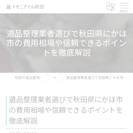
遺品整理業者選びで秋田県にかほ
市の費用相場や信頼できるポイン
トを徹底解説
秋田の遺品整理ならトモニアイル秋田
コラム
遺品整理業者選びで秋田県にかほ市の費用相場や信頼できるポイントを徹底解説
遺品整理業者選びで秋田県にかほ市
の費用相場や信頼できるポイントを
徹底解説