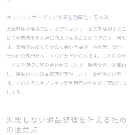
オプションサービスで作業を効率化する方法
遺品整理の現場では、オプションサービスを活用するこ
とで作業効率を大幅に向上させることができます。例え
ば、事前の見積もりや立ち会い不要の一括作業、分別・
仕分けの専門サポートなどが挙げられます。これらのサ
ービスを適切に組み合わせることで、時間や労力を節約
し、無駄のない遺品整理が実現します。業者選びの際
は、どのようなオプションが利用可能かを必ず確認しま
しょう。
失敗しない遺品整理を叶えるため
の注意点