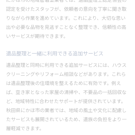
認定を受けたスタッフが、依頼者の意向を丁寧に聞き取
りながら作業を進めています。これにより、大切な思い
出や必要な品物を見逃すことなく整理でき、信頼性の高
いサービスが期待できます。
遺品整理と一緒に利用できる追加サービス
遺品整理と同時に利用できる追加サービスには、ハウス
クリーニングやリフォーム相談などがあります。これら
は遺品整理後の住環境を整えるために有効です。例え
ば、空き家となった家屋の清掃や、不要品の一括回収な
ど、地域特性に合わせたサポートが提供されています。
秋田県にかほ市の業者では、地域の風土や文化に配慮し
たサービスも展開されているため、遺族の負担をより一
層軽減できます。