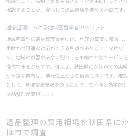
結論として、信頼できる業者かどうかを事前にしっかり
確認することが、安心して遺品整理を進める秘訣です。
遺品整理における地域密着業者のメリット
地域密着型の遺品整理業者には、地元の事情に精通し、
柔軟かつ迅速な対応ができる利点があります。なぜな
ら、地域の風習や法令に則り、きめ細やかなサービスを
提供できるからです。例えば、秋田県にかほ市での実績
が豊富な業者は、地元住民からの信頼も厚いです。結論
として、地域密着業者を選ぶことで、安心感と効率的な
遺品整理が実現します。
遺品整理の費用相場を秋田県にか
ほ市で調査