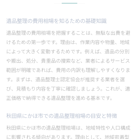
遺品整理の費用相場を知るための基礎知識
遺品整理の費用相場を把握することは、無駄な出費を避
けるための第一歩です。理由は、作業内容や物量、地域
によって大きく変動するためです。例えば、遺品の分別
や搬出、処分、貴重品の捜索など、業者によるサービス
範囲が明確であれば、費用の内訳も理解しやすくなりま
す。まずは、遺品整理士認定協会が推奨する業者を選
び、見積もり内容を丁寧に確認しましょう。これが、適
正価格で納得できる遺品整理を進める基本です。
秋田県にかほ市での遺品整理相場の目安と特徴
秋田県にかほ市の遺品整理相場は、地域特性や人口構成
に影響される傾向があります。理由として、地域密着型