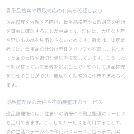
貴重品捜索や買取対応の有無を確認しよう
遺品整理を依頼する際は、貴重品捜索や買取対応の有無
を事前に確認することが重要です。理由は、大切な財産
や思い出の品を見落とさないためです。例えば、認定業
者では、貴重品の仕分け専任スタッフが在籍し、見つか
った品の買取や適切な処理を提案しています。こうした
体制が整っている業者を選ぶことで、安心して遺品整理
を任せることができ、無駄なく効率的に作業を進められ
ます。
遺品整理後の清掃や不動産整理のサービス
遺品整理後には、住まいの清掃や不動産整理のサービス
も活用できます。こうしたサービスを利用することで、
次の生活ステージへの移行がスムーズに進みます。実