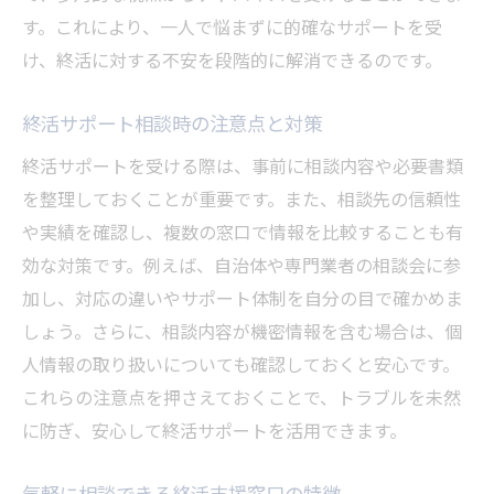
す。これにより、一人で悩まずに的確なサポートを受
け、終活に対する不安を段階的に解消できるのです。
終活サポート相談時の注意点と対策
終活サポートを受ける際は、事前に相談内容や必要書類
を整理しておくことが重要です。また、相談先の信頼性
や実績を確認し、複数の窓口で情報を比較することも有
効な対策です。例えば、自治体や専門業者の相談会に参
加し、対応の違いやサポート体制を自分の目で確かめま
しょう。さらに、相談内容が機密情報を含む場合は、個
人情報の取り扱いについても確認しておくと安心です。
これらの注意点を押さえておくことで、トラブルを未然
に防ぎ、安心して終活サポートを活用できます。
気軽に相談できる終活支援窓口の特徴