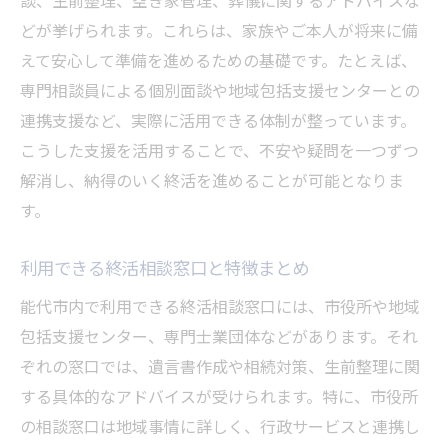
どが挙げられます。これらは、家族やご本人が将来に備
えて安心して準備を進めるための基礎です。たとえば、
専門相談員による個別面談や地域包括支援センターとの
連携支援など、実際に活用できる体制が整っています。
こうした支援を活用することで、不安や疑問を一つずつ
解消し、納得のいく終活を進めることが可能となりま
す。
利用できる終活相談窓口と特徴まとめ
能代市内で利用できる終活相談窓口には、市役所や地域
包括支援センター、専門士業団体などがあります。それ
ぞれの窓口では、遺言書作成や相続対策、生前整理に関
する具体的なアドバイスが受けられます。特に、市役所
の相談窓口は地域事情に詳しく、行政サービスと連携し