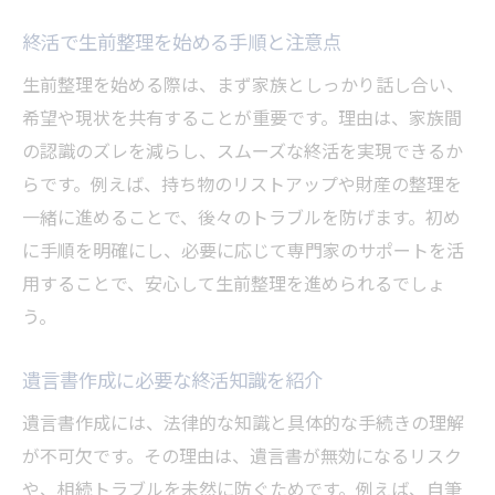
終活で生前整理を始める手順と注意点
生前整理を始める際は、まず家族としっかり話し合い、
希望や現状を共有することが重要です。理由は、家族間
の認識のズレを減らし、スムーズな終活を実現できるか
らです。例えば、持ち物のリストアップや財産の整理を
一緒に進めることで、後々のトラブルを防げます。初め
に手順を明確にし、必要に応じて専門家のサポートを活
用することで、安心して生前整理を進められるでしょ
う。
遺言書作成に必要な終活知識を紹介
遺言書作成には、法律的な知識と具体的な手続きの理解
が不可欠です。その理由は、遺言書が無効になるリスク
や、相続トラブルを未然に防ぐためです。例えば、自筆