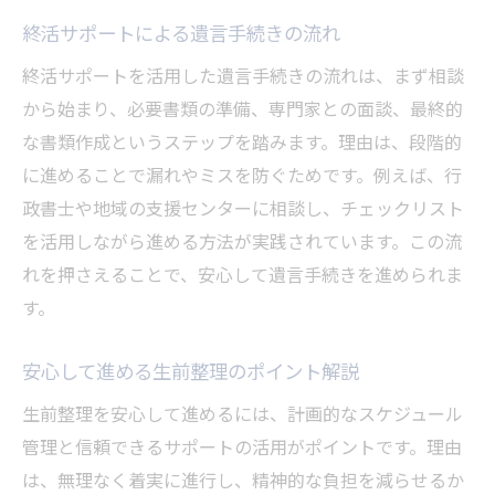
終活サポートによる遺言手続きの流れ
終活サポートを活用した遺言手続きの流れは、まず相談
から始まり、必要書類の準備、専門家との面談、最終的
な書類作成というステップを踏みます。理由は、段階的
に進めることで漏れやミスを防ぐためです。例えば、行
政書士や地域の支援センターに相談し、チェックリスト
を活用しながら進める方法が実践されています。この流
れを押さえることで、安心して遺言手続きを進められま
す。
安心して進める生前整理のポイント解説
生前整理を安心して進めるには、計画的なスケジュール
管理と信頼できるサポートの活用がポイントです。理由
は、無理なく着実に進行し、精神的な負担を減らせるか