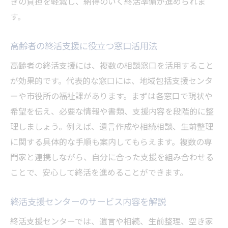
きの負担を軽減し、納得のいく終活準備が進められま
す。
高齢者の終活支援に役立つ窓口活用法
高齢者の終活支援には、複数の相談窓口を活用すること
が効果的です。代表的な窓口には、地域包括支援センタ
ーや市役所の福祉課があります。まずは各窓口で現状や
希望を伝え、必要な情報や書類、支援内容を段階的に整
理しましょう。例えば、遺言作成や相続相談、生前整理
に関する具体的な手順も案内してもらえます。複数の専
門家と連携しながら、自分に合った支援を組み合わせる
ことで、安心して終活を進めることができます。
終活支援センターのサービス内容を解説
終活支援センターでは、遺言や相続、生前整理、空き家