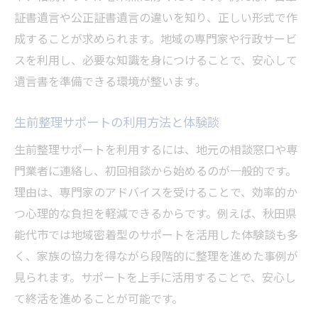
証書遺言や公正証書遺言の違いを知り、正しい形式で作
成することが求められます。地域の専門家や行政サービ
スを利用し、必要な知識を身につけることで、安心して
遺言書を準備できる環境が整います。
生前整理サポートの利用方法と体験談
生前整理サポートを利用するには、地元の相談窓口や専
門業者に連絡し、初回相談から始めるのが一般的です。
理由は、専門家のアドバイスを受けることで、効率的か
つ心理的な負担を軽減できるからです。例えば、秋田県
能代市では地域密着型のサポートを活用した体験談も多
く、家族の協力を得ながら段階的に整理を進めた事例が
見られます。サポートを上手に活用することで、安心し
て終活を進めることが可能です。