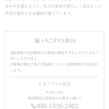
るみの支援によって、本人や家族が安心して自分らしい
終活を選択できる環境が整っています。
遺品整理や生前整理では事前の確認をきちんと行うためご
安心いただけます。
作業後の解体工事や不動産についても提携業者さまを紹介
します。
トモニアイル秋田
〒018-1401
秋田県潟上市昭和大久保字小橋3-1
080-1836-2482