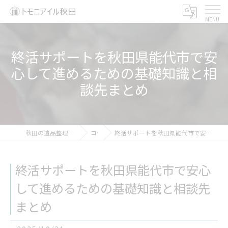
終活サポートを秋田県能代市で安
心して進めるための基礎知識と相
談先まとめ
秋田の遺品整理ならトモニアイル秋田
コラム
終活サポートを秋田県能代市で安心して進めるための基礎知識と相談先まとめ
終活サポートを秋田県能代市で安心
して進めるための基礎知識と相談先
まとめ