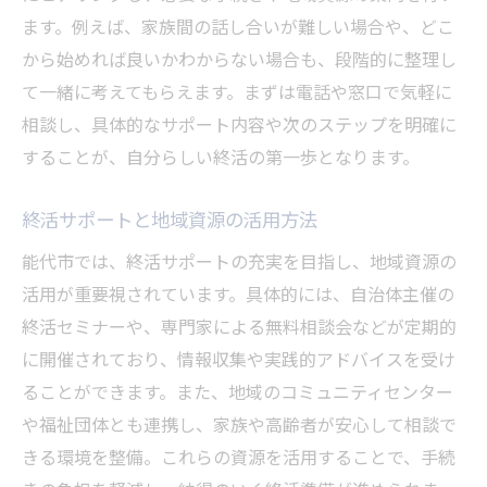
ます。例えば、家族間の話し合いが難しい場合や、どこ
から始めれば良いかわからない場合も、段階的に整理し
て一緒に考えてもらえます。まずは電話や窓口で気軽に
相談し、具体的なサポート内容や次のステップを明確に
することが、自分らしい終活の第一歩となります。
終活サポートと地域資源の活用方法
能代市では、終活サポートの充実を目指し、地域資源の
活用が重要視されています。具体的には、自治体主催の
終活セミナーや、専門家による無料相談会などが定期的
に開催されており、情報収集や実践的アドバイスを受け
ることができます。また、地域のコミュニティセンター
や福祉団体とも連携し、家族や高齢者が安心して相談で
きる環境を整備。これらの資源を活用することで、手続