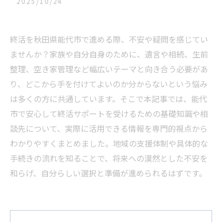
2025/10/24
終活を秋田県能代市で進める際、不安や疑問を感じてい
ませんか？家族や自分自身のために、遺言や相続、生前
整理、空き家管理など幅広いテーマと向き合う必要があ
り、どこから手を付けてよいのか分からないという悩み
は多くの方に共通しています。そこで本記事では、能代
市で安心して終活サポートを受けるための基礎知識や相
談先について、実際に活用できる情報を専門的視点から
わかりやすくまとめました。地域の支援体制や具体的な
手続きの流れを知ることで、将来への漠然とした不安を
和らげ、自分らしい選択と準備が進められるはずです。