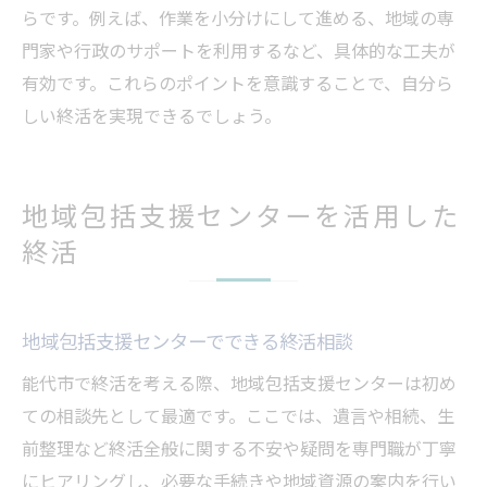
らです。例えば、作業を小分けにして進める、地域の専
門家や行政のサポートを利用するなど、具体的な工夫が
有効です。これらのポイントを意識することで、自分ら
しい終活を実現できるでしょう。
地域包括支援センターを活用した
終活
地域包括支援センターでできる終活相談
能代市で終活を考える際、地域包括支援センターは初め
ての相談先として最適です。ここでは、遺言や相続、生
前整理など終活全般に関する不安や疑問を専門職が丁寧
にヒアリングし、必要な手続きや地域資源の案内を行い