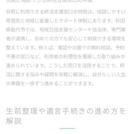
気軽に利用できる終活支援窓口の特徴は、相談しやすい
雰囲気と地域に密着したサポート体制にあります。秋田
県能代市では、地域包括支援センターや自治体、専門業
者が連携し、初めての方でも安心して相談できる環境を
整えています。例えば、電話や対面での無料相談、予約
不要の窓口など、利用者の利便性を重視した取り組みが
進められています。こうした窓口を活用することで、終
活に関する悩みや疑問を気軽に解消し、自分らしい人生
の準備を一歩ずつ進めることができます。
生前整理や遺言手続きの進め方を
解説