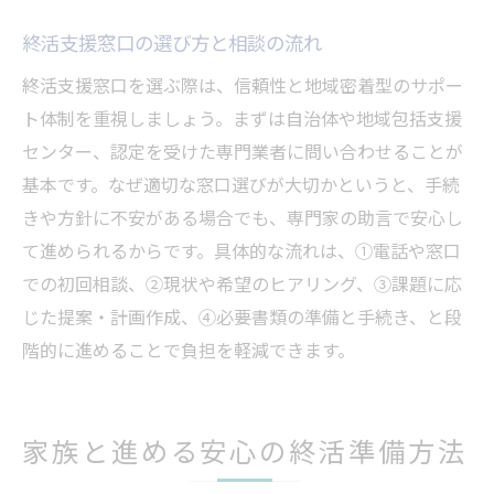
終活支援窓口の選び方と相談の流れ
終活支援窓口を選ぶ際は、信頼性と地域密着型のサポー
ト体制を重視しましょう。まずは自治体や地域包括支援
センター、認定を受けた専門業者に問い合わせることが
基本です。なぜ適切な窓口選びが大切かというと、手続
きや方針に不安がある場合でも、専門家の助言で安心し
て進められるからです。具体的な流れは、①電話や窓口
での初回相談、②現状や希望のヒアリング、③課題に応
じた提案・計画作成、④必要書類の準備と手続き、と段
階的に進めることで負担を軽減できます。
家族と進める安心の終活準備方法