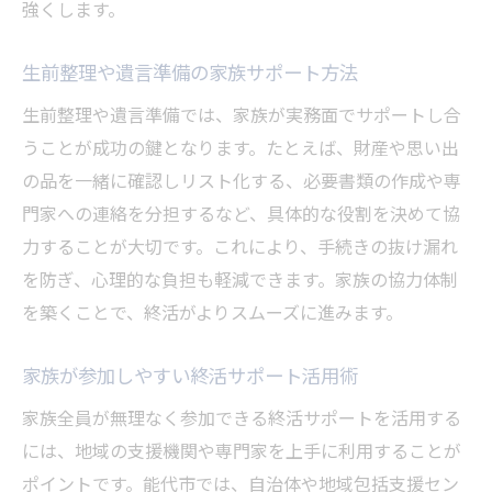
強くします。
生前整理や遺言準備の家族サポート方法
生前整理や遺言準備では、家族が実務面でサポートし合
うことが成功の鍵となります。たとえば、財産や思い出
の品を一緒に確認しリスト化する、必要書類の作成や専
門家への連絡を分担するなど、具体的な役割を決めて協
力することが大切です。これにより、手続きの抜け漏れ
を防ぎ、心理的な負担も軽減できます。家族の協力体制
を築くことで、終活がよりスムーズに進みます。
家族が参加しやすい終活サポート活用術
家族全員が無理なく参加できる終活サポートを活用する
には、地域の支援機関や専門家を上手に利用することが
ポイントです。能代市では、自治体や地域包括支援セン