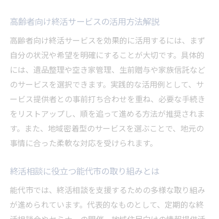
高齢者向け終活サービスの活用方法解説
高齢者向け終活サービスを効果的に活用するには、まず
自分の状況や希望を明確にすることが大切です。具体的
には、遺品整理や空き家管理、生前贈与や家族信託など
のサービスを選択できます。実践的な活用例として、サ
ービス提供者との事前打ち合わせを重ね、必要な手続き
をリストアップし、順を追って進める方法が推奨されま
す。また、地域密着型のサービスを選ぶことで、地元の
事情に合った柔軟な対応を受けられます。
終活相談に役立つ能代市の取り組みとは
能代市では、終活相談を支援するための多様な取り組み
が進められています。代表的なものとして、定期的な終
活相談会やセミナーの開催、地域住民向けの情報提供活