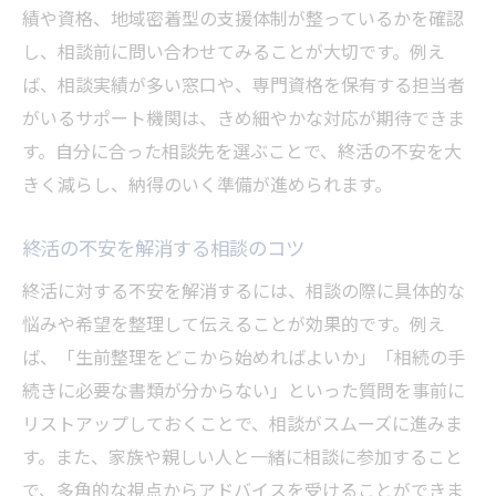
績や資格、地域密着型の支援体制が整っているかを確認
し、相談前に問い合わせてみることが大切です。例え
ば、相談実績が多い窓口や、専門資格を保有する担当者
がいるサポート機関は、きめ細やかな対応が期待できま
す。自分に合った相談先を選ぶことで、終活の不安を大
きく減らし、納得のいく準備が進められます。
終活の不安を解消する相談のコツ
終活に対する不安を解消するには、相談の際に具体的な
悩みや希望を整理して伝えることが効果的です。例え
ば、「生前整理をどこから始めればよいか」「相続の手
続きに必要な書類が分からない」といった質問を事前に
リストアップしておくことで、相談がスムーズに進みま
す。また、家族や親しい人と一緒に相談に参加すること
で、多角的な視点からアドバイスを受けることができま