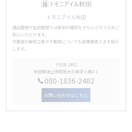
トモニアイル秋田
遺品整理や生前整理では事前の確認をきちんと行うためご
安心いただけます。
作業後の解体工事や不動産についても提携業者さまを紹介
します。
〒018-1401
秋田県潟上市昭和大久保字小橋3-1
080-1836-2482
お問い合わせはこちら