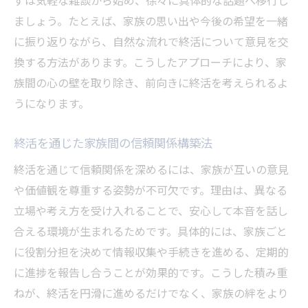
ましょう。たとえば、家族の思い出や今後の希望を一緒
に振り返りながら、自然な流れで終活について意見を交
換する方法があります。こうしたアプローチにより、家
族間の心の壁を取り除き、前向きに終活を考えられるよ
うになります。
終活を通じた家族間の信頼関係構築法
終活を通じて信頼関係を深めるには、家族が互いの意見
や価値観を尊重する姿勢が不可欠です。理由は、異なる
立場や考え方を受け入れることで、安心して本音を話し
合える環境が生まれるためです。具体的には、家族ごと
に役割分担を決めて情報収集や手続きを進める、定期的
に進捗を報告し合うことが効果的です。こうした積み重
ねが、終活を円滑に進めるだけでなく、家族の絆をより