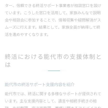
ター、信頼できる終活サポート事業者が相談窓口を設け
ています。こうした窓口を活用して、家族みんなで説明
会や相談会に参加することで、情報収集や疑問解消がス
ムーズに行えます。結果として、家族全員が納得して終
活を進めやすくなります。
終活における能代市の支援体制と
は
能代市の終活サポート支援内容を紹介
能代市では、終活に関する多様なサポートが提供されて
います。主な支援内容として、遺言や相続手続きの相
談、生前整理、空き家管理、葬儀に関するアドバイスな