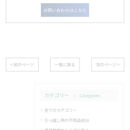
お問い合わせはこちら
< 前のページ
一覧に戻る
次のページ >
カテゴリー
Categories
全てのカテゴリー
引っ越し時の不用品処分