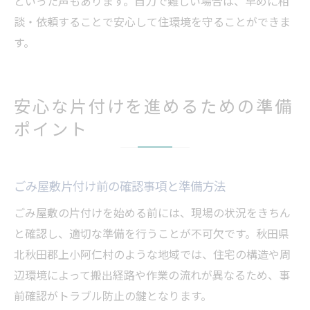
といった声もあります。自力で難しい場合は、早めに相
談・依頼することで安心して住環境を守ることができま
す。
安心な片付けを進めるための準備
ポイント
ごみ屋敷片付け前の確認事項と準備方法
ごみ屋敷の片付けを始める前には、現場の状況をきちん
と確認し、適切な準備を行うことが不可欠です。秋田県
北秋田郡上小阿仁村のような地域では、住宅の構造や周
辺環境によって搬出経路や作業の流れが異なるため、事
前確認がトラブル防止の鍵となります。