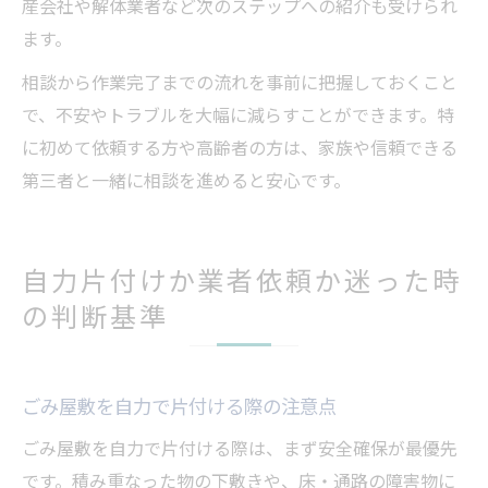
産会社や解体業者など次のステップへの紹介も受けられ
ます。
相談から作業完了までの流れを事前に把握しておくこと
で、不安やトラブルを大幅に減らすことができます。特
に初めて依頼する方や高齢者の方は、家族や信頼できる
第三者と一緒に相談を進めると安心です。
自力片付けか業者依頼か迷った時
の判断基準
ごみ屋敷を自力で片付ける際の注意点
ごみ屋敷を自力で片付ける際は、まず安全確保が最優先
です。積み重なった物の下敷きや、床・通路の障害物に