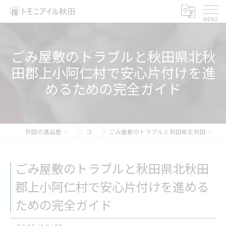
ごみ屋敷のトラブルと秋田県北秋
田郡上小阿仁村で安心片付けを進
めるための完全ガイド
秋田の遺品整理ならトモニアイル秋田
コラム
ごみ屋敷のトラブルと秋田県北秋田郡上小阿仁村で安心片付けを進めるための完全ガイド
ごみ屋敷のトラブルと秋田県北秋田
郡上小阿仁村で安心片付けを進める
ための完全ガイド