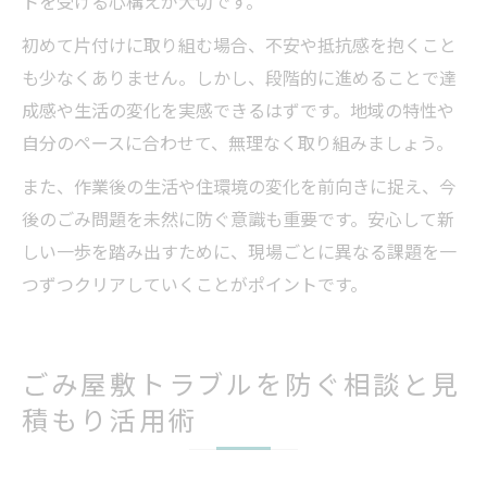
トを受ける心構えが大切です。
初めて片付けに取り組む場合、不安や抵抗感を抱くこと
も少なくありません。しかし、段階的に進めることで達
成感や生活の変化を実感できるはずです。地域の特性や
自分のペースに合わせて、無理なく取り組みましょう。
また、作業後の生活や住環境の変化を前向きに捉え、今
後のごみ問題を未然に防ぐ意識も重要です。安心して新
しい一歩を踏み出すために、現場ごとに異なる課題を一
つずつクリアしていくことがポイントです。
ごみ屋敷トラブルを防ぐ相談と見
積もり活用術