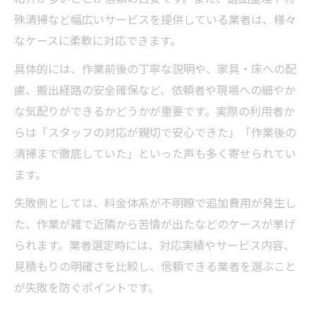
殊清掃など幅広いサービスを提供している業者は、様々
なケースに柔軟に対応できます。
具体的には、作業前後の丁寧な説明や、家具・床への配
慮、搬出経路の安全確保など、依頼者や現場への細やか
な気配りができるかどうかが重要です。実際の利用者か
らは「スタッフの対応が親切で安心できた」「作業後の
清掃まで徹底していた」といった声も多く寄せられてい
ます。
失敗例としては、料金体系が不明瞭で追加費用が発生し
た、作業が雑で近隣から苦情が出たなどのケースが挙げ
られます。業者選定時には、対応実績やサービス内容、
見積もりの明確さを比較し、信頼できる業者を選ぶこと
が失敗を防ぐポイントです。