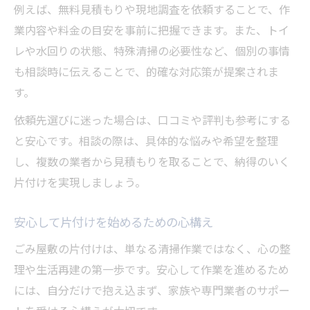
例えば、無料見積もりや現地調査を依頼することで、作
業内容や料金の目安を事前に把握できます。また、トイ
レや水回りの状態、特殊清掃の必要性など、個別の事情
も相談時に伝えることで、的確な対応策が提案されま
す。
依頼先選びに迷った場合は、口コミや評判も参考にする
と安心です。相談の際は、具体的な悩みや希望を整理
し、複数の業者から見積もりを取ることで、納得のいく
片付けを実現しましょう。
安心して片付けを始めるための心構え
ごみ屋敷の片付けは、単なる清掃作業ではなく、心の整
理や生活再建の第一歩です。安心して作業を進めるため
には、自分だけで抱え込まず、家族や専門業者のサポー