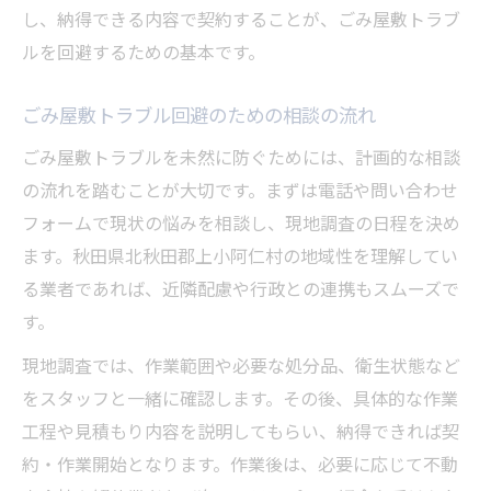
し、納得できる内容で契約することが、ごみ屋敷トラブ
ルを回避するための基本です。
ごみ屋敷トラブル回避のための相談の流れ
ごみ屋敷トラブルを未然に防ぐためには、計画的な相談
の流れを踏むことが大切です。まずは電話や問い合わせ
フォームで現状の悩みを相談し、現地調査の日程を決め
ます。秋田県北秋田郡上小阿仁村の地域性を理解してい
る業者であれば、近隣配慮や行政との連携もスムーズで
す。
現地調査では、作業範囲や必要な処分品、衛生状態など
をスタッフと一緒に確認します。その後、具体的な作業
工程や見積もり内容を説明してもらい、納得できれば契
約・作業開始となります。作業後は、必要に応じて不動