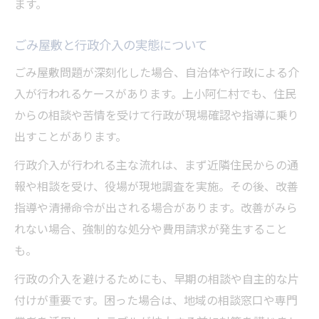
ます。
ごみ屋敷と行政介入の実態について
ごみ屋敷問題が深刻化した場合、自治体や行政による介
入が行われるケースがあります。上小阿仁村でも、住民
からの相談や苦情を受けて行政が現場確認や指導に乗り
出すことがあります。
行政介入が行われる主な流れは、まず近隣住民からの通
報や相談を受け、役場が現地調査を実施。その後、改善
指導や清掃命令が出される場合があります。改善がみら
れない場合、強制的な処分や費用請求が発生すること
も。
行政の介入を避けるためにも、早期の相談や自主的な片
付けが重要です。困った場合は、地域の相談窓口や専門