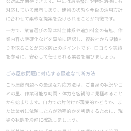
な対応が期待できます。中には遺品整理や特殊清掃にも
対応している業者もあり、建物の状態や今後の活用方針
に合わせて柔軟な提案を受けられることが特徴です。
一方で、業者選びの際は料金体系や追加料金の有無、作
業内容の明確化などを事前に確認し、複数社から見積も
りを取ることが失敗防止のポイントです。口コミや実績
を参考に、安心して任せられる業者を選びましょう。
ごみ屋敷問題に対応する最適な判断方法
ごみ屋敷問題への最適な対応方法は、ご自身の状況やゴ
ミの量、作業可能な時間・体力を客観的に見極めること
から始まります。自力での片付けが現実的かどうか、ま
たは業者に依頼した方が効率的かを判断するために、現
場の状態を冷静に確認しましょう。