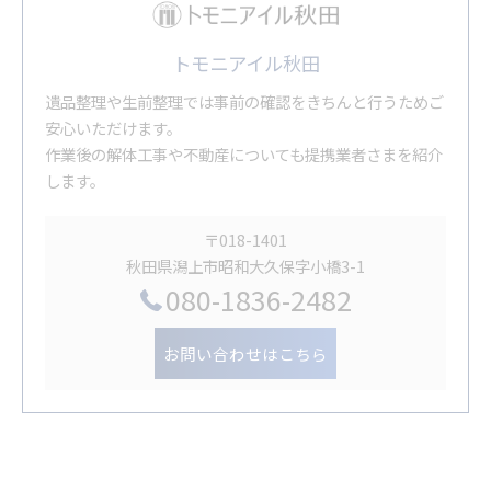
トモニアイル秋田
遺品整理や生前整理では事前の確認をきちんと行うためご
安心いただけます。
作業後の解体工事や不動産についても提携業者さまを紹介
します。
〒018-1401
秋田県潟上市昭和大久保字小橋3-1
080-1836-2482
お問い合わせはこちら