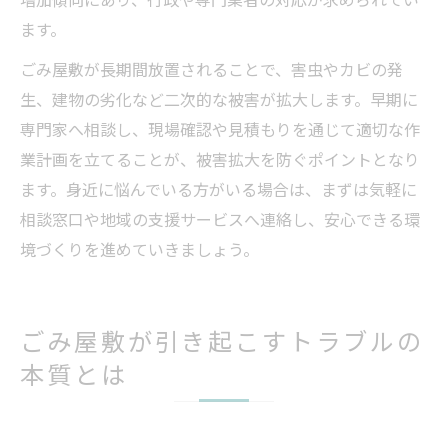
ます。
ごみ屋敷が長期間放置されることで、害虫やカビの発
生、建物の劣化など二次的な被害が拡大します。早期に
専門家へ相談し、現場確認や見積もりを通じて適切な作
業計画を立てることが、被害拡大を防ぐポイントとなり
ます。身近に悩んでいる方がいる場合は、まずは気軽に
相談窓口や地域の支援サービスへ連絡し、安心できる環
境づくりを進めていきましょう。
ごみ屋敷が引き起こすトラブルの
本質とは