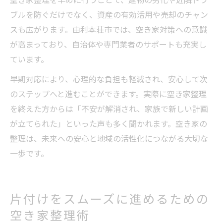
ブルを防ぐだけでなく、資産の有効活用や売却のチャン
スも広がります。由利本荘市では、空き家対策への意識
が高まっており、自治体や専門業者のサポートも充実し
ています。
早期対応により、心理的な負担も軽減され、安心して次
のステップへと進むことができます。実際に空き家整理
を終えた方からは「不安が解消され、家族で新しい計画
が立てられた」といった声も多く聞かれます。空き家の
整理は、未来への安心と地域の活性化につながる大切な
一歩です。
片付けをスムーズに進めるための
空き家整理術