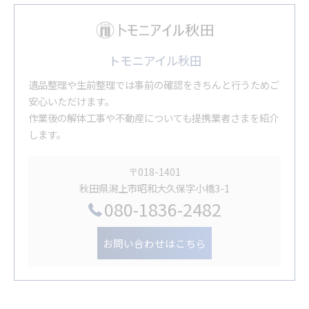
トモニアイル秋田
遺品整理や生前整理では事前の確認をきちんと行うためご
安心いただけます。
作業後の解体工事や不動産についても提携業者さまを紹介
します。
〒018-1401
秋田県潟上市昭和大久保字小橋3-1
080-1836-2482
お問い合わせはこちら