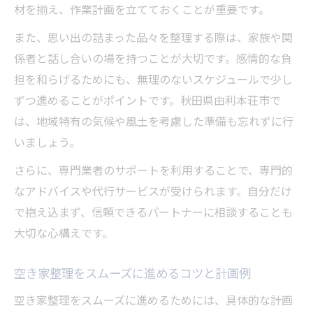
材を揃え、作業計画を立てておくことが重要です。
また、思い出の詰まった品々を整理する際は、家族や関
係者と話し合いの場を持つことが大切です。感情的な負
担を和らげるためにも、無理のないスケジュールで少し
ずつ進めることがポイントです。秋田県由利本荘市で
は、地域特有の気候や風土を考慮した準備も忘れずに行
いましょう。
さらに、専門業者のサポートを利用することで、専門的
なアドバイスや代行サービスが受けられます。自分だけ
で抱え込まず、信頼できるパートナーに相談することも
大切な心構えです。
空き家整理をスムーズに進めるコツと計画例
空き家整理をスムーズに進めるためには、具体的な計画