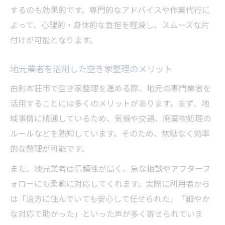
するのも効果的です。専門的なアドバイスや作業代行に
よって、心理的・身体的な負担を軽減し、スムーズな片
付けが可能となります。
地元業者を活用した空き家整理のメリット
由利本荘市で空き家整理を進める際、地元の専門業者を
活用することには多くのメリットがあります。まず、地
域事情に精通しているため、気候や交通、廃棄物処理の
ルールなどを熟知しています。そのため、無駄なく効率
的な整理が可能です。
また、地元業者は信頼性が高く、急な相談やアフターフ
ォローにも柔軟に対応してくれます。実際に利用者から
は「遠方に住んでいても安心して任せられた」「細やか
な対応で助かった」といった声が多く寄せられていま