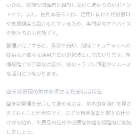
いため、家族や関係者と相談しながら進めるのがポイン
トです。また、由利本荘市では、活用に向けた相談窓口
や支援制度も設けられているため、専門家のアドバイス
を受けるのも有効です。
整理が完了すると、賃貸や売却、地域コミュニティへの
提供など様々な活用方法が選択肢として広がります。準
備段階での丁寧な対応が、後のトラブル回避やスムーズ
な活用につながります。
空き家整理の基本を押さえた安心活用法
空き家整理を安心して進めるには、基本的な流れを押さ
えておくことが大切です。まずは現地調査と家財の仕分
けから始め、不要品の処分や必要な修繕を段階的に実施
しましょう。