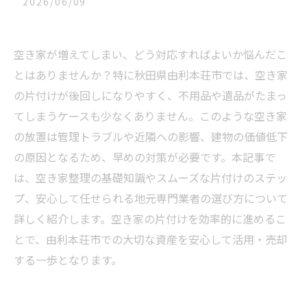
2026/06/09
空き家が増えてしまい、どう対応すればよいか悩んだこ
とはありませんか？特に秋田県由利本荘市では、空き家
の片付けが後回しになりやすく、不用品や遺品がたまっ
てしまうケースも少なくありません。このような空き家
の放置は管理トラブルや近隣への影響、建物の価値低下
の原因となるため、早めの対策が必要です。本記事で
は、空き家整理の基礎知識やスムーズな片付けのステッ
プ、安心して任せられる地元専門業者の選び方について
詳しく紹介します。空き家の片付けを効率的に進めるこ
とで、由利本荘市での大切な資産を安心して活用・売却
する一歩となります。