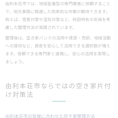
由利本荘市では、地域密着型の専門業者に依頼すること
で、地元事情に精通した効率的な作業が期待できます。
例えば、雪害対策や湿気対策など、秋田特有の気候を考
慮した整理方法が実践されています。
整理後は、空き家バンクの活用や賃貸・売却、地域活動
への提供など、資産を安心して活用できる選択肢が増え
ます。信頼できる専門家と連携し、安心の活用を実現し
ましょう。
由利本荘市ならではの空き家片付
け対策法
由利本荘市の気候に合わせた空き家整理方法