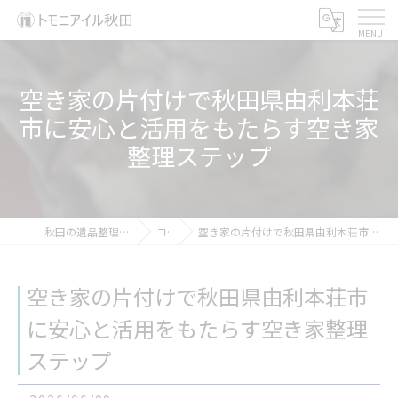
空き家の片付けで秋田県由利本荘
市に安心と活用をもたらす空き家
整理ステップ
秋田の遺品整理ならトモニアイル秋田
コラム
空き家の片付けで秋田県由利本荘市に安心と活用をもたらす空き家整理ステップ
空き家の片付けで秋田県由利本荘市
に安心と活用をもたらす空き家整理
ステップ