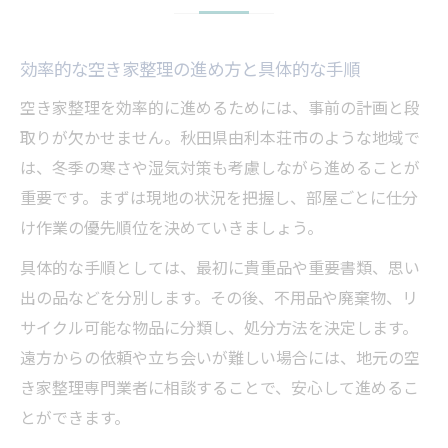
効率的な空き家整理の進め方と具体的な手順
空き家整理を効率的に進めるためには、事前の計画と段
取りが欠かせません。秋田県由利本荘市のような地域で
は、冬季の寒さや湿気対策も考慮しながら進めることが
重要です。まずは現地の状況を把握し、部屋ごとに仕分
け作業の優先順位を決めていきましょう。
具体的な手順としては、最初に貴重品や重要書類、思い
出の品などを分別します。その後、不用品や廃棄物、リ
サイクル可能な物品に分類し、処分方法を決定します。
遠方からの依頼や立ち会いが難しい場合には、地元の空
き家整理専門業者に相談することで、安心して進めるこ
とができます。