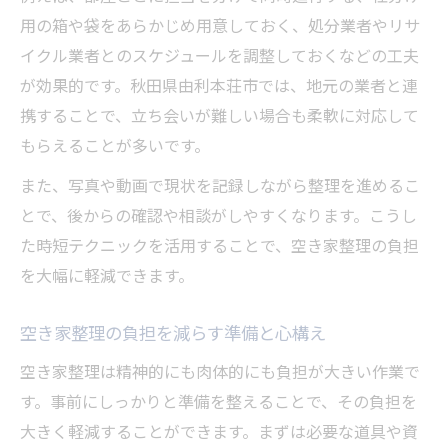
用の箱や袋をあらかじめ用意しておく、処分業者やリサ
イクル業者とのスケジュールを調整しておくなどの工夫
が効果的です。秋田県由利本荘市では、地元の業者と連
携することで、立ち会いが難しい場合も柔軟に対応して
もらえることが多いです。
また、写真や動画で現状を記録しながら整理を進めるこ
とで、後からの確認や相談がしやすくなります。こうし
た時短テクニックを活用することで、空き家整理の負担
を大幅に軽減できます。
空き家整理の負担を減らす準備と心構え
空き家整理は精神的にも肉体的にも負担が大きい作業で
す。事前にしっかりと準備を整えることで、その負担を
大きく軽減することができます。まずは必要な道具や資