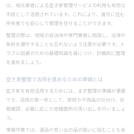
は、地元業者による空き家管理サービスの利用も有効な
手段として活用されています。これにより、遠方に住む
所有者でも安心して管理を任せることができます。
整理の際は、地域の自治体や専門業者に相談し、法律や
条例を遵守することも忘れないよう注意が必要です。ト
ラブル回避のための基礎知識を身につけ、計画的に整理
を進めましょう。
空き家整理で活用を進めるための準備とは
空き家を有効活用するためには、まず整理の準備が重要
です。活用の第一歩として、家財や不用品の仕分け、状
態確認、必要に応じた修繕箇所の洗い出しを行いましょ
う。
準備作業では、遺品や思い出の品の扱いに悩むことも多