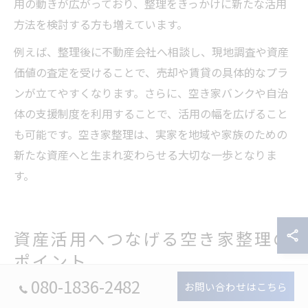
用の動きが広がっており、整理をきっかけに新たな活用
方法を検討する方も増えています。
例えば、整理後に不動産会社へ相談し、現地調査や資産
価値の査定を受けることで、売却や賃貸の具体的なプラ
ンが立てやすくなります。さらに、空き家バンクや自治
体の支援制度を利用することで、活用の幅を広げること
も可能です。空き家整理は、実家を地域や家族のための
新たな資産へと生まれ変わらせる大切な一歩となりま
す。
資産活用へつなげる空き家整理の
ポイント
080-1836-2482
お問い合わせはこちら