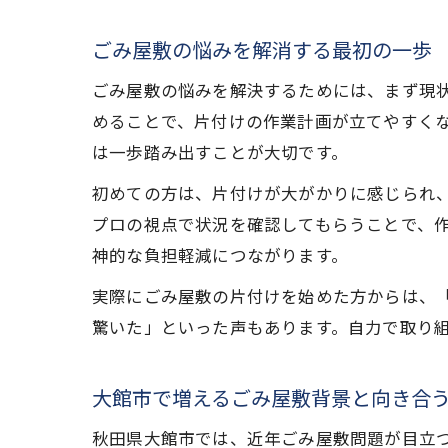
ごみ屋敷の悩みを解消する最初の一歩
ごみ屋敷の悩みを解決するためには、まず現
めることで、片付けの作業計画が立てやすく
は一歩踏み出すことが大切です。
初めての方は、片付けが大がかりに感じられ
プロの視点で状況を確認してもらうことで、
神的な負担軽減につながります。
実際にごみ屋敷の片付けを始めた方からは、
驚いた」といった声もあります。自力で取り
大館市で増えるごみ屋敷背景と向き合
秋田県大館市では、近年ごみ屋敷問題が目立