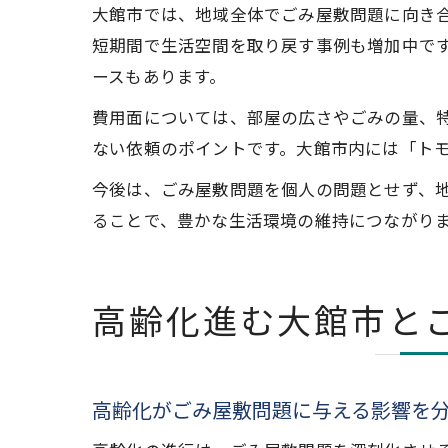
大館市では、地域全体でごみ屋敷問題に向き
短期間で生活空間を取り戻す事例も増加中で
ースもあります。
費用面については、部屋の広さやごみの量、
ない依頼のポイントです。大館市内には「ト
今後は、ごみ屋敷問題を個人の問題とせず、
ることで、豊かな生活環境の維持につながり
高齢化進む大館市と
高齢化がごみ屋敷問題に与える影響を