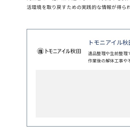
活環境を取り戻すための実践的な情報が得ら
トモニアイル秋
遺品整理や生前整理
作業後の解体工事や