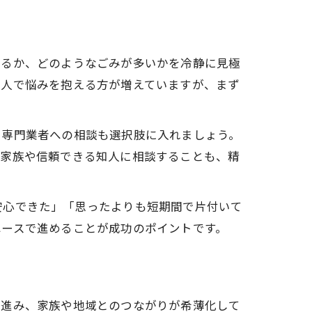
いるか、どのようなごみが多いかを冷静に見極
一人で悩みを抱える方が増えていますが、まず
、専門業者への相談も選択肢に入れましょう。
な家族や信頼できる知人に相談することも、精
安心できた」「思ったよりも短期間で片付いて
ペースで進めることが成功のポイントです。
が進み、家族や地域とのつながりが希薄化して