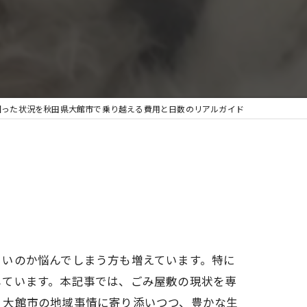
困った状況を秋田県大館市で乗り越える費用と日数のリアルガイド
よいのか悩んでしまう方も増えています。特に
しています。本記事では、ごみ屋敷の現状を専
。大館市の地域事情に寄り添いつつ、豊かな生