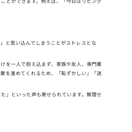
うことができます。例えば、「今日はリビング
況」と思い込んでしまうことがストレスとな
付けを一人で抱え込まず、家族や友人、専門業
作業を進めてくれるため、「恥ずかしい」「迷
った」といった声も寄せられています。無理せ