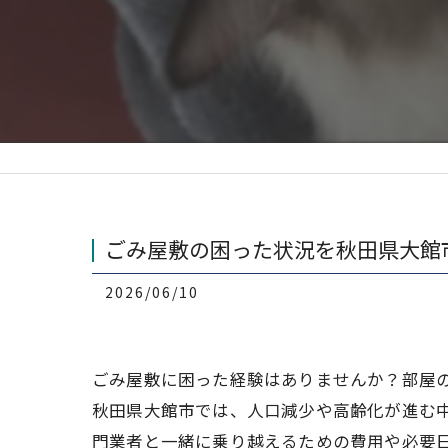
ごみ屋敷の困った状況を秋田県大館
2026/06/10
ごみ屋敷に困った経験はありませんか？部屋
秋田県大館市では、人口減少や高齢化が進む
門業者と一緒に乗り越えるための費用や必要