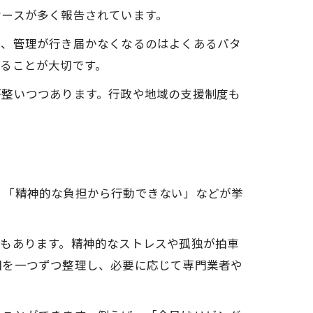
ケースが多く報告されています。
し、管理が行き届かなくなるのはよくあるパタ
ることが大切です。
が整いつつあります。行政や地域の支援制度も
」「精神的な負担から行動できない」などが挙
ともあります。精神的なストレスや孤独が拍車
因を一つずつ整理し、必要に応じて専門業者や